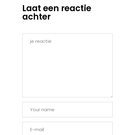
Laat een reactie
achter