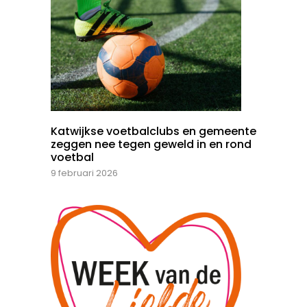
Katwijkse voetbalclubs en gemeente
zeggen nee tegen geweld in en rond
voetbal
9 februari 2026