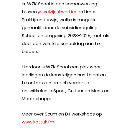
is. WZK Scool is een samenwerking
tussen
@welzijnskwartier
en Limes
Praktijkonderwijs, welke is mogelijk
gemaakt door de subsidieregeling
School en omgeving 2023-2025, met als
doel een verrijkte schooldag aan te
bieden.
Hierdoor is WZK Scool een plek waar
leerlingen de kans krijgen hun talenten
te ontdekken en zich verder te
ontwikkelen in Sport, Cultuur en Mens en
Maatschappij.
Meer over Scum en DJ workshops op
www.kattuk.fm
!