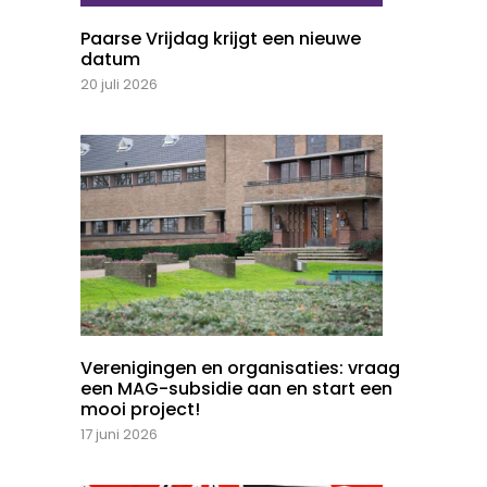
Paarse Vrijdag krijgt een nieuwe
datum
20 juli 2026
Verenigingen en organisaties: vraag
een MAG-subsidie aan en start een
mooi project!
17 juni 2026