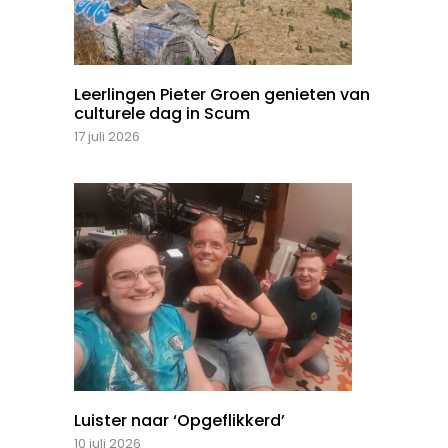
Leerlingen Pieter Groen genieten van
culturele dag in Scum
17 juli 2026
Luister naar ‘Opgeflikkerd’
10 juli 2026