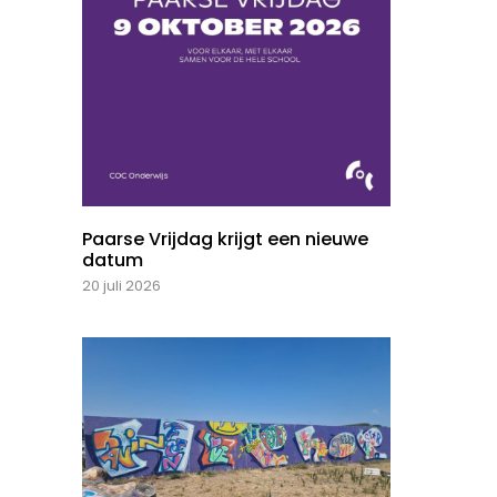
Paarse Vrijdag krijgt een nieuwe
datum
20 juli 2026