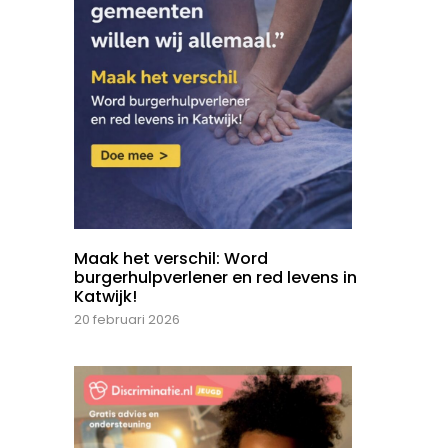
Maak het verschil: Word
burgerhulpverlener en red levens in
Katwijk!
20 februari 2026