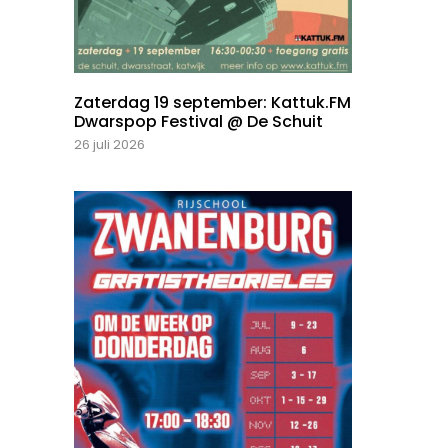
Zaterdag 19 september: Kattuk.FM
Dwarspop Festival @ De Schuit
26 juli 2026