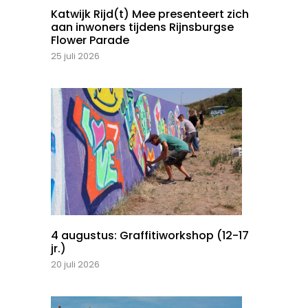
Katwijk Rijd(t) Mee presenteert zich
aan inwoners tijdens Rijnsburgse
Flower Parade
25 juli 2026
4 augustus: Graffitiworkshop (12-17
jr.)
20 juli 2026