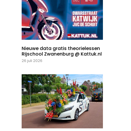
Nieuwe data gratis theorielessen
Rijschool Zwanenburg @ Kattuk.nl
26 juli 2026