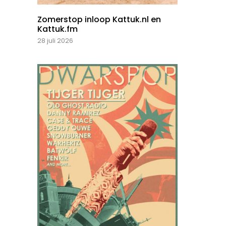
Zomerstop inloop Kattuk.nl en
Kattuk.fm
28 juli 2026