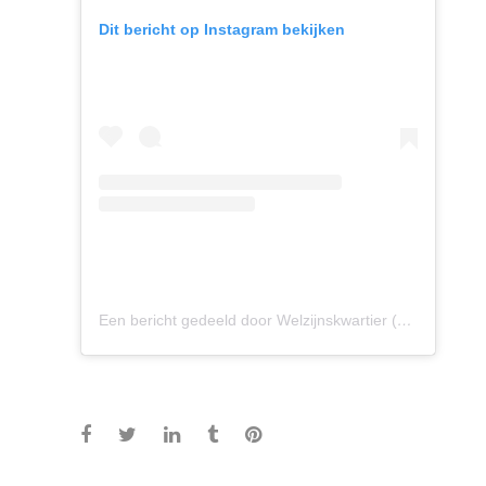
Dit bericht op Instagram bekijken
Een bericht gedeeld door Welzijnskwartier (@welzijnskwartier)