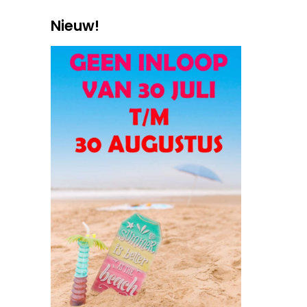
Nieuw!