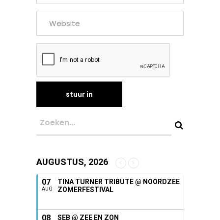
AUGUSTUS, 2026
07
TINA TURNER TRIBUTE @ NOORDZEE
ZOMERFESTIVAL
AUG
08
SEB @ ZEE EN ZON