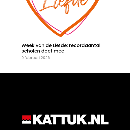
Week van de Liefde: recordaantal
scholen doet mee
9 februari 2026