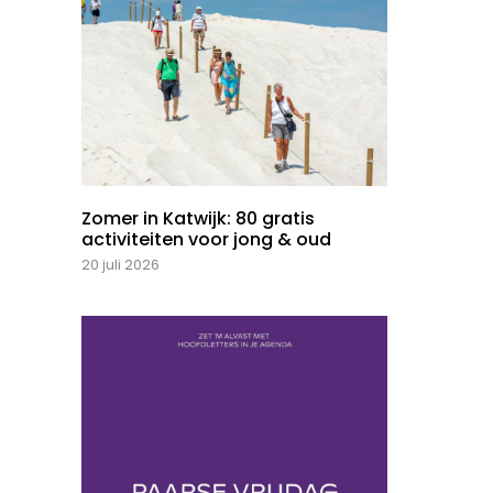
Zomer in Katwijk: 80 gratis
activiteiten voor jong & oud
20 juli 2026