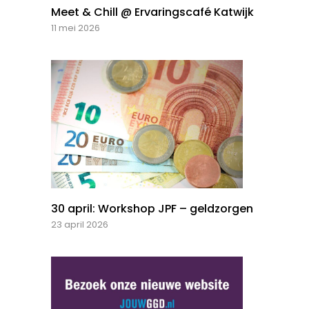
Meet & Chill @ Ervaringscafé Katwijk
11 mei 2026
30 april: Workshop JPF – geldzorgen
23 april 2026