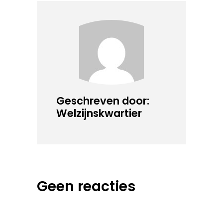
Geschreven door:
Welzijnskwartier
Geen reacties