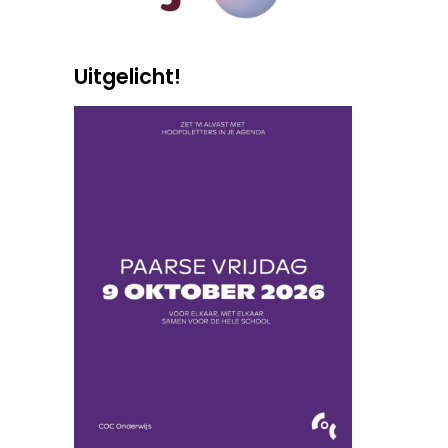
Uitgelicht!