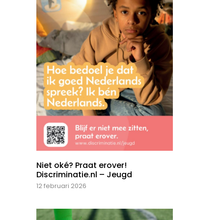
Niet oké? Praat erover!
Discriminatie.nl – Jeugd
12 februari 2026