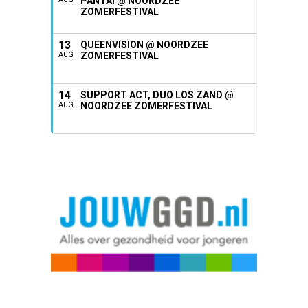
PANTAI @ NOORDZEE
ZOMERFESTIVAL
13
QUEENVISION @ NOORDZEE
ZOMERFESTIVAL
AUG
14
SUPPORT ACT, DUO LOS ZAND @
NOORDZEE ZOMERFESTIVAL
AUG