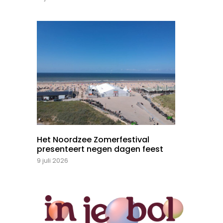
Het Noordzee Zomerfestival
presenteert negen dagen feest
9 juli 2026