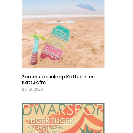
Zomerstop inloop Kattuk.nl en
Kattuk.fm
28 juli 2026