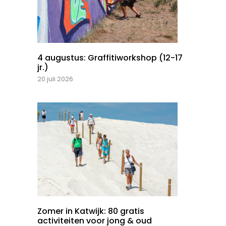
4 augustus: Graffitiworkshop (12-17
jr.)
20 juli 2026
Zomer in Katwijk: 80 gratis
activiteiten voor jong & oud