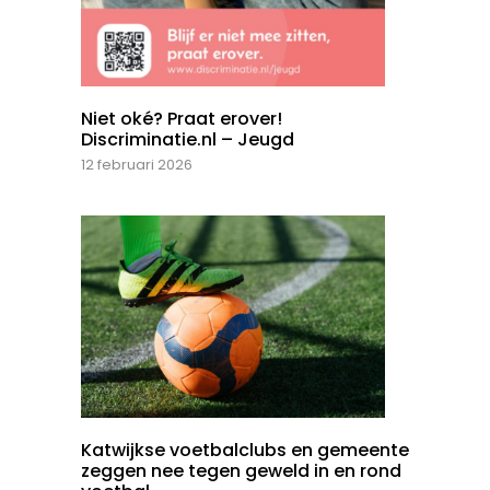
Niet oké? Praat erover!
Discriminatie.nl – Jeugd
12 februari 2026
Katwijkse voetbalclubs en gemeente
zeggen nee tegen geweld in en rond