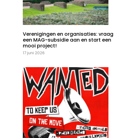
Verenigingen en organisaties: vraag
een MAG-subsidie aan en start een
mooi project!
17 juni 2026