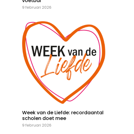
voetbal
9 februari 2026
Week van de Liefde: recordaantal
scholen doet mee
9 februari 2026