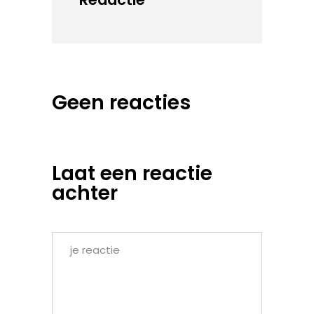
Geen reacties
Laat een reactie
achter