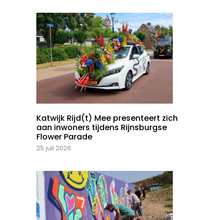
Katwijk Rijd(t) Mee presenteert zich
aan inwoners tijdens Rijnsburgse
Flower Parade
25 juli 2026