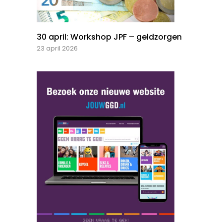
30 april: Workshop JPF – geldzorgen
23 april 2026