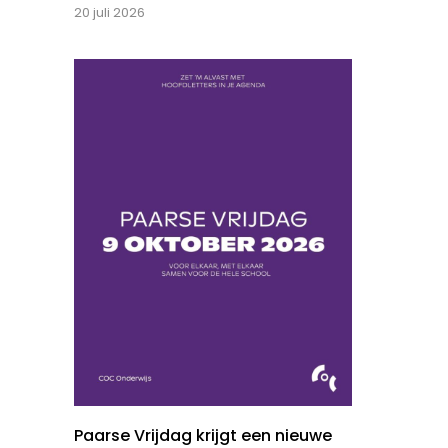
20 juli 2026
Paarse Vrijdag krijgt een nieuwe