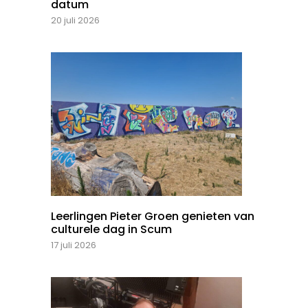
datum
20 juli 2026
Leerlingen Pieter Groen genieten van
culturele dag in Scum
17 juli 2026