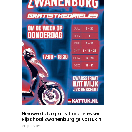
Nieuwe data gratis theorielessen
Rijschool Zwanenburg @ Kattuk.nl
26 juli 2026