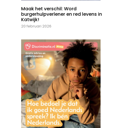
Maak het verschil: Word
burgerhulpverlener en red levens in
Katwijk!
20 februari 2026