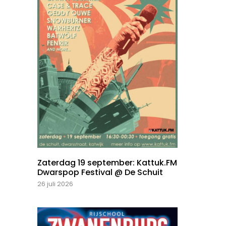
Zaterdag 19 september: Kattuk.FM
Dwarspop Festival @ De Schuit
26 juli 2026