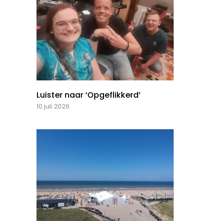
Luister naar ‘Opgeflikkerd’
10 juli 2026