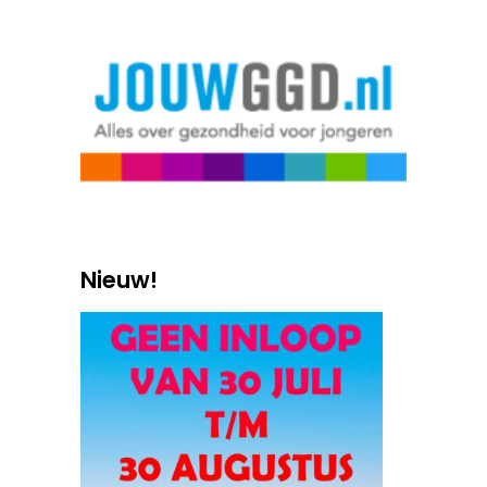
Nieuw!