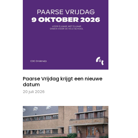
Paarse Vrijdag krijgt een nieuwe
datum
20 juli 2026