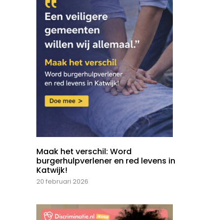
Maak het verschil: Word
burgerhulpverlener en red levens in
Katwijk!
20 februari 2026