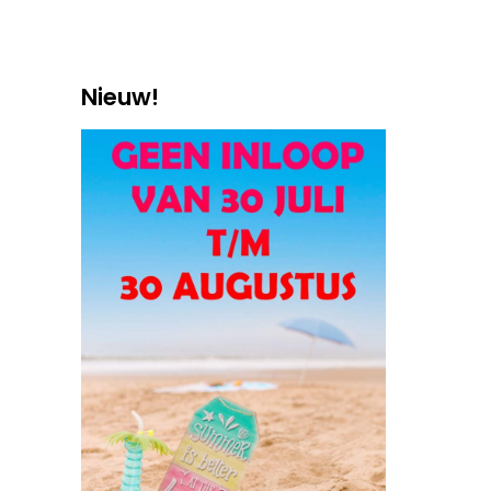
Nieuw!