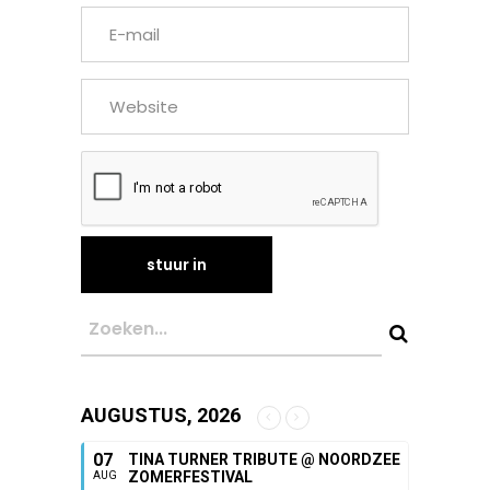
AUGUSTUS, 2026
07
TINA TURNER TRIBUTE @ NOORDZEE
ZOMERFESTIVAL
AUG