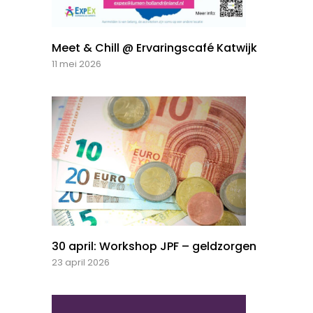
Meet & Chill @ Ervaringscafé Katwijk
11 mei 2026
30 april: Workshop JPF – geldzorgen
23 april 2026