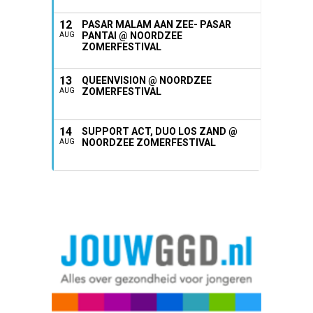
12
PASAR MALAM AAN ZEE- PASAR
PANTAI @ NOORDZEE
AUG
ZOMERFESTIVAL
13
QUEENVISION @ NOORDZEE
ZOMERFESTIVAL
AUG
14
SUPPORT ACT, DUO LOS ZAND @
NOORDZEE ZOMERFESTIVAL
AUG