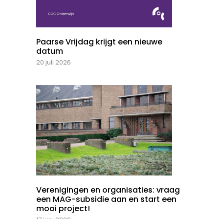
Paarse Vrijdag krijgt een nieuwe
datum
20 juli 2026
Verenigingen en organisaties: vraag
een MAG-subsidie aan en start een
mooi project!