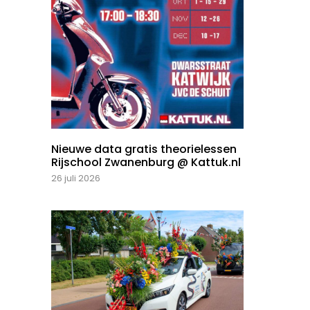
Nieuwe data gratis theorielessen
Rijschool Zwanenburg @ Kattuk.nl
26 juli 2026