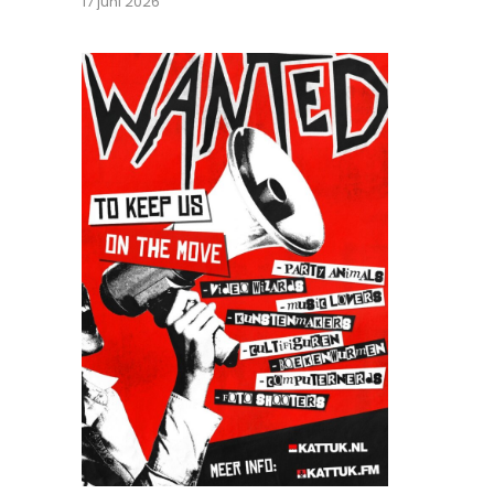
17 juni 2026