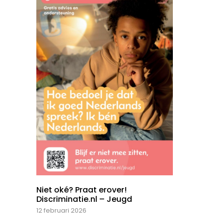
Niet oké? Praat erover!
Discriminatie.nl – Jeugd
12 februari 2026