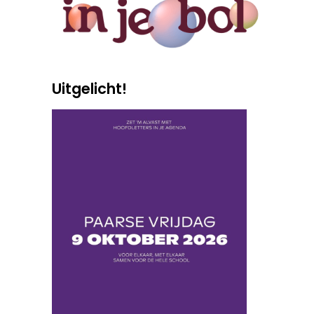
Uitgelicht!