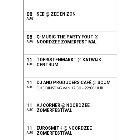
08
SEB @ ZEE EN ZON
AUG
08
Q-MUSIC THE PARTY FOUT @
NOORDZEE ZOMERFESTIVAL
AUG
11
TOERISTENMARKT @ KATWIJK
CENTRUM
AUG
11
DJ AND PRODUCERS CAFÉ @ SCUM
AUG
ELKE DINSDAG VAN 17:30 – 22:00 UUR
11
AJ CORNER @ NOORDZEE
ZOMERFESTIVAL
AUG
11
EUROSMITH @ NOORDZEE
ZOMERFESTIVAL
AUG