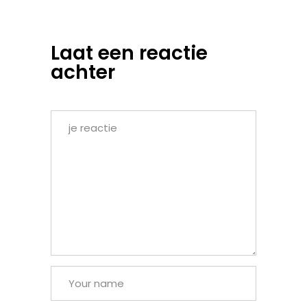
Laat een reactie
achter