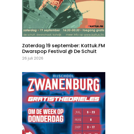
Zaterdag 19 september: Kattuk.FM
Dwarspop Festival @ De Schuit
26 juli 2026