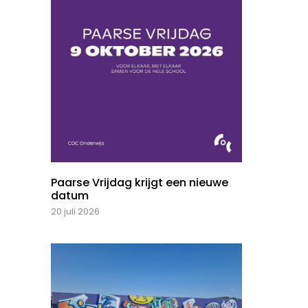
Paarse Vrijdag krijgt een nieuwe
datum
20 juli 2026