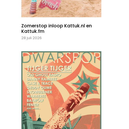
Zomerstop inloop Kattuk.nl en
Kattuk.fm
28 juli 2026