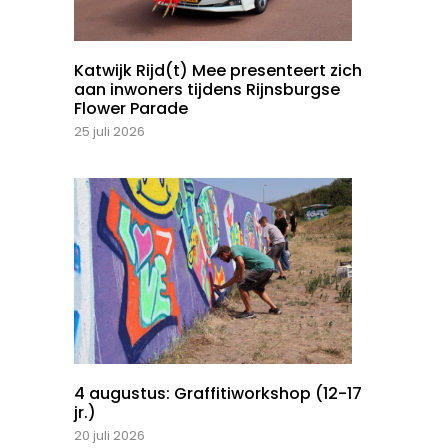
Katwijk Rijd(t) Mee presenteert zich
aan inwoners tijdens Rijnsburgse
Flower Parade
25 juli 2026
4 augustus: Graffitiworkshop (12-17
jr.)
20 juli 2026