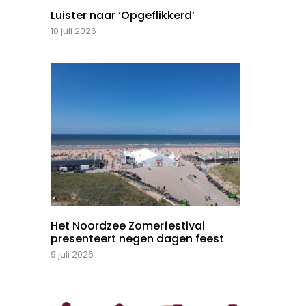
Luister naar ‘Opgeflikkerd’
10 juli 2026
Het Noordzee Zomerfestival
presenteert negen dagen feest
9 juli 2026