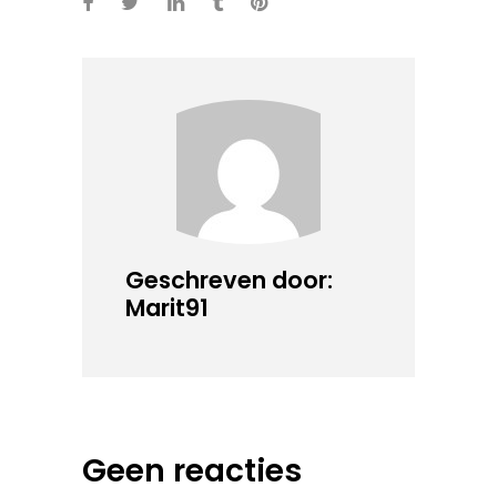
Geschreven door:
Marit91
Geen reacties