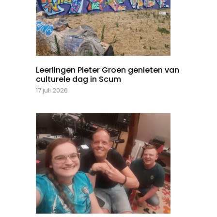
Leerlingen Pieter Groen genieten van
culturele dag in Scum
17 juli 2026