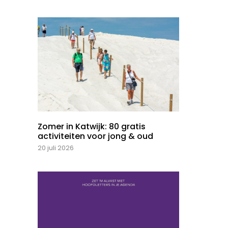
Zomer in Katwijk: 80 gratis
activiteiten voor jong & oud
20 juli 2026