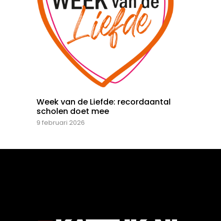
Week van de Liefde: recordaantal
scholen doet mee
9 februari 2026