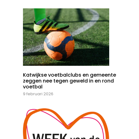
Katwijkse voetbalclubs en gemeente
zeggen nee tegen geweld in en rond
voetbal
9 februari 2026