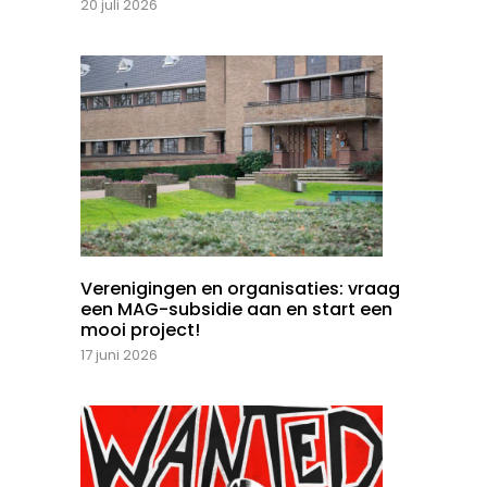
20 juli 2026
Verenigingen en organisaties: vraag
een MAG-subsidie aan en start een
mooi project!
17 juni 2026