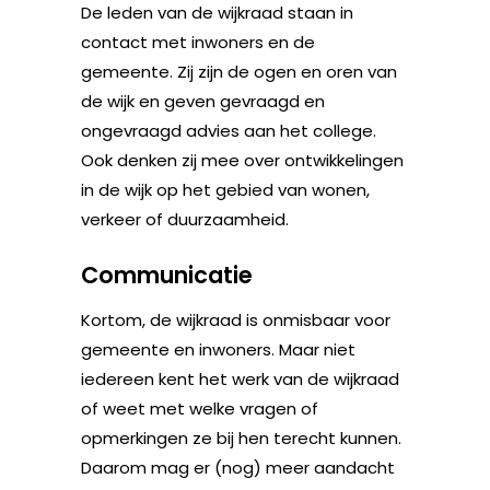
De leden van de wijkraad staan in
contact met inwoners en de
gemeente. Zij zijn de ogen en oren van
de wijk en geven gevraagd en
ongevraagd advies aan het college.
Ook denken zij mee over ontwikkelingen
in de wijk op het gebied van wonen,
verkeer of duurzaamheid.
Communicatie
Kortom, de wijkraad is onmisbaar voor
gemeente en inwoners. Maar niet
iedereen kent het werk van de wijkraad
of weet met welke vragen of
opmerkingen ze bij hen terecht kunnen.
Daarom mag er (nog) meer aandacht