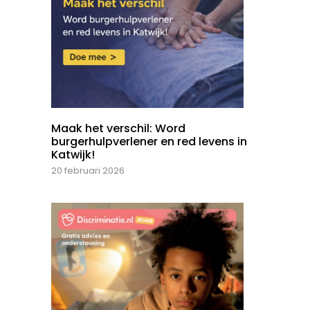
Maak het verschil: Word
burgerhulpverlener en red levens in
Katwijk!
20 februari 2026