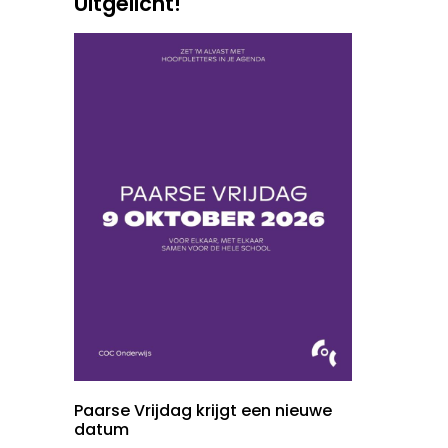
Uitgelicht!
Paarse Vrijdag krijgt een nieuwe
datum