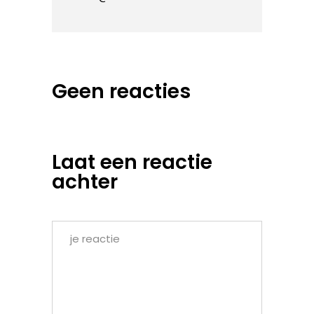
Geen reacties
Laat een reactie
achter