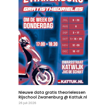
Nieuwe data gratis theorielessen
Rijschool Zwanenburg @ Kattuk.nl
26 juli 2026