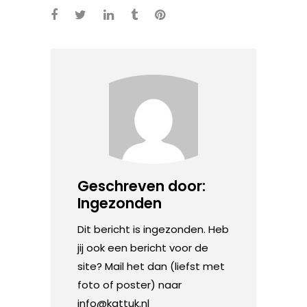
Geschreven door:
Ingezonden
Dit bericht is ingezonden. Heb
jij ook een bericht voor de
site? Mail het dan (liefst met
foto of poster) naar
info@kattuk.nl