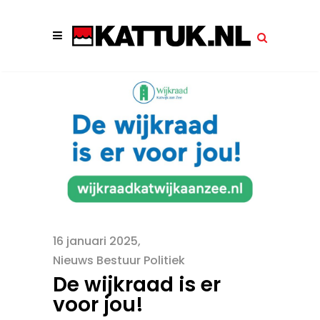
16 januari 2025
Nieuws Bestuur Politiek
De wijkraad is er
voor jou!