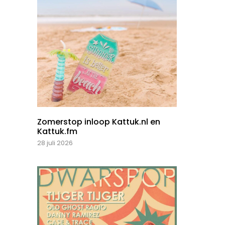
Zomerstop inloop Kattuk.nl en
Kattuk.fm
28 juli 2026