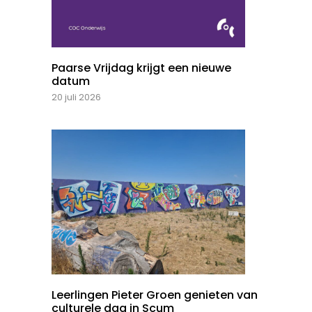
Paarse Vrijdag krijgt een nieuwe
datum
20 juli 2026
Leerlingen Pieter Groen genieten van
culturele dag in Scum