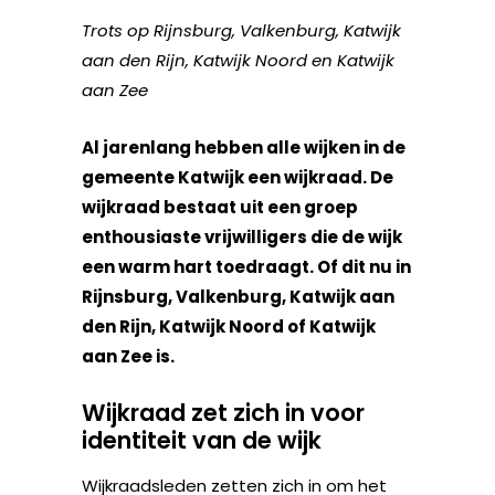
Trots op Rijnsburg, Valkenburg, Katwijk
aan den Rijn, Katwijk Noord en Katwijk
aan Zee
Al jarenlang hebben alle wijken in de
gemeente Katwijk een wijkraad. De
wijkraad bestaat uit een groep
enthousiaste vrijwilligers die de wijk
een warm hart toedraagt. Of dit nu in
Rijnsburg, Valkenburg, Katwijk aan
den Rijn, Katwijk Noord of Katwijk
aan Zee is.
Wijkraad zet zich in voor
identiteit van de wijk
Wijkraadsleden zetten zich in om het