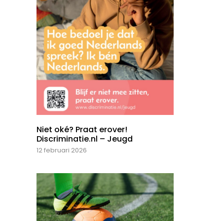
Niet oké? Praat erover!
Discriminatie.nl – Jeugd
12 februari 2026