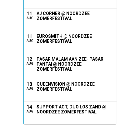
11
AJ CORNER @ NOORDZEE
ZOMERFESTIVAL
AUG
11
EUROSMITH @ NOORDZEE
ZOMERFESTIVAL
AUG
12
PASAR MALAM AAN ZEE- PASAR
PANTAI @ NOORDZEE
AUG
ZOMERFESTIVAL
13
QUEENVISION @ NOORDZEE
ZOMERFESTIVAL
AUG
14
SUPPORT ACT, DUO LOS ZAND @
NOORDZEE ZOMERFESTIVAL
AUG