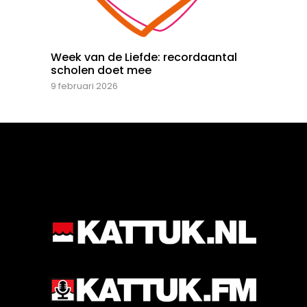
Week van de Liefde: recordaantal
scholen doet mee
9 februari 2026