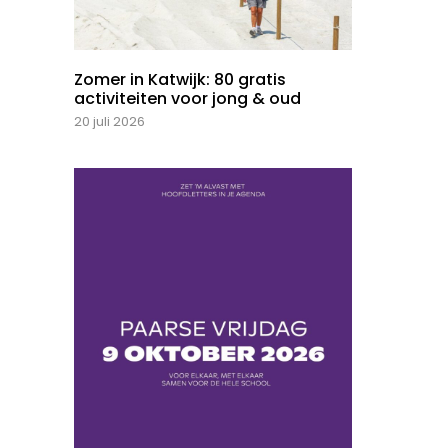
Zomer in Katwijk: 80 gratis
activiteiten voor jong & oud
20 juli 2026