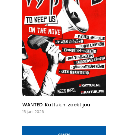
WANTED: Kattuk.nl zoekt jou!
15 juni 2026