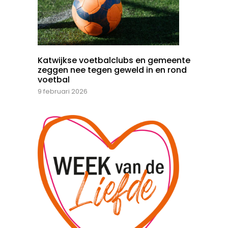
Katwijkse voetbalclubs en gemeente
zeggen nee tegen geweld in en rond
voetbal
9 februari 2026