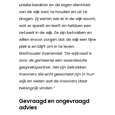
unieke karakter en de eigen identiteit
van de wijk vast te houden en uit te
dragen. Zij weten wie er in de wijk woont,
wat er speelt en leeft en hebben een
netwerk in de wijk. Ze zijn betrokken en
willen ervoor zorgen dat de wijk een fijne
plek is en blijft om in te leven.
Wethouder Soetendal:
“De wijkraad is
voor de gemeente een waardevolle
gesprekspartner. Het zijn betrokken
inwoners die echt geworteld zijn in hun
wijk en weten wat de inwoners daar
belangrijk vinden.”
Gevraagd en ongevraagd
advies