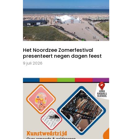
Het Noordzee Zomerfestival
presenteert negen dagen feest
9 juli 2026