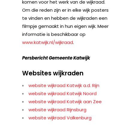
komen voor het werk van de wijkraad.
Om die reden zijn er in elke wijk posters
te vinden en hebben de wijkraden een
filmpje gemaakt in hun eigen wijk. Meer
informatie is beschikbaar op
www.katwijk.nl/wijkraad
.
Persbericht Gemeente Katwijk
Websites wijkraden
website wijkraad Katwijk a.d. Rijn
website wijkraad Katwijk Noord
website wijkraad Katwijk aan Zee
website wijkraad Rijnsburg
website wijkraad Valkenburg