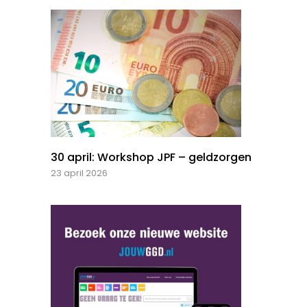
30 april: Workshop JPF – geldzorgen
23 april 2026