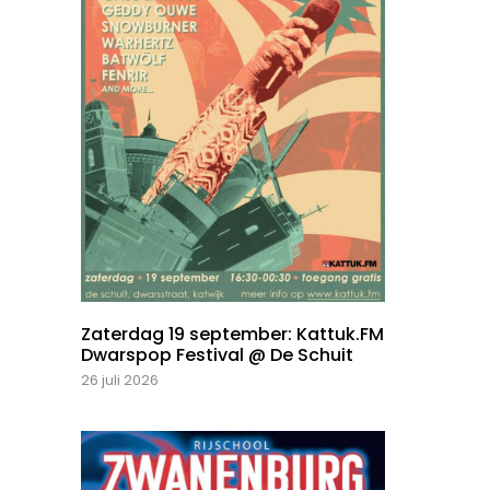
Zaterdag 19 september: Kattuk.FM
Dwarspop Festival @ De Schuit
26 juli 2026