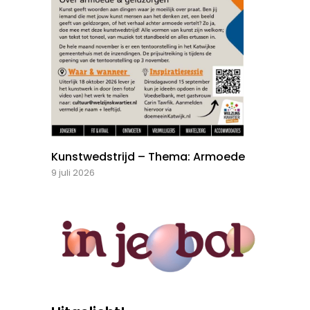
Kunstwedstrijd – Thema: Armoede
9 juli 2026