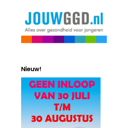
Nieuw!