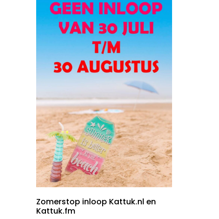
Zomerstop inloop Kattuk.nl en
Kattuk.fm