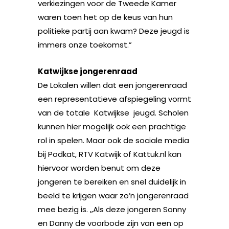
verkiezingen voor de Tweede Kamer
waren toen het op de keus van hun
politieke partij aan kwam? Deze jeugd is
immers onze toekomst.”
Katwijkse jongerenraad
De Lokalen willen dat een jongerenraad
een representatieve afspiegeling vormt
van de totale Katwijkse jeugd. Scholen
kunnen hier mogelijk ook een prachtige
rol in spelen. Maar ook de sociale media
bij Podkat, RTV Katwijk of Kattuk.nl kan
hiervoor worden benut om deze
jongeren te bereiken en snel duidelijk in
beeld te krijgen waar zo’n jongerenraad
mee bezig is. ,,Als deze jongeren Sonny
en Danny de voorbode zijn van een op