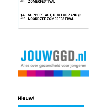
ZOMERFESTIVAL
AUG
14
SUPPORT ACT, DUO LOS ZAND @
NOORDZEE ZOMERFESTIVAL
AUG
Nieuw!