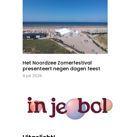
Het Noordzee Zomerfestival
presenteert negen dagen feest
9 juli 2026