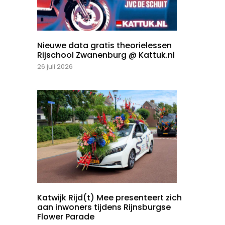
Nieuwe data gratis theorielessen
Rijschool Zwanenburg @ Kattuk.nl
26 juli 2026
Katwijk Rijd(t) Mee presenteert zich
aan inwoners tijdens Rijnsburgse
Flower Parade