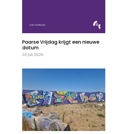
Paarse Vrijdag krijgt een nieuwe
datum
20 juli 2026