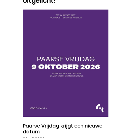
Uitgelicht!
Paarse Vrijdag krijgt een nieuwe
datum