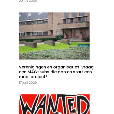
20 juli 2026
Verenigingen en organisaties: vraag
een MAG-subsidie aan en start een
mooi project!
17 juni 2026