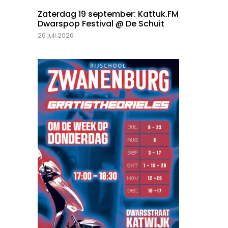
Zaterdag 19 september: Kattuk.FM
Dwarspop Festival @ De Schuit
26 juli 2026