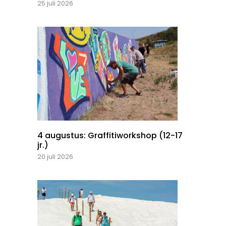
25 juli 2026
4 augustus: Graffitiworkshop (12-17
jr.)
20 juli 2026