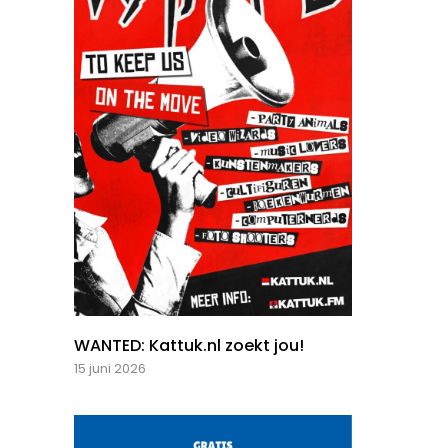
WANTED: Kattuk.nl zoekt jou!
15 juni 2026