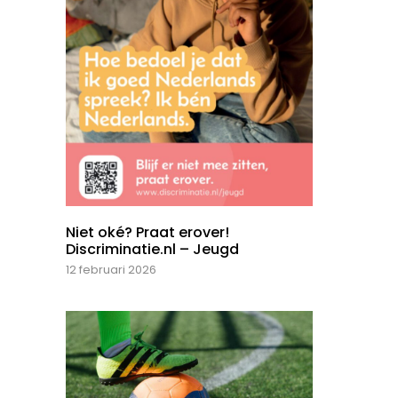
Niet oké? Praat erover!
Discriminatie.nl – Jeugd
12 februari 2026