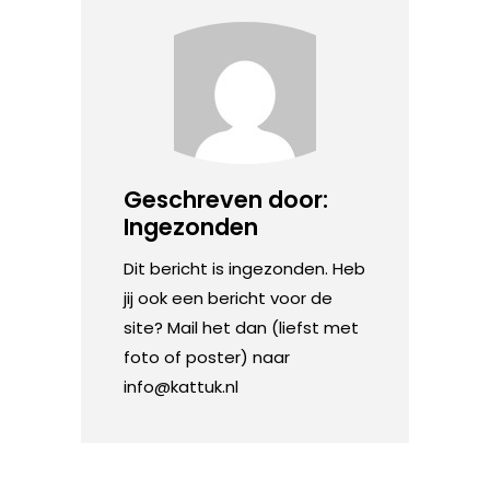
Geschreven door:
Ingezonden
Dit bericht is ingezonden. Heb
jij ook een bericht voor de
site? Mail het dan (liefst met
foto of poster) naar
info@kattuk.nl