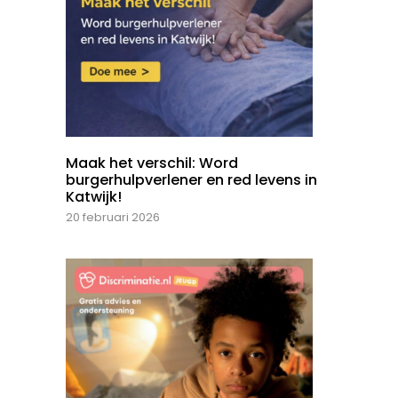
Maak het verschil: Word
burgerhulpverlener en red levens in
Katwijk!
20 februari 2026