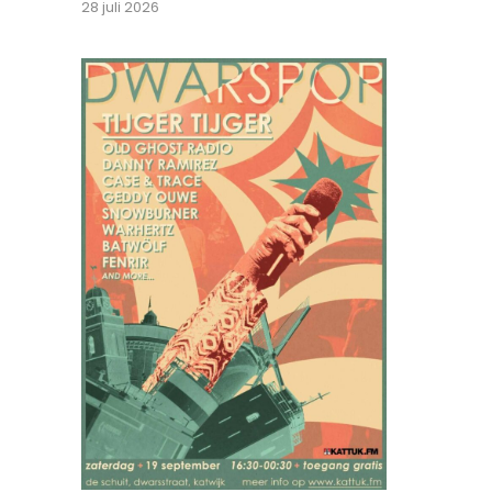
28 juli 2026