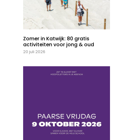
Zomer in Katwijk: 80 gratis
activiteiten voor jong & oud
20 juli 2026