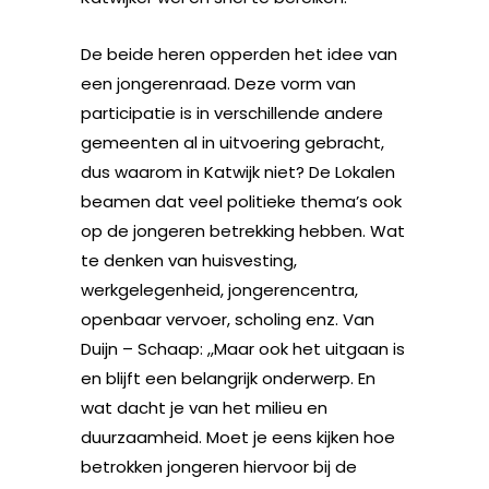
De beide heren opperden het idee van
een jongerenraad. Deze vorm van
participatie is in verschillende andere
gemeenten al in uitvoering gebracht,
dus waarom in Katwijk niet? De Lokalen
beamen dat veel politieke thema’s ook
op de jongeren betrekking hebben. Wat
te denken van huisvesting,
werkgelegenheid, jongerencentra,
openbaar vervoer, scholing enz. Van
Duijn – Schaap: ,,Maar ook het uitgaan is
en blijft een belangrijk onderwerp. En
wat dacht je van het milieu en
duurzaamheid. Moet je eens kijken hoe
betrokken jongeren hiervoor bij de