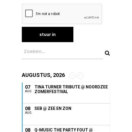
AUGUSTUS, 2026
07
TINA TURNER TRIBUTE @ NOORDZEE
ZOMERFESTIVAL
AUG
08
SEB @ ZEE EN ZON
AUG
08
Q-MUSIC THE PARTY FOUT @