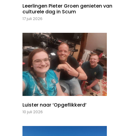
Leerlingen Pieter Groen genieten van
culturele dag in Scum
17 juli 2026
Luister naar ‘Opgeflikkerd’
10 juli 2026