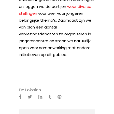
en leggen we de partijen
weer diverse
stellingen
voor over voor jongeren
belangrijke thema’s. Daarnaast zijn we
van plan een aantal
verkiezingsdebatten te organiseren in
jongerencentra en staan we natuurlijk
open voor samenwerking met andere
initiatieven op dit gebied.
De Lokalen