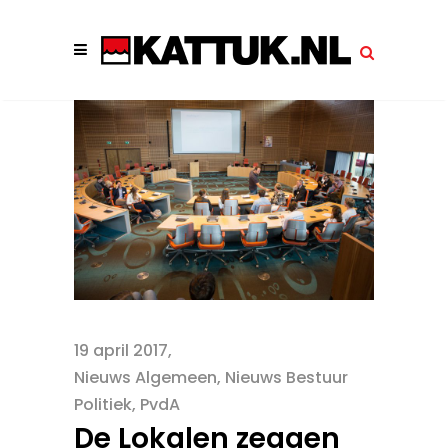
19 april 2017
Nieuws Algemeen
,
Nieuws Bestuur
Politiek
,
PvdA
De Lokalen zeggen