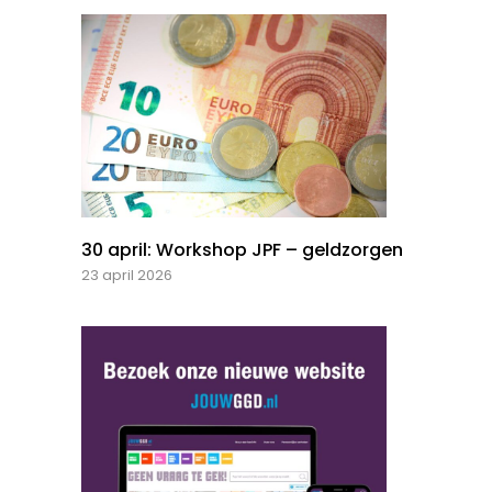
30 april: Workshop JPF – geldzorgen
23 april 2026