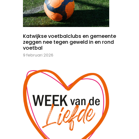
Katwijkse voetbalclubs en gemeente
zeggen nee tegen geweld in en rond
voetbal
9 februari 2026