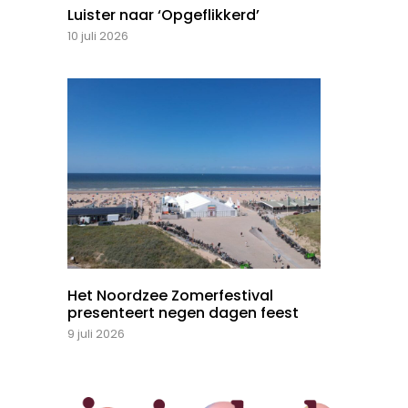
Luister naar ‘Opgeflikkerd’
10 juli 2026
Het Noordzee Zomerfestival
presenteert negen dagen feest
9 juli 2026