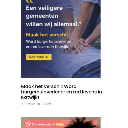
Maak het verschil: Word
burgerhulpverlener en red levens in
Katwijk!
20 februari 2026