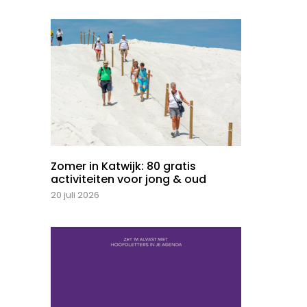
Zomer in Katwijk: 80 gratis
activiteiten voor jong & oud
20 juli 2026