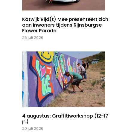
Katwijk Rijd(t) Mee presenteert zich
aan inwoners tijdens Rijnsburgse
Flower Parade
25 juli 2026
4 augustus: Graffitiworkshop (12-17
jr.)
20 juli 2026