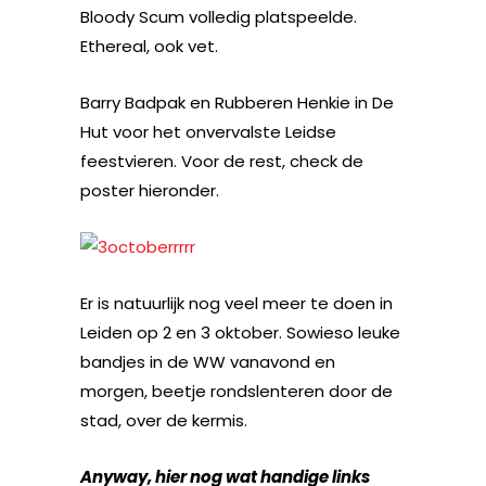
Bloody Scum volledig platspeelde.
Ethereal, ook vet.
Barry Badpak en Rubberen Henkie in De
Hut voor het onvervalste Leidse
feestvieren. Voor de rest, check de
poster hieronder.
Er is natuurlijk nog veel meer te doen in
Leiden op 2 en 3 oktober. Sowieso leuke
bandjes in de WW vanavond en
morgen, beetje rondslenteren door de
stad, over de kermis.
Anyway, hier nog wat handige links