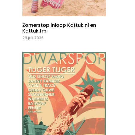
Zomerstop inloop Kattuk.nl en
Kattuk.fm
28 juli 2026