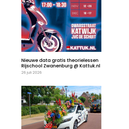
Nieuwe data gratis theorielessen
Rijschool Zwanenburg @ Kattuk.nl
26 juli 2026