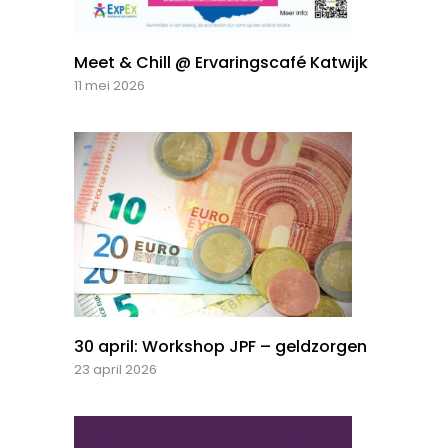
Meet & Chill @ Ervaringscafé Katwijk
11 mei 2026
30 april: Workshop JPF – geldzorgen
23 april 2026