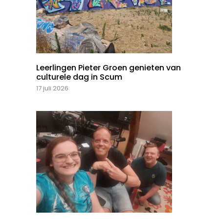
Leerlingen Pieter Groen genieten van
culturele dag in Scum
17 juli 2026