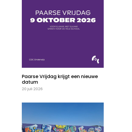
Paarse Vrijdag krijgt een nieuwe
datum
20 juli 2026