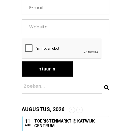
AUGUSTUS, 2026
11
TOERISTENMARKT @ KATWIJK
CENTRUM
AUG