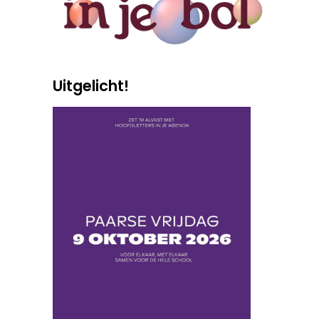
Uitgelicht!