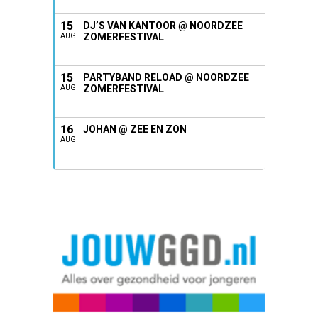
15
DJ’S VAN KANTOOR @ NOORDZEE
ZOMERFESTIVAL
AUG
15
PARTYBAND RELOAD @ NOORDZEE
ZOMERFESTIVAL
AUG
16
JOHAN @ ZEE EN ZON
AUG