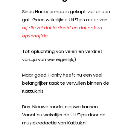
Sinds Hanky ermee is gekapt viel er een
gat. Geen wekelijkse Uit!Tips meer van
hij die zei dat ie dacht en dat ook zo
opschrijfde.
Tot opluchting van velen en verdriet
van…ja van wie eigenlijk;)
Maar goed. Hanky heeft nu een veel
belangrijker taak te vervullen binnen de
Kattuk.nls
Dus. Nieuwe ronde, nieuwe kansen.
Vanaf nu wekelijks de Uit!Tips door de
muziekredactie van Kattuk.nl.