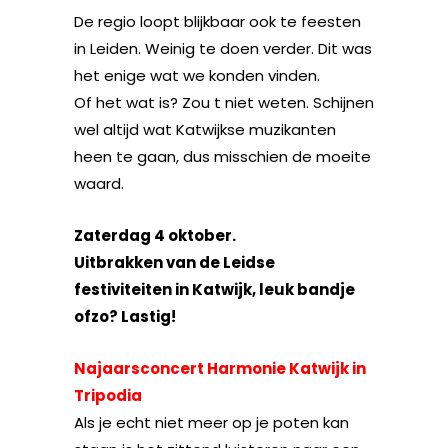
De regio loopt blijkbaar ook te feesten
in Leiden. Weinig te doen verder. Dit was
het enige wat we konden vinden.
Of het wat is? Zou t niet weten. Schijnen
wel altijd wat Katwijkse muzikanten
heen te gaan, dus misschien de moeite
waard.
Zaterdag 4 oktober.
Uitbrakken van de Leidse
festiviteiten in Katwijk, leuk bandje
ofzo? Lastig!
Najaarsconcert Harmonie Katwijk in
Tripodia
Als je echt niet meer op je poten kan