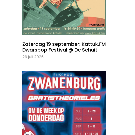
Zaterdag 19 september: Kattuk.FM
Dwarspop Festival @ De Schuit
26 juli 2026