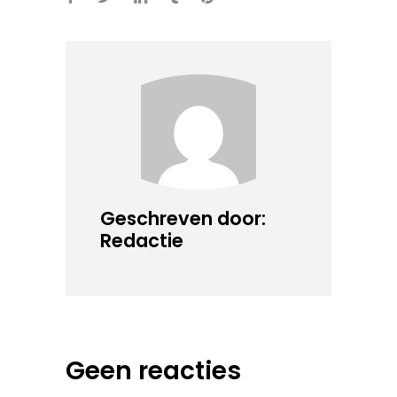
Geschreven door:
Redactie
Geen reacties