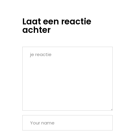
Laat een reactie
achter