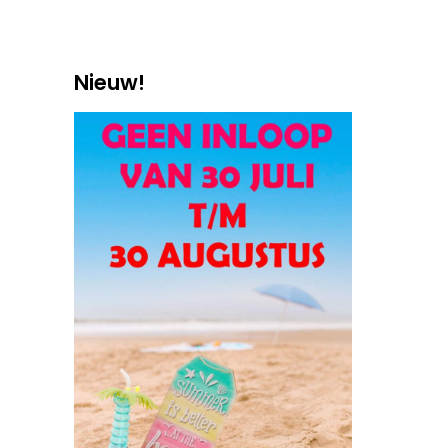
Nieuw!