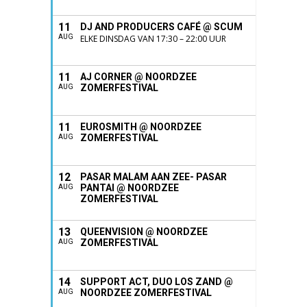
11
DJ AND PRODUCERS CAFÉ @ SCUM
AUG
ELKE DINSDAG VAN 17:30 – 22:00 UUR
11
AJ CORNER @ NOORDZEE
ZOMERFESTIVAL
AUG
11
EUROSMITH @ NOORDZEE
ZOMERFESTIVAL
AUG
12
PASAR MALAM AAN ZEE- PASAR
PANTAI @ NOORDZEE
AUG
ZOMERFESTIVAL
13
QUEENVISION @ NOORDZEE
ZOMERFESTIVAL
AUG
14
SUPPORT ACT, DUO LOS ZAND @
NOORDZEE ZOMERFESTIVAL
AUG