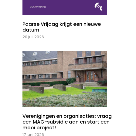
Paarse Vrijdag krijgt een nieuwe
datum
20 juli 2026
Verenigingen en organisaties: vraag
een MAG-subsidie aan en start een
mooi project!
17 juni 2026