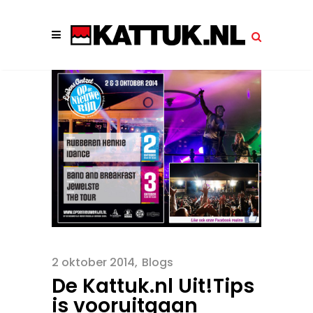
2 oktober 2014
Blogs
De Kattuk.nl Uit!Tips
is vooruitgaan