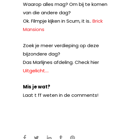
Waarop alles mag? Om bij te komen
van die andere dag?
Ok. Filmpje kijken in Scum, it is..
Brick
Mansions
Zoek je meer verdieping op deze
bijzondere dag?
Das Marlijnes afdeling. Check hier
Uitgelicht….
Mis je wat?
Laat t ff weten in de comments!