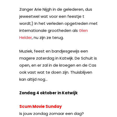
Zanger Arie Nijgh in de gelederen, dus
jeweetwel wat voor een feestje t
wordt;) In het verleden opgetreden met
internationale grootheden als
Glen
Helder
, nu zijn ze terug.
Muziek, feest en bandjesgewijs een
magere zaterdag in Katwijk. De Schuit is
open, en er zal in de kroegen en de Cas
ook vast wat te doen zijn. Thuisblijven
kan altijd nog…
Zondag 4 oktober in Katwijk
Scum Movie Sunday
Is jouw zondag zomaar een dag?