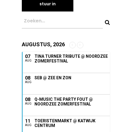
AUGUSTUS, 2026
07
TINA TURNER TRIBUTE @ NOORDZEE
ZOMERFESTIVAL
AUG
08
SEB @ ZEE EN ZON
AUG
08
Q-MUSIC THE PARTY FOUT @
NOORDZEE ZOMERFESTIVAL
AUG
11
TOERISTENMARKT @ KATWIJK
CENTRUM
AUG