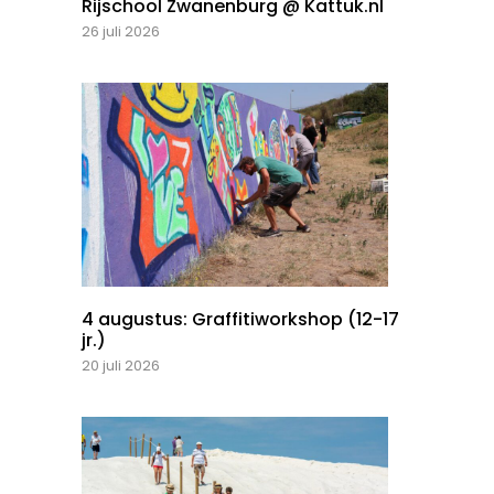
Rijschool Zwanenburg @ Kattuk.nl
26 juli 2026
4 augustus: Graffitiworkshop (12-17
jr.)
20 juli 2026