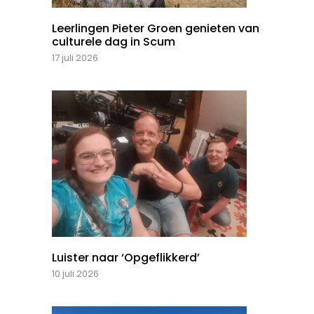
Leerlingen Pieter Groen genieten van
culturele dag in Scum
17 juli 2026
Luister naar ‘Opgeflikkerd’
10 juli 2026