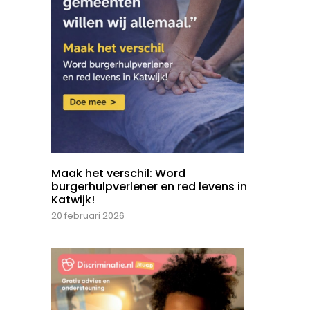
Maak het verschil: Word
burgerhulpverlener en red levens in
Katwijk!
20 februari 2026