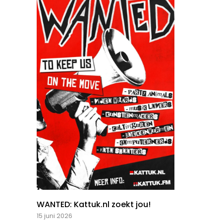
WANTED: Kattuk.nl zoekt jou!
15 juni 2026