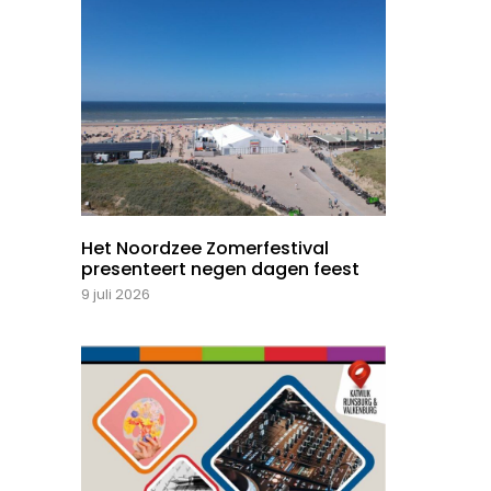
Het Noordzee Zomerfestival
presenteert negen dagen feest
9 juli 2026