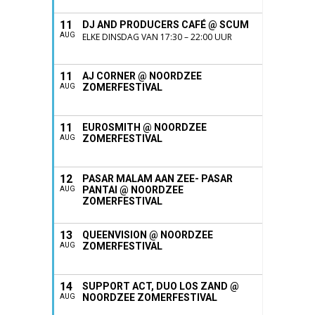
11
DJ AND PRODUCERS CAFÉ @ SCUM
AUG
ELKE DINSDAG VAN 17:30 – 22:00 UUR
11
AJ CORNER @ NOORDZEE
ZOMERFESTIVAL
AUG
11
EUROSMITH @ NOORDZEE
ZOMERFESTIVAL
AUG
12
PASAR MALAM AAN ZEE- PASAR
PANTAI @ NOORDZEE
AUG
ZOMERFESTIVAL
13
QUEENVISION @ NOORDZEE
ZOMERFESTIVAL
AUG
14
SUPPORT ACT, DUO LOS ZAND @
NOORDZEE ZOMERFESTIVAL
AUG