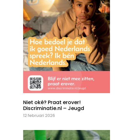
Niet oké? Praat erover!
Discriminatie.nl – Jeugd
12 februari 2026