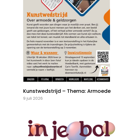
Kunstwedstrijd – Thema: Armoede
9 juli 2026