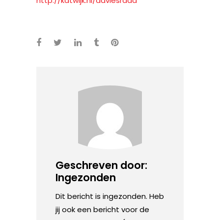
http://
katwijk.nl/adviesraad
Geschreven door:
Ingezonden
Dit bericht is ingezonden. Heb
jij ook een bericht voor de