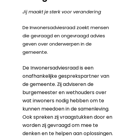
J
ij maakt je sterk voor verandering
De Inwonersadviesraad zoekt mensen
die gevraagd en ongevraagd advies
geven over onderwerpen in de
gemeente.
De Inwonersadviesraad is een
onafhankelijke gesprekspartner van
de gemeente. Zij adviseren de
burgemeester en wethouders over
wat inwoners nodig hebben om te
kunnen meedoen in de samenleving.
Ook spreken zij vraagstukken door en
worden zij gevraagd om mee te
denken en te helpen aan oplossingen.