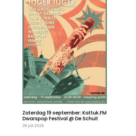
Zaterdag 19 september: Kattuk.FM
Dwarspop Festival @ De Schuit
26 juli 2026