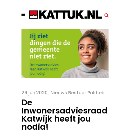
29 juli 2020
Nieuws Bestuur Politiek
De
Inwonersadviesraad
Katwijk heeft jou
nodig!