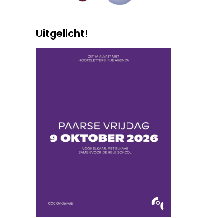
Uitgelicht!