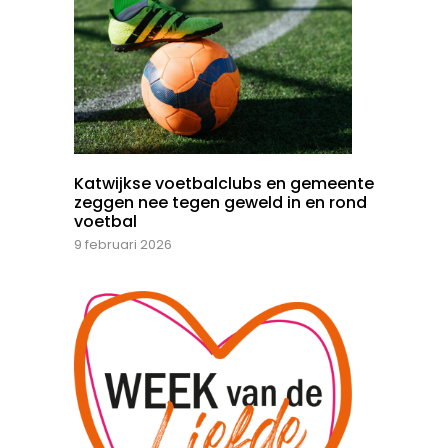
Katwijkse voetbalclubs en gemeente
zeggen nee tegen geweld in en rond
voetbal
9 februari 2026