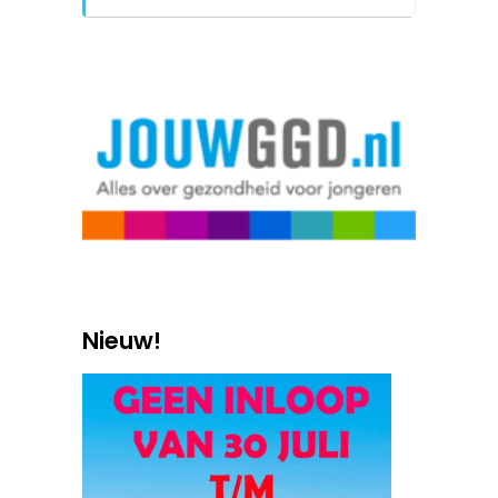
Nieuw!