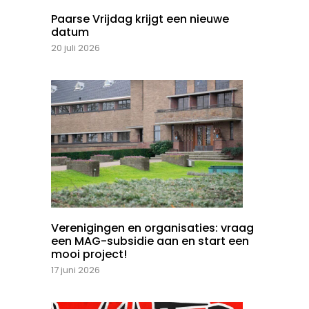
Paarse Vrijdag krijgt een nieuwe
datum
20 juli 2026
Verenigingen en organisaties: vraag
een MAG-subsidie aan en start een
mooi project!
17 juni 2026