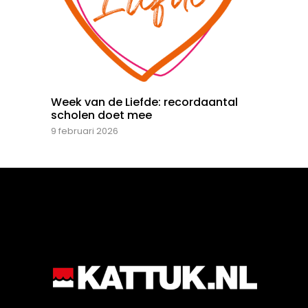
Week van de Liefde: recordaantal
scholen doet mee
9 februari 2026