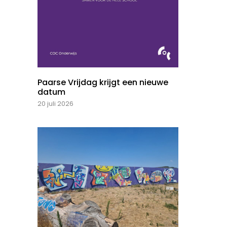
Paarse Vrijdag krijgt een nieuwe
datum
20 juli 2026