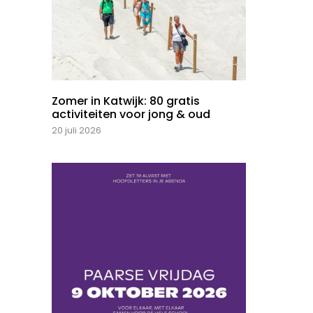
Zomer in Katwijk: 80 gratis
activiteiten voor jong & oud
20 juli 2026