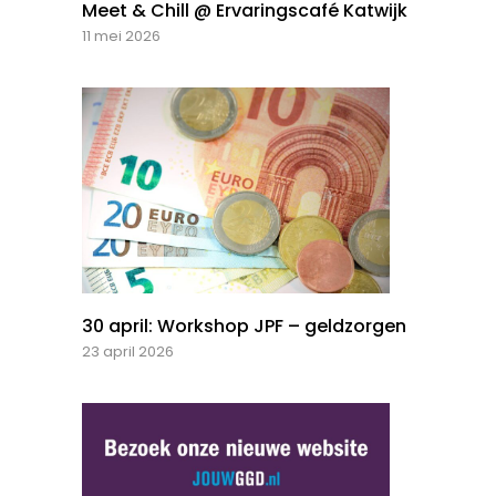
Meet & Chill @ Ervaringscafé Katwijk
11 mei 2026
30 april: Workshop JPF – geldzorgen
23 april 2026