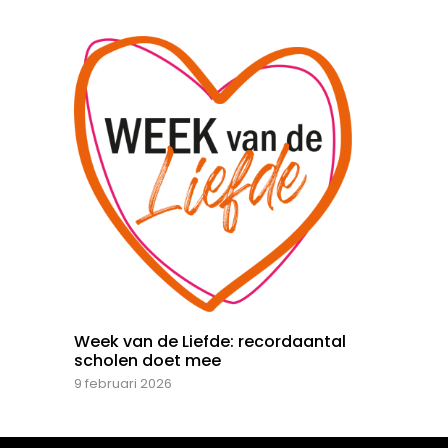
Week van de Liefde: recordaantal
scholen doet mee
9 februari 2026