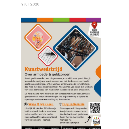
9 juli 2026