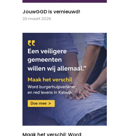
JouwGGD is vernieuwd!
20 maart 2026
Maak het verschil: Word