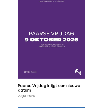
Paarse Vrijdag krijgt een nieuwe
datum
20 juli 2026