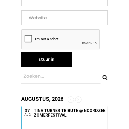
AUGUSTUS, 2026
07
TINA TURNER TRIBUTE @ NOORDZEE
ZOMERFESTIVAL
AUG