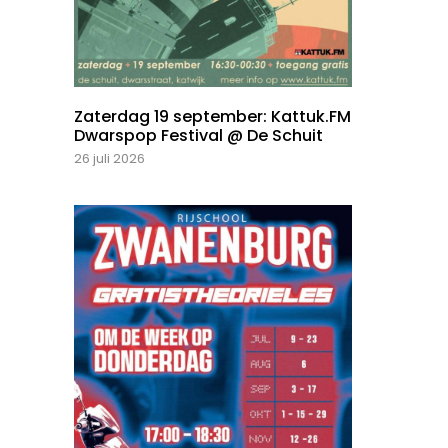
Zaterdag 19 september: Kattuk.FM
Dwarspop Festival @ De Schuit
26 juli 2026