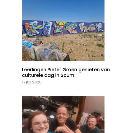
Leerlingen Pieter Groen genieten van
culturele dag in Scum
17 juli 2026