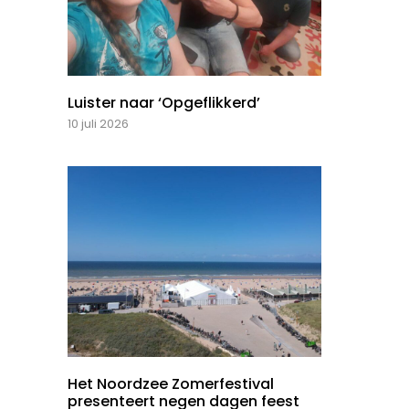
Luister naar ‘Opgeflikkerd’
10 juli 2026
Het Noordzee Zomerfestival
presenteert negen dagen feest