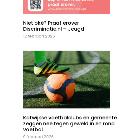
Niet oké? Praat erover!
Discriminatie.nl – Jeugd
12 februari 2026
Katwijkse voetbalclubs en gemeente
zeggen nee tegen geweld in en rond
voetbal
9 februari 2026