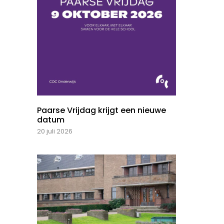
Paarse Vrijdag krijgt een nieuwe
datum
20 juli 2026