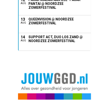
PANTAI @ NOORDZEE
AUG
ZOMERFESTIVAL
13
QUEENVISION @ NOORDZEE
ZOMERFESTIVAL
AUG
14
SUPPORT ACT, DUO LOS ZAND @
NOORDZEE ZOMERFESTIVAL
AUG