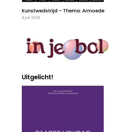
Kunstwedstrijd – Thema: Armoede
9 juli 2026
Uitgelicht!