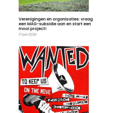
Verenigingen en organisaties: vraag
een MAG-subsidie aan en start een
mooi project!
17 juni 2026