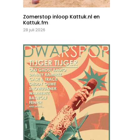
Zomerstop inloop Kattuk.nl en
Kattuk.fm
28 juli 2026