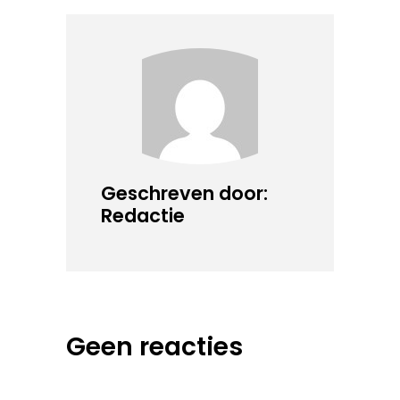
Geschreven door:
Redactie
Geen reacties