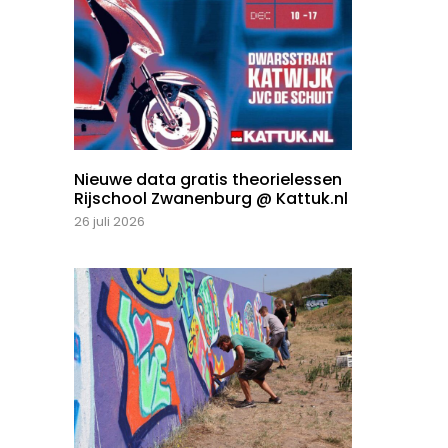
Nieuwe data gratis theorielessen
Rijschool Zwanenburg @ Kattuk.nl
26 juli 2026