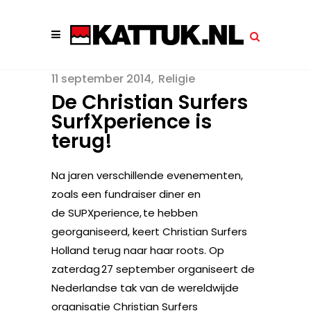
11 september 2014
Religie
De Christian Surfers
SurfXperience is
terug!
Na jaren verschillende evenementen,
zoals een fundraiser diner en
de SUPXperience, te hebben
georganiseerd, keert Christian Surfers
Holland terug naar haar roots. Op
zaterdag 27 september organiseert de
Nederlandse tak van de wereldwijde
organisatie Christian Surfers