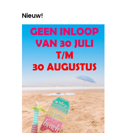
Nieuw!