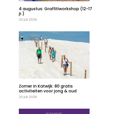
4 augustus: Graffitiworkshop (12-17
jr.)
20 juli 2026
Zomer in Katwijk: 80 gratis
activiteiten voor jong & oud
20 juli 2026