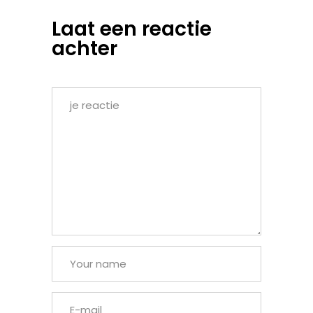
Laat een reactie
achter