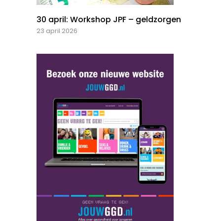
30 april: Workshop JPF – geldzorgen
23 april 2026