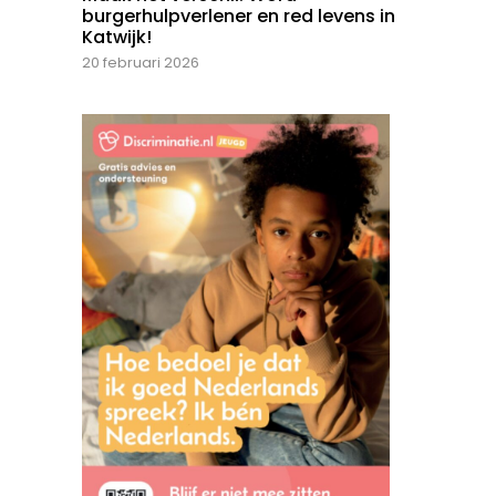
burgerhulpverlener en red levens in
Katwijk!
20 februari 2026