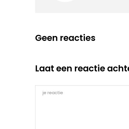
Geen reacties
Laat een reactie acht