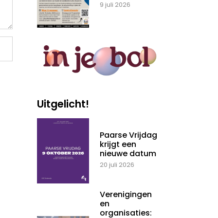
9 juli 2026
Uitgelicht!
Paarse Vrijdag
krijgt een
nieuwe datum
20 juli 2026
Verenigingen
en
organisaties: