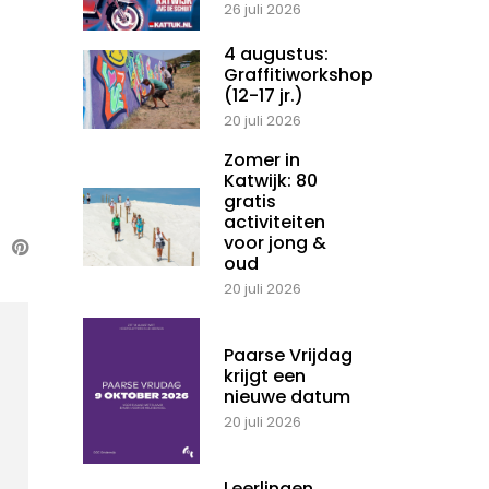
26 juli 2026
4 augustus:
Graffitiworkshop
(12-17 jr.)
20 juli 2026
Zomer in
Katwijk: 80
gratis
activiteiten
voor jong &
oud
20 juli 2026
Paarse Vrijdag
krijgt een
nieuwe datum
20 juli 2026
Leerlingen