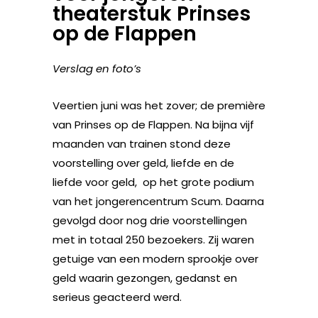
theaterstuk Prinses
op de Flappen
Verslag en foto’s
Veertien juni was het zover; de première
van Prinses op de Flappen. Na bijna vijf
maanden van trainen stond deze
voorstelling over geld, liefde en de
liefde voor geld, op het grote podium
van het jongerencentrum Scum. Daarna
gevolgd door nog drie voorstellingen
met in totaal 250 bezoekers. Zij waren
getuige van een modern sprookje over
geld waarin gezongen, gedanst en
serieus geacteerd werd.