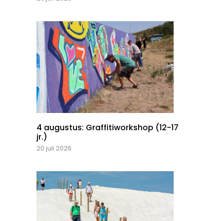
4 augustus: Graffitiworkshop (12-17
jr.)
20 juli 2026