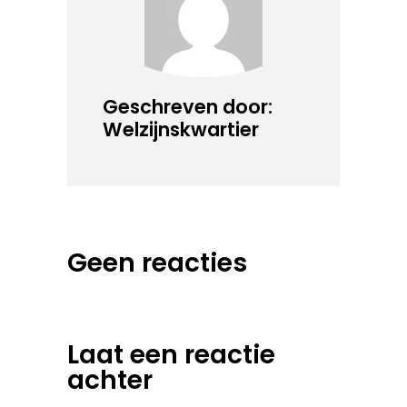
Geschreven door:
Welzijnskwartier
Geen reacties
Laat een reactie
achter