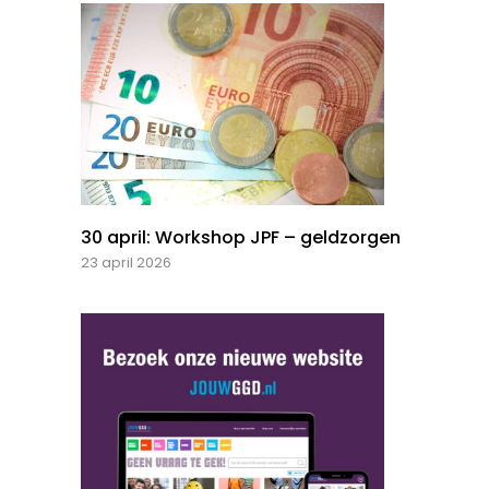
30 april: Workshop JPF – geldzorgen
23 april 2026