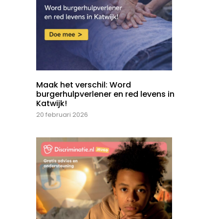
Maak het verschil: Word
burgerhulpverlener en red levens in
Katwijk!
20 februari 2026