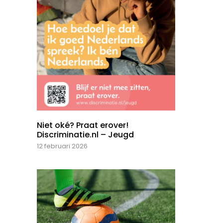
Niet oké? Praat erover!
Discriminatie.nl – Jeugd
12 februari 2026