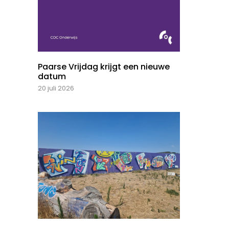
Paarse Vrijdag krijgt een nieuwe
datum
20 juli 2026