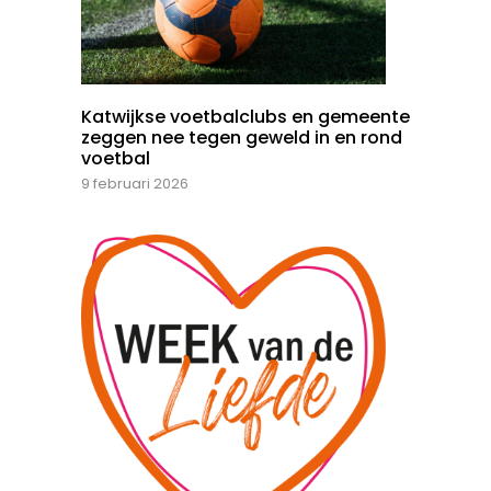
Katwijkse voetbalclubs en gemeente
zeggen nee tegen geweld in en rond
voetbal
9 februari 2026