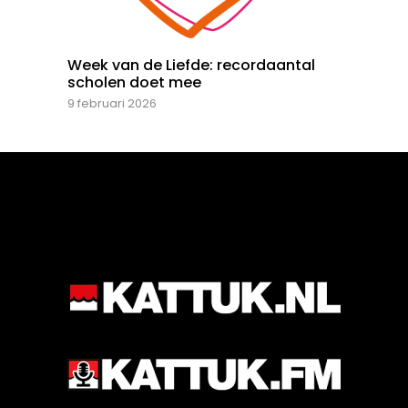
Week van de Liefde: recordaantal
scholen doet mee
9 februari 2026