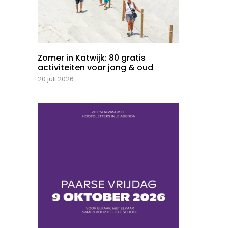
Zomer in Katwijk: 80 gratis
activiteiten voor jong & oud
20 juli 2026