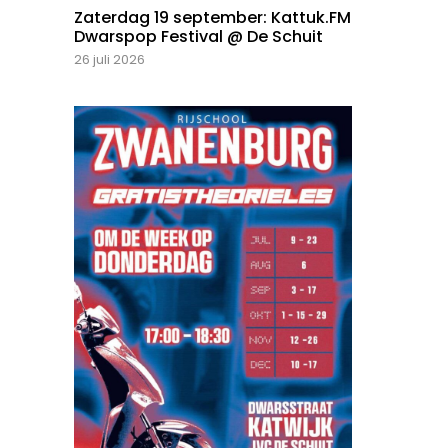
Zaterdag 19 september: Kattuk.FM
Dwarspop Festival @ De Schuit
26 juli 2026