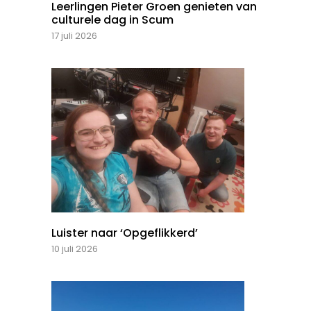
Leerlingen Pieter Groen genieten van
culturele dag in Scum
17 juli 2026
Luister naar ‘Opgeflikkerd’
10 juli 2026