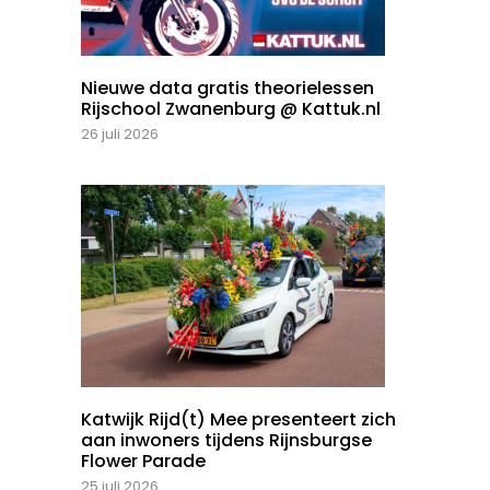
Nieuwe data gratis theorielessen
Rijschool Zwanenburg @ Kattuk.nl
26 juli 2026
Katwijk Rijd(t) Mee presenteert zich
aan inwoners tijdens Rijnsburgse
Flower Parade
25 juli 2026