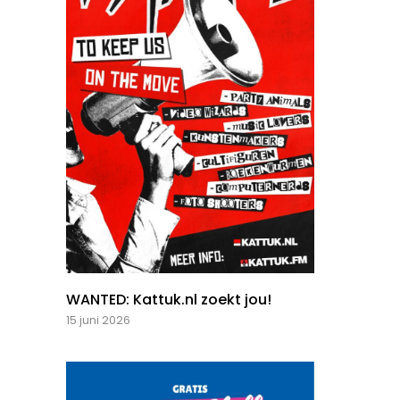
WANTED: Kattuk.nl zoekt jou!
15 juni 2026