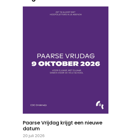
Paarse Vrijdag krijgt een nieuwe
datum
20 juli 2026