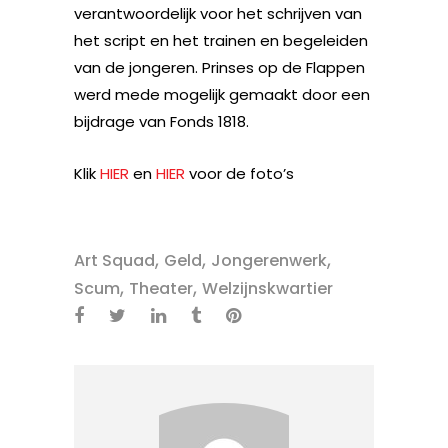
verantwoordelijk voor het schrijven van
het script en het trainen en begeleiden
van de jongeren. Prinses op de Flappen
werd mede mogelijk gemaakt door een
bijdrage van Fonds 1818.
Klik
HIER
en
HIER
voor de foto’s
,
,
,
Art Squad
Geld
Jongerenwerk
,
,
Scum
Theater
Welzijnskwartier