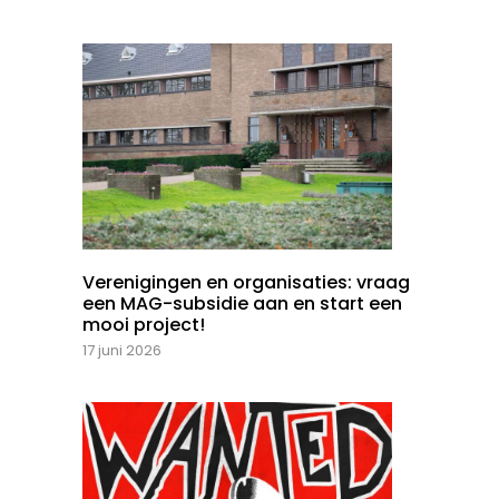
Verenigingen en organisaties: vraag
een MAG-subsidie aan en start een
mooi project!
17 juni 2026