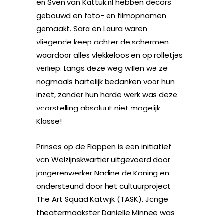
en Sven van Kattuk.nl hebben decors
gebouwd en foto- en filmopnamen
gemaakt. Sara en Laura waren
vliegende keep achter de schermen
waardoor alles vlekkeloos en op rolletjes
verliep. Langs deze weg willen we ze
nogmaals hartelijk bedanken voor hun
inzet, zonder hun harde werk was deze
voorstelling absoluut niet mogelijk.
Klasse!
Prinses op de Flappen is een initiatief
van Welzijnskwartier uitgevoerd door
jongerenwerker Nadine de Koning en
ondersteund door het cultuurproject
The Art Squad Katwijk (TASK). Jonge
theatermaakster Danielle Minnee was