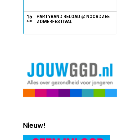
15
PARTYBAND RELOAD @ NOORDZEE
ZOMERFESTIVAL
AUG
Nieuw!