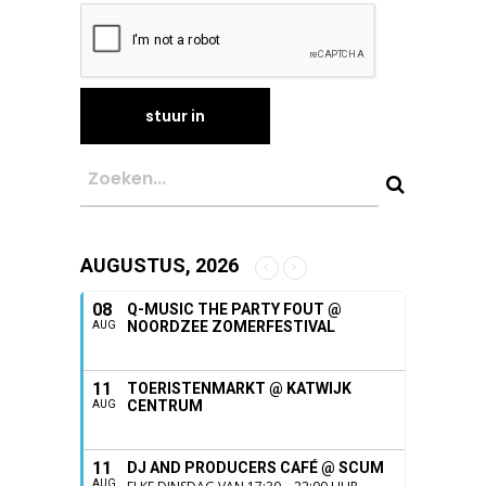
AUGUSTUS, 2026
08
Q-MUSIC THE PARTY FOUT @
NOORDZEE ZOMERFESTIVAL
AUG
11
TOERISTENMARKT @ KATWIJK
CENTRUM
AUG
11
DJ AND PRODUCERS CAFÉ @ SCUM
AUG