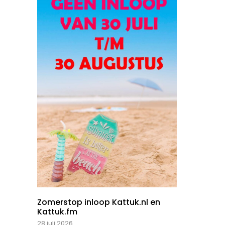
Zomerstop inloop Kattuk.nl en
Kattuk.fm
28 juli 2026