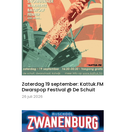
Zaterdag 19 september: Kattuk.FM
Dwarspop Festival @ De Schuit
26 juli 2026