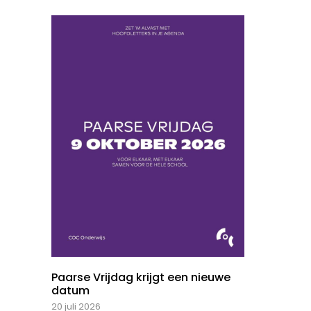
Paarse Vrijdag krijgt een nieuwe
datum
20 juli 2026