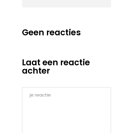
Geen reacties
Laat een reactie
achter