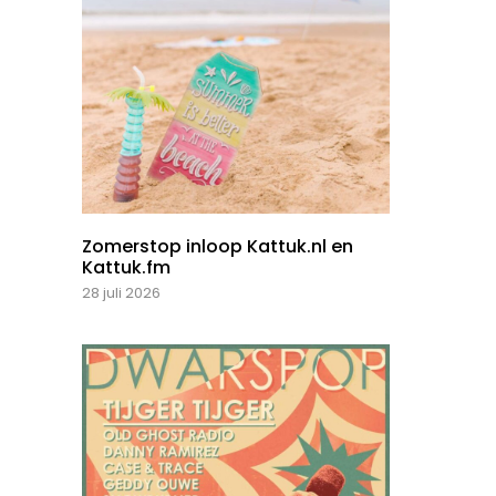
Zomerstop inloop Kattuk.nl en
Kattuk.fm
28 juli 2026