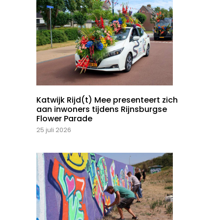
Katwijk Rijd(t) Mee presenteert zich
aan inwoners tijdens Rijnsburgse
Flower Parade
25 juli 2026