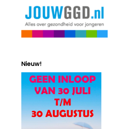
Nieuw!