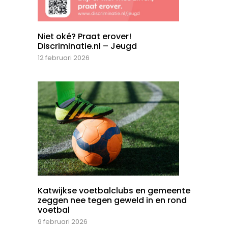
Niet oké? Praat erover!
Discriminatie.nl – Jeugd
12 februari 2026
Katwijkse voetbalclubs en gemeente
zeggen nee tegen geweld in en rond
voetbal
9 februari 2026