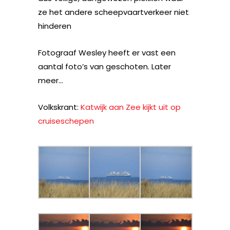
ze het andere scheepvaartverkeer niet
hinderen
Fotograaf Wesley heeft er vast een
aantal foto’s van geschoten. Later
meer…
Volkskrant:
Katwijk aan Zee kijkt uit op
cruiseschepen