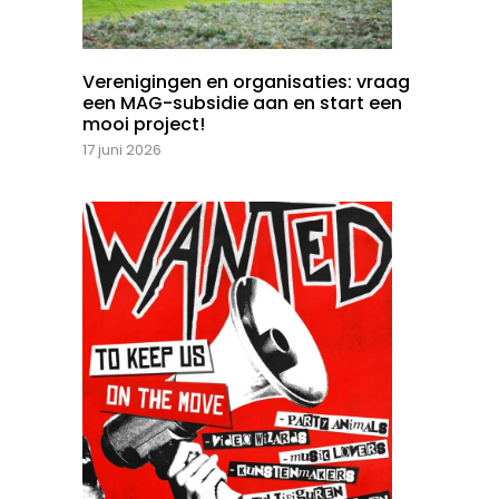
Verenigingen en organisaties: vraag
een MAG-subsidie aan en start een
mooi project!
17 juni 2026