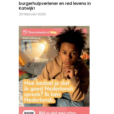
burgerhulpverlener en red levens in
Katwijk!
20 februari 2026