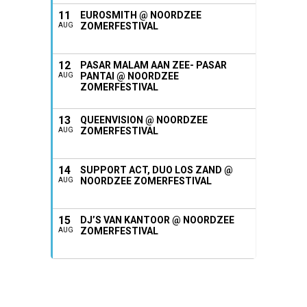
11
EUROSMITH @ NOORDZEE
ZOMERFESTIVAL
AUG
12
PASAR MALAM AAN ZEE- PASAR
PANTAI @ NOORDZEE
AUG
ZOMERFESTIVAL
13
QUEENVISION @ NOORDZEE
ZOMERFESTIVAL
AUG
14
SUPPORT ACT, DUO LOS ZAND @
NOORDZEE ZOMERFESTIVAL
AUG
15
DJ’S VAN KANTOOR @ NOORDZEE
ZOMERFESTIVAL
AUG