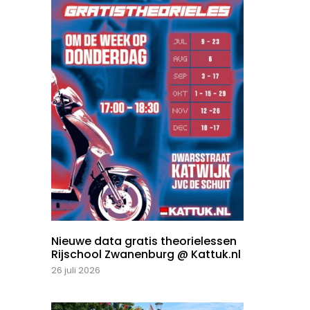
Nieuwe data gratis theorielessen
Rijschool Zwanenburg @ Kattuk.nl
26 juli 2026