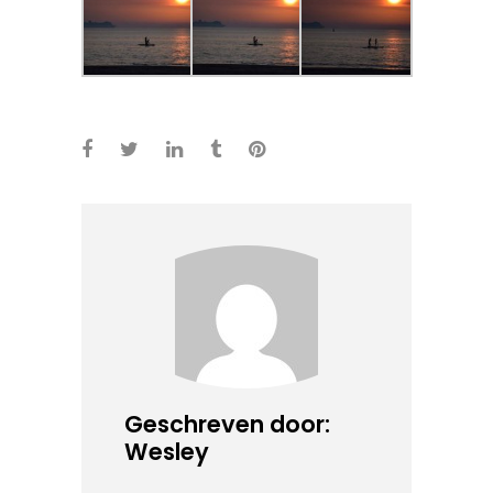
Geschreven door:
Wesley