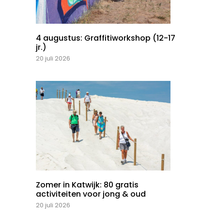
4 augustus: Graffitiworkshop (12-17
jr.)
20 juli 2026
Zomer in Katwijk: 80 gratis
activiteiten voor jong & oud
20 juli 2026