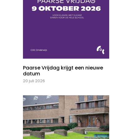
Paarse Vrijdag krijgt een nieuwe
datum
20 juli 2026