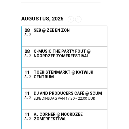
AUGUSTUS, 2026
08
SEB @ ZEE EN ZON
AUG
08
Q-MUSIC THE PARTY FOUT @
NOORDZEE ZOMERFESTIVAL
AUG
11
TOERISTENMARKT @ KATWIJK
CENTRUM
AUG
11
DJ AND PRODUCERS CAFÉ @ SCUM
AUG
ELKE DINSDAG VAN 17:30 – 22:00 UUR
11
AJ CORNER @ NOORDZEE
ZOMERFESTIVAL
AUG