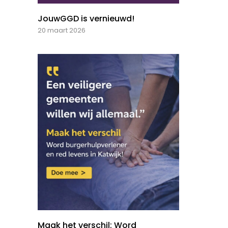
JouwGGD is vernieuwd!
20 maart 2026
Maak het verschil: Word