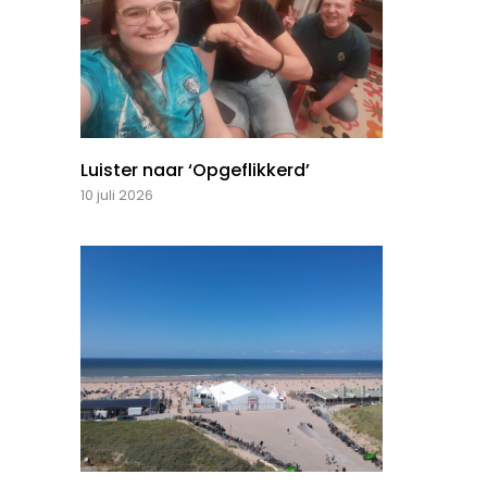
Luister naar ‘Opgeflikkerd’
10 juli 2026