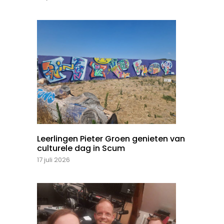
Leerlingen Pieter Groen genieten van
culturele dag in Scum
17 juli 2026