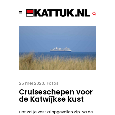
25 mei 2020
Fotos
Cruiseschepen voor
de Katwijkse kust
Het zal je vast al opgevallen zijn. Na de