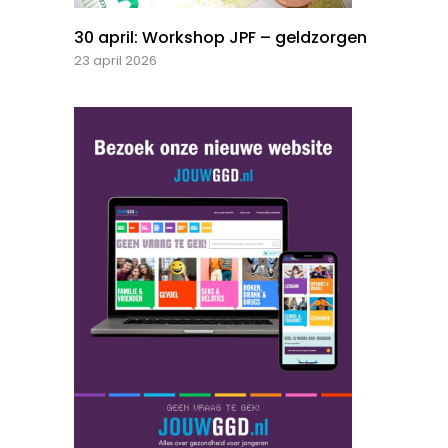
30 april: Workshop JPF – geldzorgen
23 april 2026