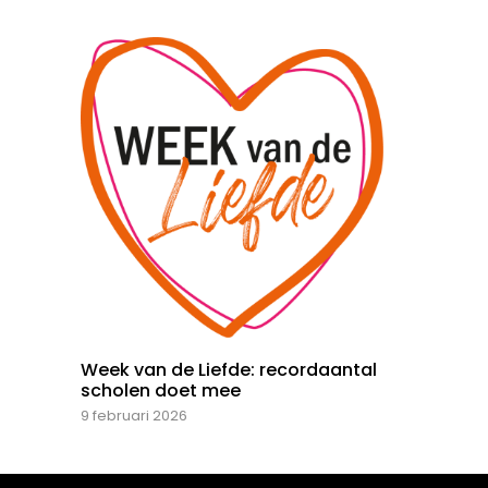
Week van de Liefde: recordaantal
scholen doet mee
9 februari 2026