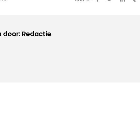
 door: Redactie