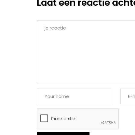
Laat een reactie acht