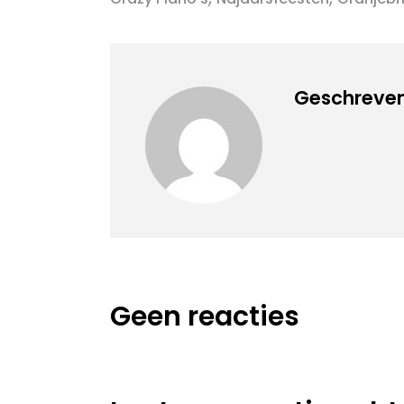
Geschreven
Geen reacties