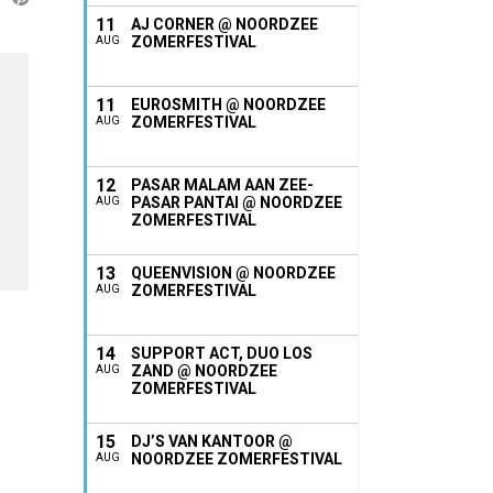
11
AJ CORNER @ NOORDZEE
ZOMERFESTIVAL
AUG
11
EUROSMITH @ NOORDZEE
ZOMERFESTIVAL
AUG
12
PASAR MALAM AAN ZEE-
PASAR PANTAI @ NOORDZEE
AUG
ZOMERFESTIVAL
13
QUEENVISION @ NOORDZEE
ZOMERFESTIVAL
AUG
14
SUPPORT ACT, DUO LOS
ZAND @ NOORDZEE
AUG
ZOMERFESTIVAL
15
DJ’S VAN KANTOOR @
NOORDZEE ZOMERFESTIVAL
AUG