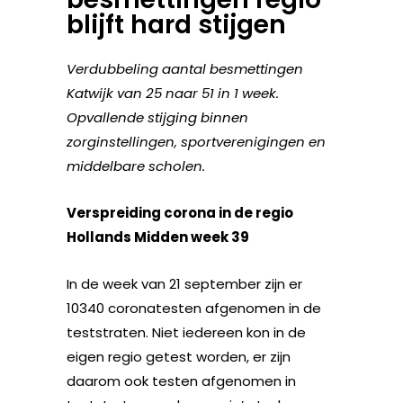
blijft hard stijgen
Verdubbeling aantal besmettingen
Katwijk van 25 naar 51 in 1 week.
Opvallende stijging binnen
zorginstellingen, sportverenigingen en
middelbare scholen.
Verspreiding corona in de regio
Hollands Midden week 39
In de week van 21 september zijn er
10340 coronatesten afgenomen in de
teststraten. Niet iedereen kon in de
eigen regio getest worden, er zijn
daarom ook testen afgenomen in