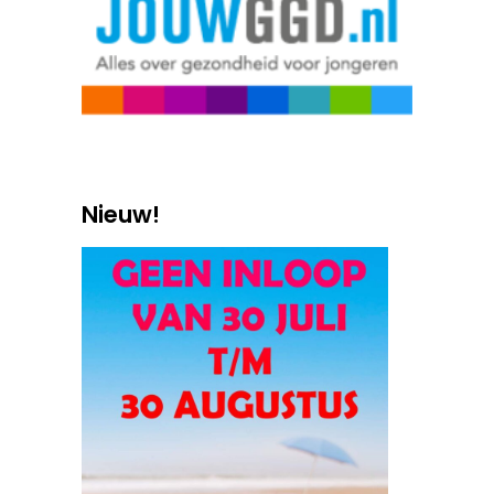
Nieuw!