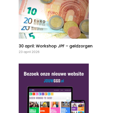
30 april: Workshop JPF – geldzorgen
23 april 2026