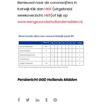
Benieuwd naar de coronacijfers in
Katwijk Klik dan
HIER
(uitgebreid
weekoverzicht
HIER
)of kijk op
www.eengezonderhollandsmidden.nl
.
Persbericht GGD Hollands Midden