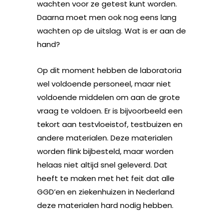
wachten voor ze getest kunt worden.
Daarna moet men ook nog eens lang
wachten op de uitslag. Wat is er aan de
hand?
Op dit moment hebben de laboratoria
wel voldoende personeel, maar niet
voldoende middelen om aan de grote
vraag te voldoen. Er is bijvoorbeeld een
tekort aan testvloeistof, testbuizen en
andere materialen. Deze materialen
worden flink bijbesteld, maar worden
helaas niet altijd snel geleverd. Dat
heeft te maken met het feit dat alle
GGD’en en ziekenhuizen in Nederland
deze materialen hard nodig hebben.