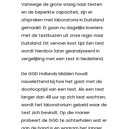
Vanwege de grote vraag naar testen
en de beperkte capaciteit, zijn er
afspraken met laboratoria in Duitsland
gemaakt. Er gaan nu dagelijks koeriers
met de testbuizen uit onze regio naar
Duitsland. Dit vervoer kost tijd. Een test
wordt hierdoor later geanalyseerd in
vergelijking met een test in Nederland.
De GGD Hollands Midden houdt
nauwlettend bij hoe het gaat met de
doorlooptijd van een test. Als een test
langer dan 48 uur op zich laat wachten,
wordt het laboratorium gebeld waar de
test zich bevindt. Op die manier
probeert de GGD te achterhalen wat er
aan de hand is en waarom het langer