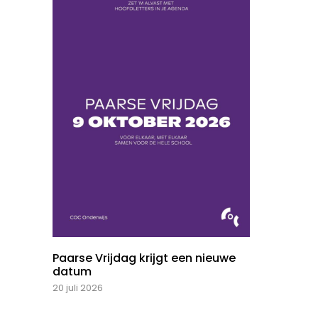
Paarse Vrijdag krijgt een nieuwe
datum
20 juli 2026