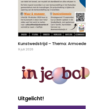
Kunstwedstrijd – Thema: Armoede
9 juli 2026
Uitgelicht!