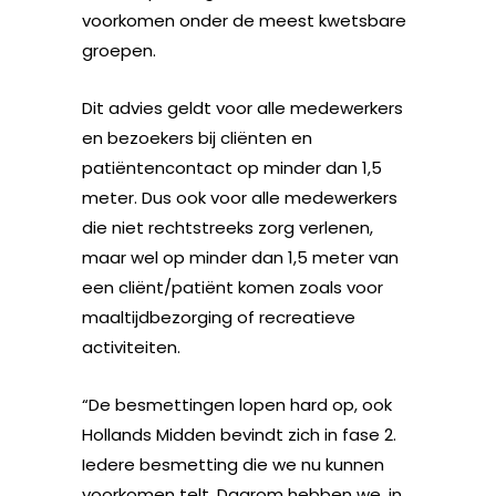
voorkomen onder de meest kwetsbare
groepen.
Dit advies geldt voor alle medewerkers
en bezoekers bij cliënten en
patiëntencontact op minder dan 1,5
meter. Dus ook voor alle medewerkers
die niet rechtstreeks zorg verlenen,
maar wel op minder dan 1,5 meter van
een cliënt/patiënt komen zoals voor
maaltijdbezorging of recreatieve
activiteiten.
“De besmettingen lopen hard op, ook
Hollands Midden bevindt zich in fase 2.
Iedere besmetting die we nu kunnen
voorkomen telt. Daarom hebben we, in