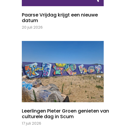
Paarse Vrijdag krijgt een nieuwe
datum
20 juli 2026
Leerlingen Pieter Groen genieten van
culturele dag in Scum
17 juli 2026