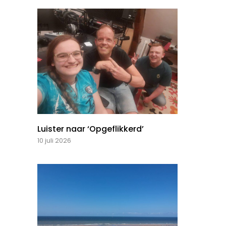
Luister naar ‘Opgeflikkerd’
10 juli 2026