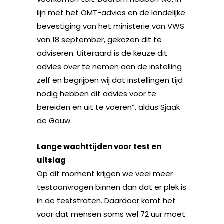
lijn met het OMT-advies en de landelijke
bevestiging van het ministerie van VWS
van 18 september, gekozen dit te
adviseren. Uiteraard is de keuze dit
advies over te nemen aan de instelling
zelf en begrijpen wij dat instellingen tijd
nodig hebben dit advies voor te
bereiden en uit te voeren”, aldus Sjaak
de Gouw.
Lange wachttijden voor test en
uitslag
Op dit moment krijgen we veel meer
testaanvragen binnen dan dat er plek is
in de teststraten. Daardoor komt het
voor dat mensen soms wel 72 uur moet