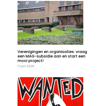
Verenigingen en organisaties: vraag
een MAG-subsidie aan en start een
mooi project!
17 juni 2026