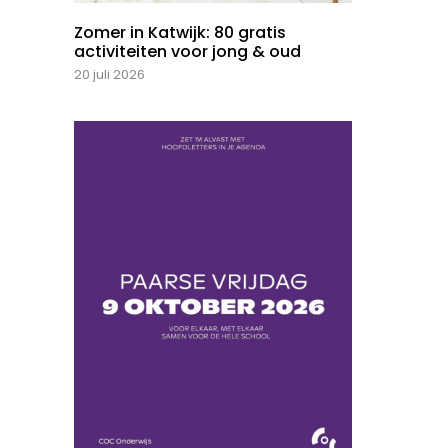
Zomer in Katwijk: 80 gratis
activiteiten voor jong & oud
20 juli 2026