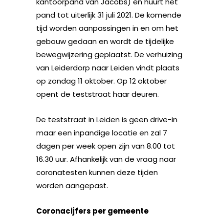
kantoorpand van Jacobs) en huurt het
pand tot uiterlijk 31 juli 2021. De komende
tijd worden aanpassingen in en om het
gebouw gedaan en wordt de tijdelijke
bewegwijzering geplaatst. De verhuizing
van Leiderdorp naar Leiden vindt plaats
op zondag 11 oktober. Op 12 oktober
opent de teststraat haar deuren.
De teststraat in Leiden is geen drive-in
maar een inpandige locatie en zal 7
dagen per week open zijn van 8.00 tot
16.30 uur. Afhankelijk van de vraag naar
coronatesten kunnen deze tijden
worden aangepast.
Coronacijfers per gemeente