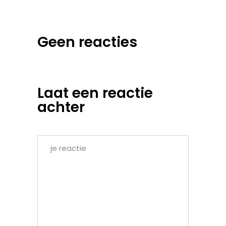
Geen reacties
Laat een reactie
achter