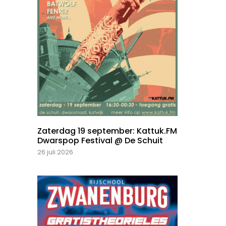
Zaterdag 19 september: Kattuk.FM
Dwarspop Festival @ De Schuit
26 juli 2026