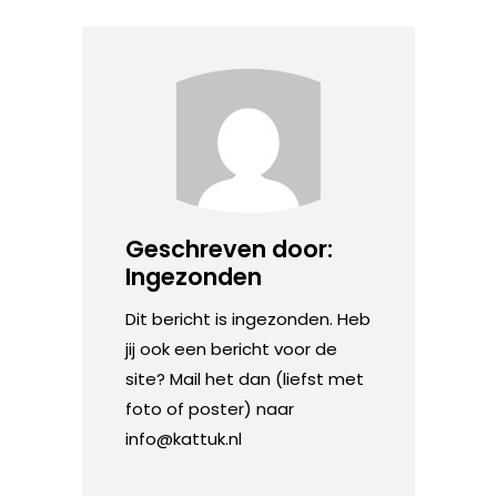
Geschreven door:
Ingezonden
Dit bericht is ingezonden. Heb
jij ook een bericht voor de
site? Mail het dan (liefst met
foto of poster) naar
info@kattuk.nl