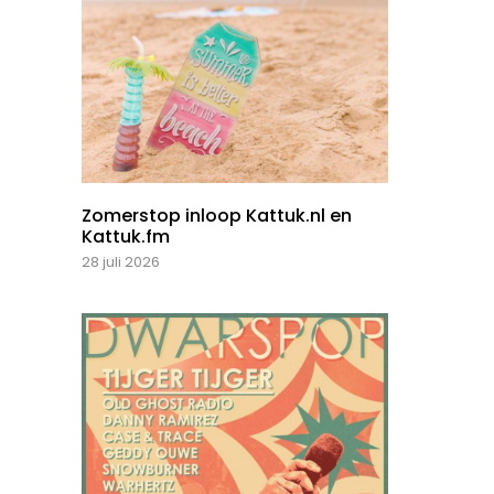
Zomerstop inloop Kattuk.nl en
Kattuk.fm
28 juli 2026