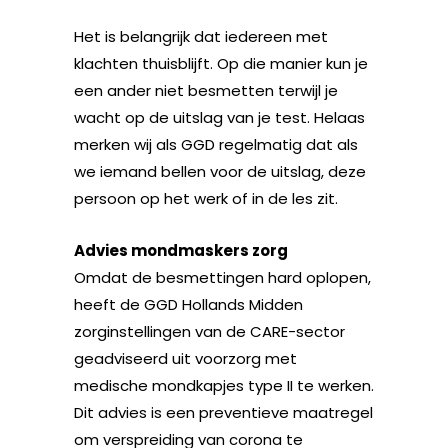
Het is belangrijk dat iedereen met
klachten thuisblijft. Op die manier kun je
een ander niet besmetten terwijl je
wacht op de uitslag van je test. Helaas
merken wij als GGD regelmatig dat als
we iemand bellen voor de uitslag, deze
persoon op het werk of in de les zit.
Advies mondmaskers zorg
Omdat de besmettingen hard oplopen,
heeft de GGD Hollands Midden
zorginstellingen van de CARE-sector
geadviseerd uit voorzorg met
medische mondkapjes type II te werken.
Dit advies is een preventieve maatregel
om verspreiding van corona te