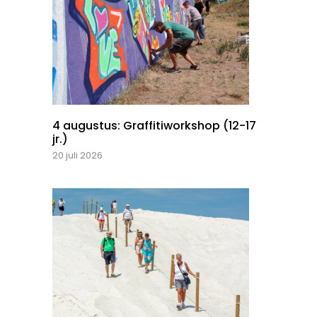
4 augustus: Graffitiworkshop (12-17
jr.)
20 juli 2026