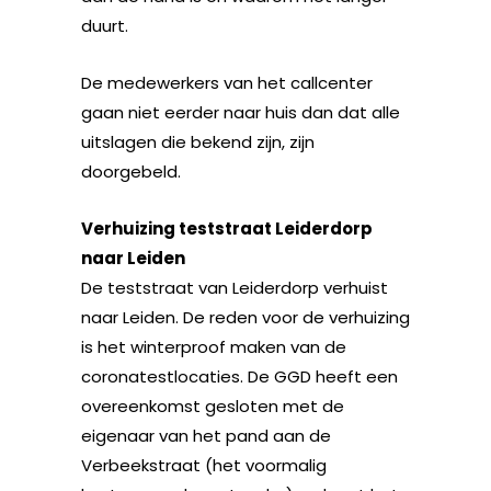
duurt.
De medewerkers van het callcenter
gaan niet eerder naar huis dan dat alle
uitslagen die bekend zijn, zijn
doorgebeld.
Verhuizing teststraat Leiderdorp
naar Leiden
De teststraat van Leiderdorp verhuist
naar Leiden. De reden voor de verhuizing
is het winterproof maken van de
coronatestlocaties. De GGD heeft een
overeenkomst gesloten met de
eigenaar van het pand aan de
Verbeekstraat (het voormalig