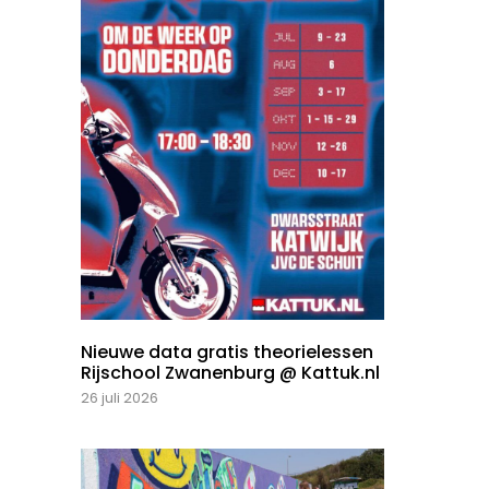
Nieuwe data gratis theorielessen
Rijschool Zwanenburg @ Kattuk.nl
26 juli 2026