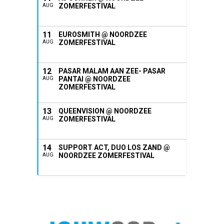
ZOMERFESTIVAL
AUG
11
EUROSMITH @ NOORDZEE
ZOMERFESTIVAL
AUG
12
PASAR MALAM AAN ZEE- PASAR
PANTAI @ NOORDZEE
AUG
ZOMERFESTIVAL
13
QUEENVISION @ NOORDZEE
ZOMERFESTIVAL
AUG
14
SUPPORT ACT, DUO LOS ZAND @
NOORDZEE ZOMERFESTIVAL
AUG