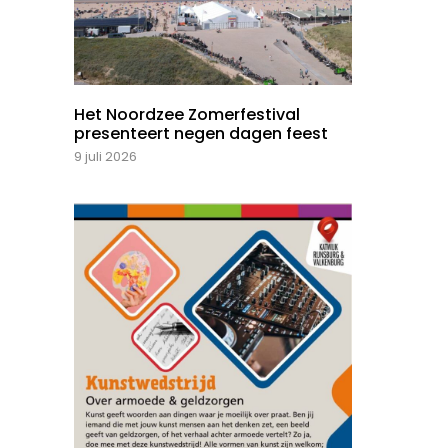
Het Noordzee Zomerfestival
presenteert negen dagen feest
9 juli 2026