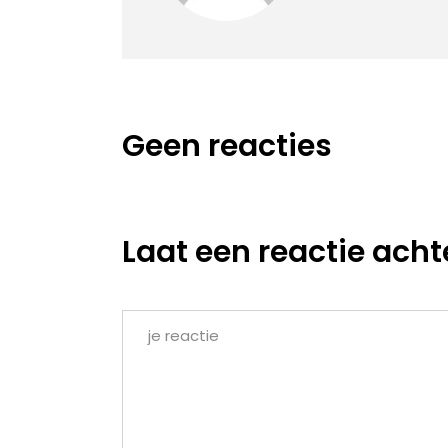
Geen reacties
Laat een reactie acht