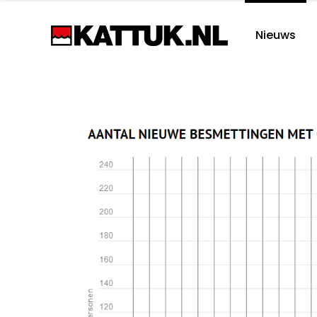
Nieuws