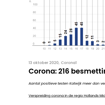
13 oktober 2020
Corona1
Corona: 216 besmetti
Aantal positieve testen Katwijk meer dan ve
Verspreiding corona in de regio Hollands M