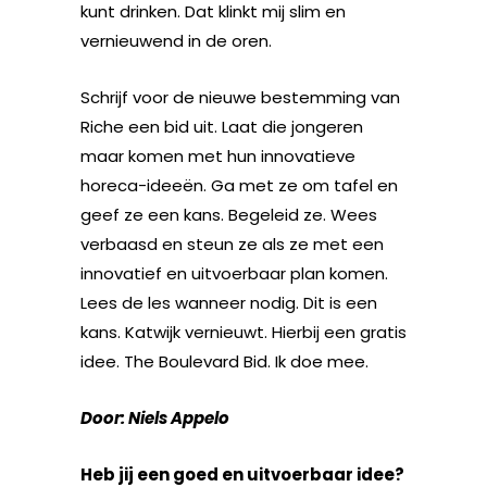
kunt drinken. Dat klinkt mij slim en
vernieuwend in de oren.
Schrijf voor de nieuwe bestemming van
Riche een bid uit. Laat die jongeren
maar komen met hun innovatieve
horeca-ideeën. Ga met ze om tafel en
geef ze een kans. Begeleid ze. Wees
verbaasd en steun ze als ze met een
innovatief en uitvoerbaar plan komen.
Lees de les wanneer nodig. Dit is een
kans. Katwijk vernieuwt. Hierbij een gratis
idee. The Boulevard Bid. Ik doe mee.
Door: Niels Appelo
Heb jij een goed en uitvoerbaar idee?