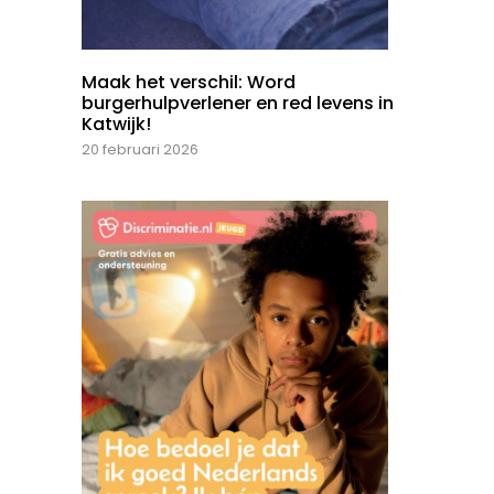
Maak het verschil: Word
burgerhulpverlener en red levens in
Katwijk!
20 februari 2026