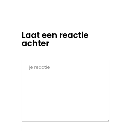
Laat een reactie
achter