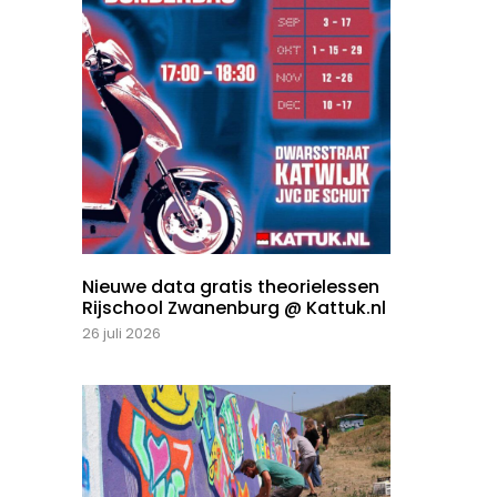
Nieuwe data gratis theorielessen
Rijschool Zwanenburg @ Kattuk.nl
26 juli 2026