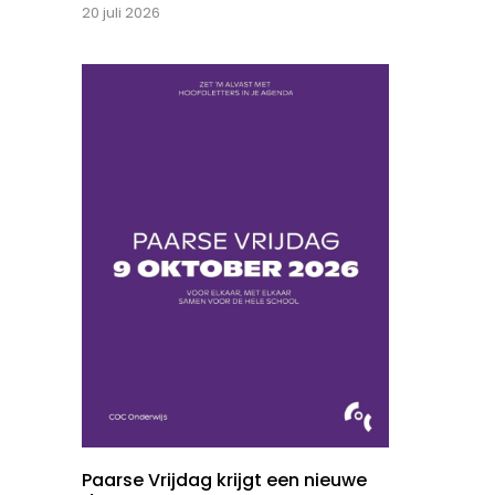
20 juli 2026
Paarse Vrijdag krijgt een nieuwe