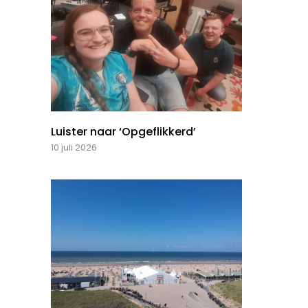
Luister naar ‘Opgeflikkerd’
10 juli 2026