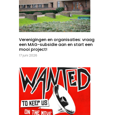
Verenigingen en organisaties: vraag
een MAG-subsidie aan en start een
mooi project!
17 juni 2026