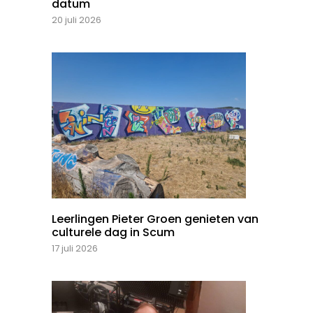
datum
20 juli 2026
Leerlingen Pieter Groen genieten van
culturele dag in Scum
17 juli 2026