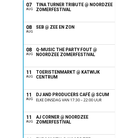
07
TINA TURNER TRIBUTE @ NOORDZEE
ZOMERFESTIVAL
AUG
08
SEB @ ZEE EN ZON
AUG
08
Q-MUSIC THE PARTY FOUT @
NOORDZEE ZOMERFESTIVAL
AUG
11
TOERISTENMARKT @ KATWIJK
CENTRUM
AUG
11
DJ AND PRODUCERS CAFÉ @ SCUM
AUG
ELKE DINSDAG VAN 17:30 – 22:00 UUR
11
AJ CORNER @ NOORDZEE
ZOMERFESTIVAL
AUG