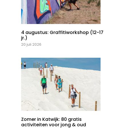
4 augustus: Graffitiworkshop (12-17
jr.)
20 juli 2026
Zomer in Katwijk: 80 gratis
activiteiten voor jong & oud