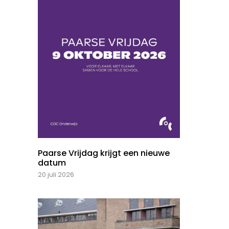
Paarse Vrijdag krijgt een nieuwe
datum
20 juli 2026