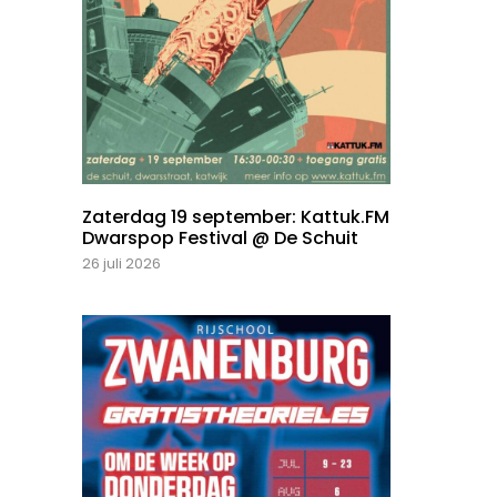
Zaterdag 19 september: Kattuk.FM
Dwarspop Festival @ De Schuit
26 juli 2026