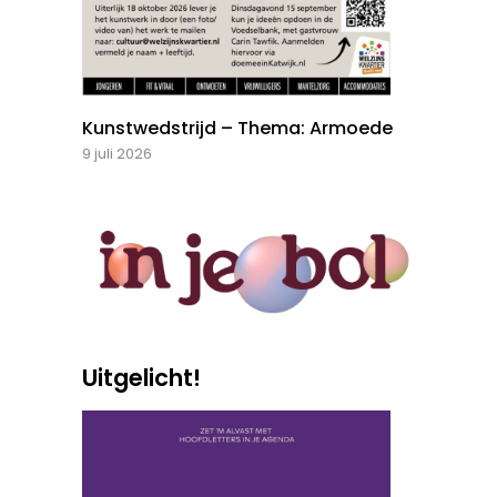
Kunstwedstrijd – Thema: Armoede
9 juli 2026
Uitgelicht!