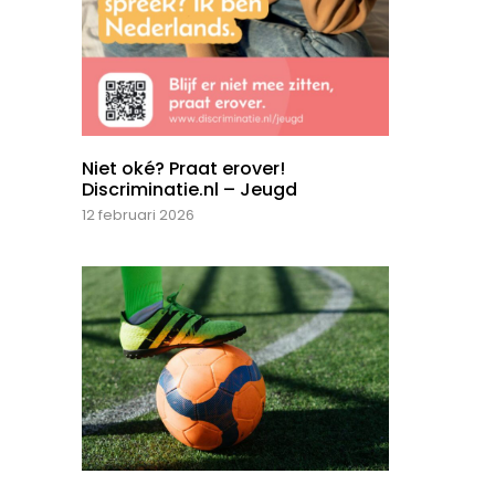
Niet oké? Praat erover!
Discriminatie.nl – Jeugd
12 februari 2026