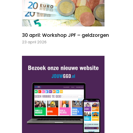
30 april: Workshop JPF – geldzorgen
23 april 2026