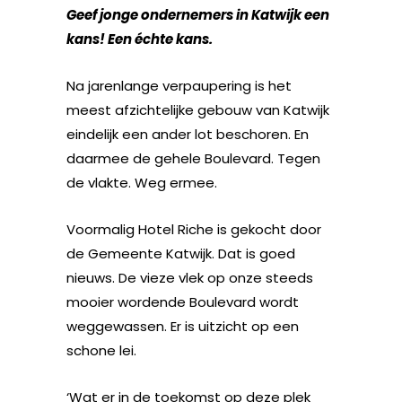
Geef jonge ondernemers in Katwijk een
kans! Een échte kans.
Na jarenlange verpaupering is het
meest afzichtelijke gebouw van Katwijk
eindelijk een ander lot beschoren. En
daarmee de gehele Boulevard. Tegen
de vlakte. Weg ermee.
Voormalig Hotel Riche is gekocht door
de Gemeente Katwijk. Dat is goed
nieuws. De vieze vlek op onze steeds
mooier wordende Boulevard wordt
weggewassen. Er is uitzicht op een
schone lei.
‘Wat er in de toekomst op deze plek