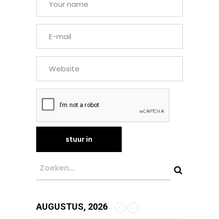
AUGUSTUS, 2026