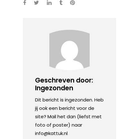
Geschreven door:
Ingezonden
Dit bericht is ingezonden. Heb
jij ook een bericht voor de
site? Mail het dan (liefst met
foto of poster) naar
info@kattuk.nl