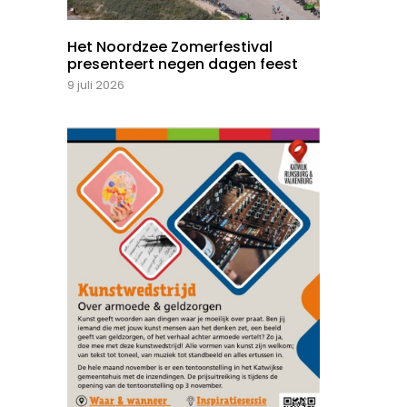
Het Noordzee Zomerfestival
presenteert negen dagen feest
9 juli 2026