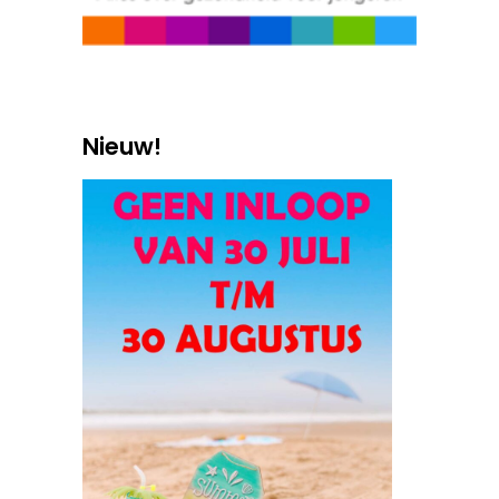
Nieuw!