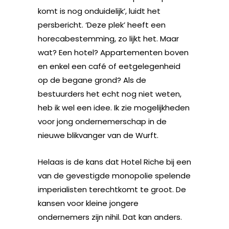
komt is nog onduidelijk’, luidt het
persbericht. ‘Deze plek’ heeft een
horecabestemming, zo lijkt het. Maar
wat? Een hotel? Appartementen boven
en enkel een café of eetgelegenheid
op de begane grond? Als de
bestuurders het echt nog niet weten,
heb ik wel een idee. Ik zie mogelijkheden
voor jong ondernemerschap in de
nieuwe blikvanger van de Wurft.
Helaas is de kans dat Hotel Riche bij een
van de gevestigde monopolie spelende
imperialisten terechtkomt te groot. De
kansen voor kleine jongere
ondernemers zijn nihil. Dat kan anders.