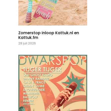
Zomerstop inloop Kattuk.nl en
Kattuk.fm
28 juli 2026