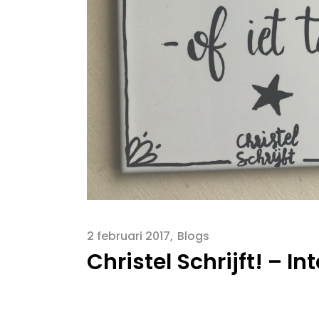
2 februari 2017
Blogs
Christel Schrijft! – I