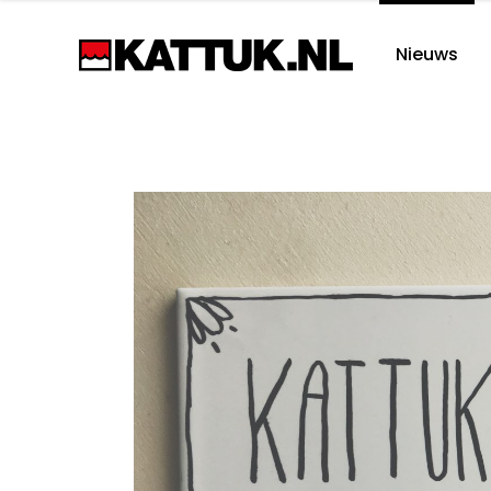
Nieuws