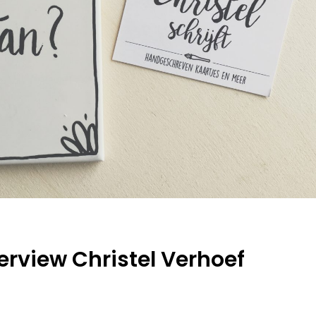
nterview Christel Verhoef