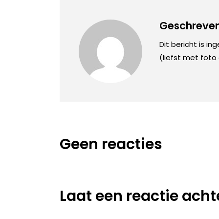
Geschreven
Dit bericht is in
(liefst met foto
Geen reacties
Laat een reactie acht