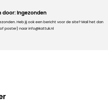
 door: Ingezonden
gezonden. Heb jij ook een bericht voor de site? Mail het dan
 of poster) naar info@kattuk.nl
er