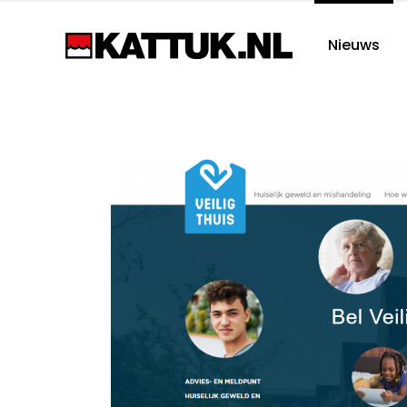
Nieuws