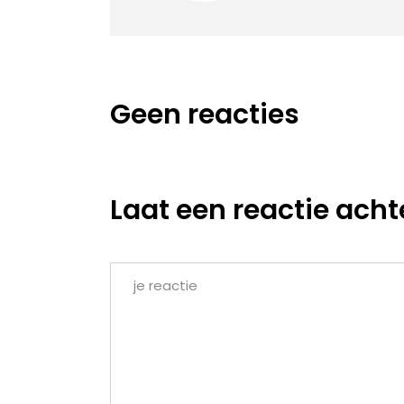
Geen reacties
Laat een reactie acht