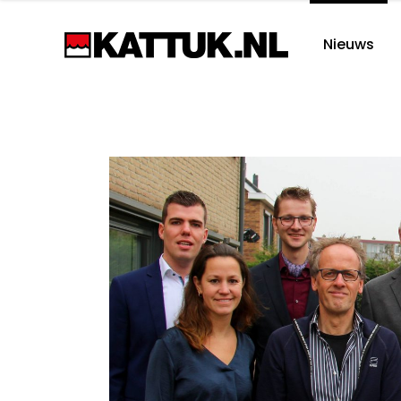
Nieuws