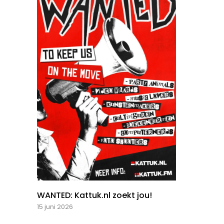
WANTED: Kattuk.nl zoekt jou!
15 juni 2026