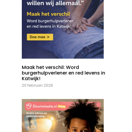
Maak het verschil: Word
burgerhulpverlener en red levens in
Katwijk!
20 februari 2026