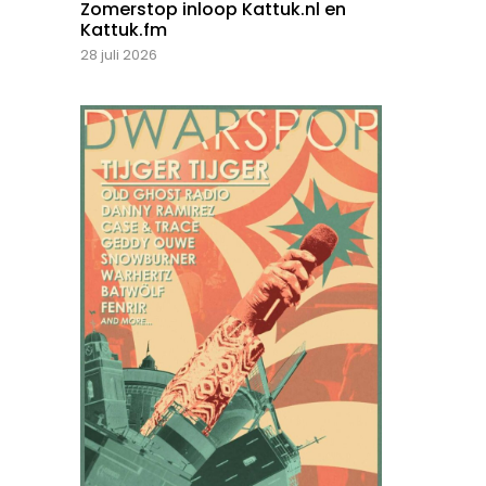
Zomerstop inloop Kattuk.nl en
Kattuk.fm
28 juli 2026