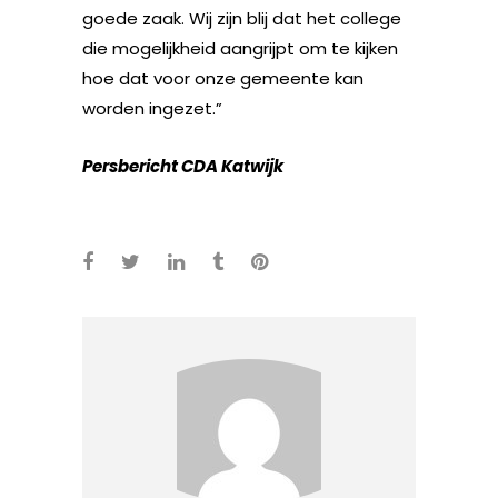
goede zaak. Wij zijn blij dat het college
die mogelijkheid aangrijpt om te kijken
hoe dat voor onze gemeente kan
worden ingezet.”
Persbericht CDA Katwijk