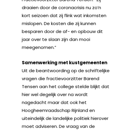
draaien door de coronacrisis nu zo’n
kort seizoen dat zij flink wat inkomsten
mislopen. De kosten die zij kunnen
besparen door de af- en opbouw dit
jaar over te slaan zijn dan mooi
meegenomen.”
Samenwerking met kustgemeenten
Uit de beantwoording op de schriftelijke
vragen die fractievoorzitter Barend
Tensen aan het college stelde blijkt dat
hier wel degelijk over na wordt
nagedacht maar dat ook het
Hoogheemraadschap Rijnland en
uiteindelijk de landelijke politiek hierover
moet adviseren. De vraag van de