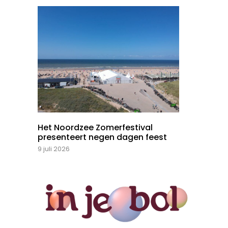
Het Noordzee Zomerfestival
presenteert negen dagen feest
9 juli 2026