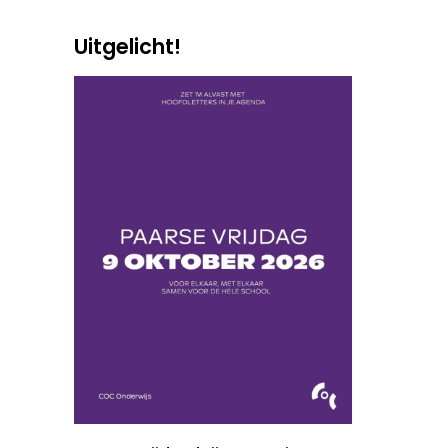
Uitgelicht!