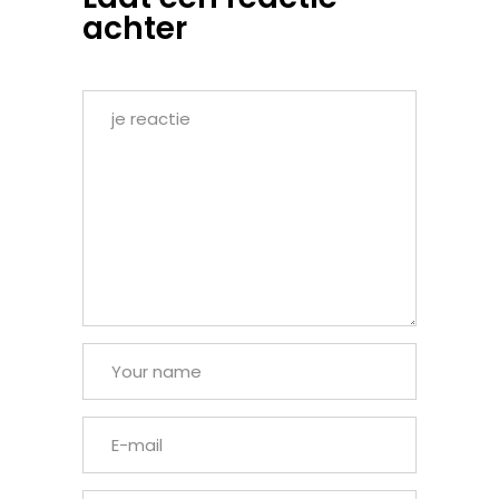
achter