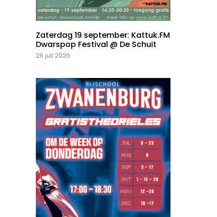
Zaterdag 19 september: Kattuk.FM
Dwarspop Festival @ De Schuit
26 juli 2026