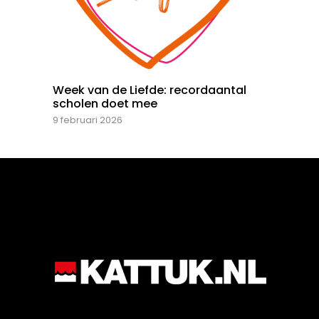
Week van de Liefde: recordaantal
scholen doet mee
9 februari 2026