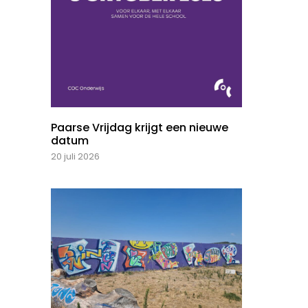
Paarse Vrijdag krijgt een nieuwe
datum
20 juli 2026