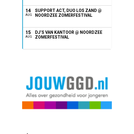
14
SUPPORT ACT, DUO LOS ZAND @
NOORDZEE ZOMERFESTIVAL
AUG
15
DJ’S VAN KANTOOR @ NOORDZEE
ZOMERFESTIVAL
AUG