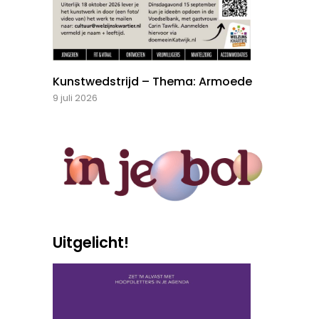
Kunstwedstrijd – Thema: Armoede
9 juli 2026
Uitgelicht!