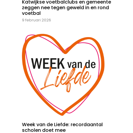
Katwijkse voetbalclubs en gemeente
zeggen nee tegen geweld in en rond
voetbal
9 februari 2026
Week van de Liefde: recordaantal
scholen doet mee