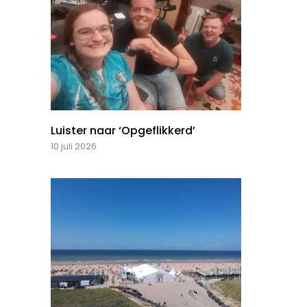
Luister naar ‘Opgeflikkerd’
10 juli 2026