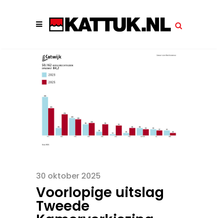
30 oktober 2025
Voorlopige uitslag
Tweede