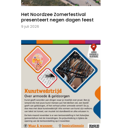
Het Noordzee Zomerfestival
presenteert negen dagen feest
9 juli 2026