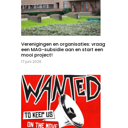
Verenigingen en organisaties: vraag
een MAG-subsidie aan en start een
mooi project!
17 juni 2026