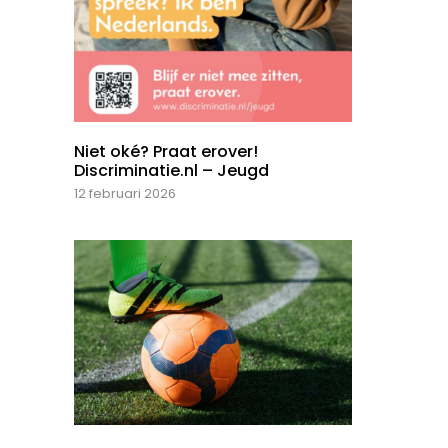
Niet oké? Praat erover!
Discriminatie.nl – Jeugd
12 februari 2026