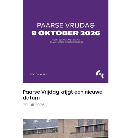
Paarse Vrijdag krijgt een nieuwe
datum
20 juli 2026