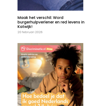
Maak het verschil: Word
burgerhulpverlener en red levens in
Katwijk!
20 februari 2026