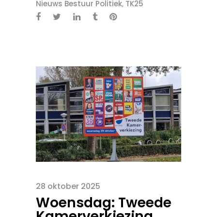
Nieuws Bestuur Politiek
,
TK25
28 oktober 2025
Woensdag: Tweede
Kamerverkiezing