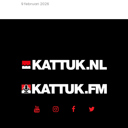
9 februari 2026