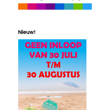
Nieuw!