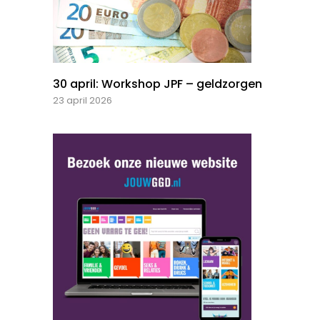
30 april: Workshop JPF – geldzorgen
23 april 2026