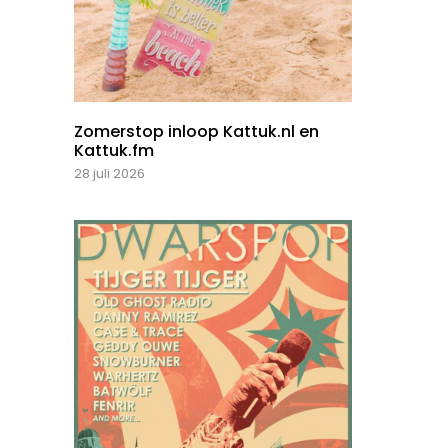
Zomerstop inloop Kattuk.nl en
Kattuk.fm
28 juli 2026