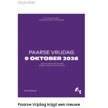
20 juli 2026
Paarse Vrijdag krijgt een nieuwe