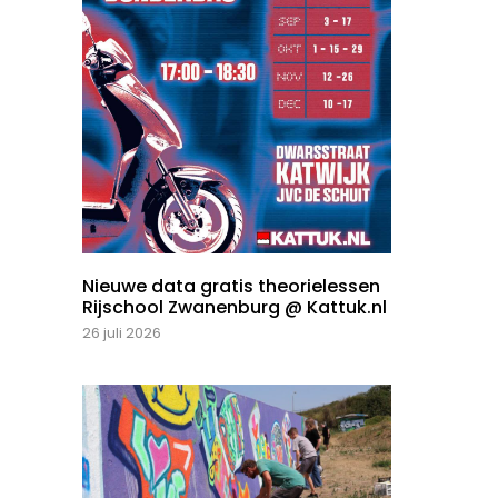
Nieuwe data gratis theorielessen
Rijschool Zwanenburg @ Kattuk.nl
26 juli 2026