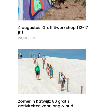
4 augustus: Graffitiworkshop (12-17
jr.)
20 juli 2026
Zomer in Katwijk: 80 gratis
activiteiten voor jong & oud