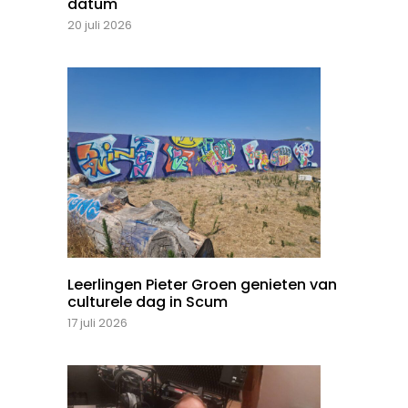
datum
20 juli 2026
Leerlingen Pieter Groen genieten van
culturele dag in Scum
17 juli 2026