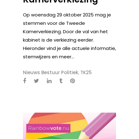
Op woensdag 29 oktober 2025 mag je
stemmen voor de Tweede
Kamerverkiezing. Door de val van het
kabinet is de verkiezing eerder.
Hieronder vind je alle actuele informatie,
stemwijzers en meer...
Nieuws Bestuur Politiek
,
TK25