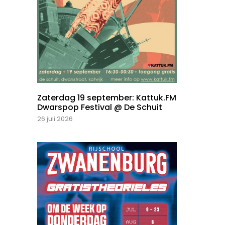
Zaterdag 19 september: Kattuk.FM
Dwarspop Festival @ De Schuit
26 juli 2026