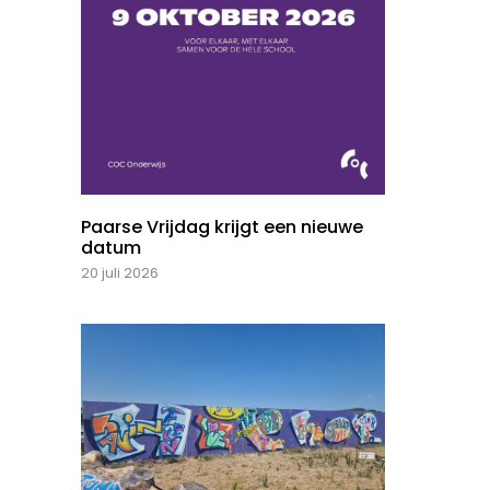
Paarse Vrijdag krijgt een nieuwe
datum
20 juli 2026