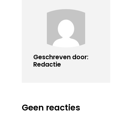
Geschreven door:
Redactie
Geen reacties