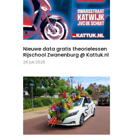
Nieuwe data gratis theorielessen
Rijschool Zwanenburg @ Kattuk.nl
26 juli 2026