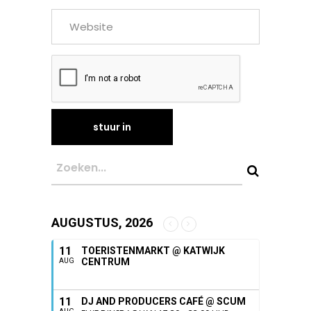
AUGUSTUS, 2026
11
TOERISTENMARKT @ KATWIJK
CENTRUM
AUG
11
DJ AND PRODUCERS CAFÉ @ SCUM