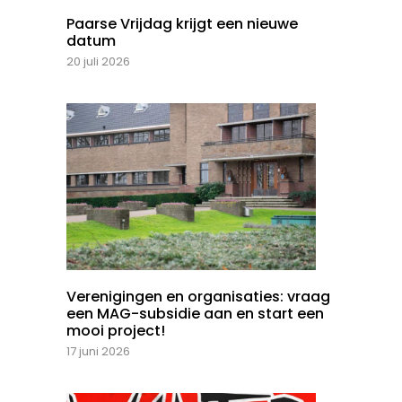
Paarse Vrijdag krijgt een nieuwe
datum
20 juli 2026
Verenigingen en organisaties: vraag
een MAG-subsidie aan en start een
mooi project!
17 juni 2026