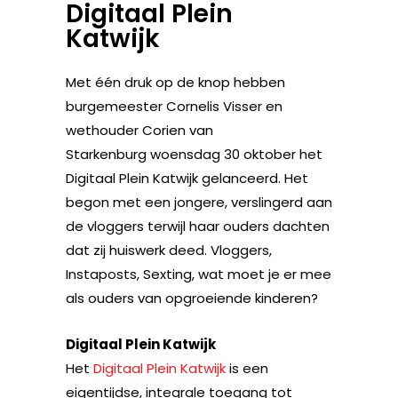
Digitaal Plein
Katwijk
Met één druk op de knop hebben
burgemeester Cornelis Visser en
wethouder Corien van
Starkenburg woensdag 30 oktober het
Digitaal Plein Katwijk gelanceerd. Het
begon met een jongere, verslingerd aan
de vloggers terwijl haar ouders dachten
dat zij huiswerk deed. Vloggers,
Instaposts, Sexting, wat moet je er mee
als ouders van opgroeiende kinderen?
Digitaal Plein Katwijk
Het
Digitaal Plein Katwijk
is een
eigentijdse, integrale toegang tot