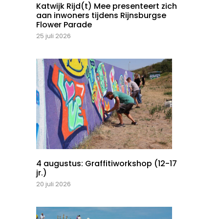
Katwijk Rijd(t) Mee presenteert zich
aan inwoners tijdens Rijnsburgse
Flower Parade
25 juli 2026
4 augustus: Graffitiworkshop (12-17
jr.)
20 juli 2026