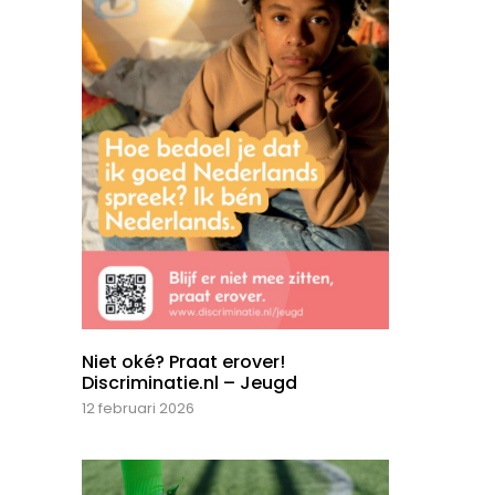
Niet oké? Praat erover!
Discriminatie.nl – Jeugd
12 februari 2026