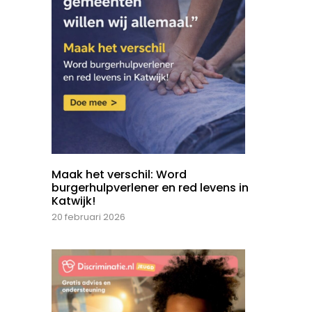
Maak het verschil: Word
burgerhulpverlener en red levens in
Katwijk!
20 februari 2026