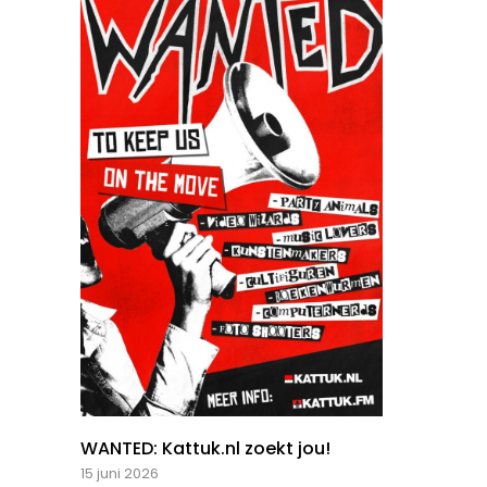
WANTED: Kattuk.nl zoekt jou!
15 juni 2026