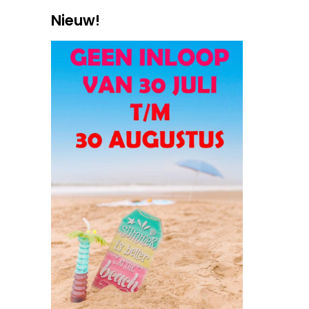
Nieuw!