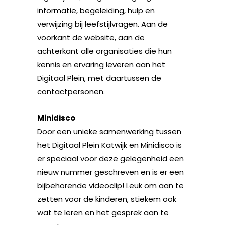
informatie, begeleiding, hulp en
verwijzing bij leefstijlvragen. Aan de
voorkant de website, aan de
achterkant alle organisaties die hun
kennis en ervaring leveren aan het
Digitaal Plein, met daartussen de
contactpersonen.
Minidisco
Door een unieke samenwerking tussen
het Digitaal Plein Katwijk en Minidisco is
er speciaal voor deze gelegenheid een
nieuw nummer geschreven en is er een
bijbehorende videoclip! Leuk om aan te
zetten voor de kinderen, stiekem ook
wat te leren en het gesprek aan te