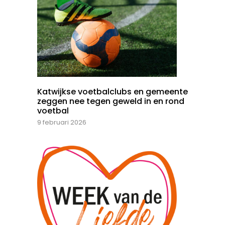
Katwijkse voetbalclubs en gemeente
zeggen nee tegen geweld in en rond
voetbal
9 februari 2026