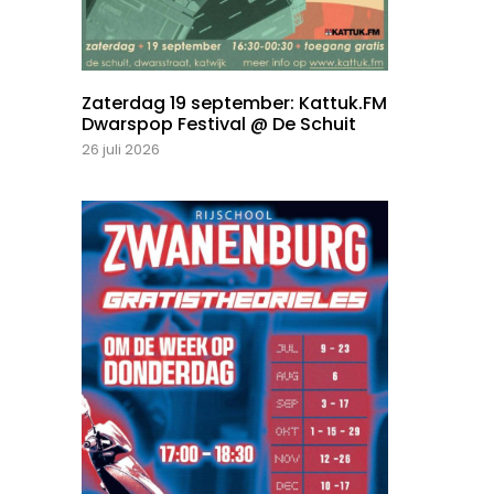
Zaterdag 19 september: Kattuk.FM
Dwarspop Festival @ De Schuit
26 juli 2026