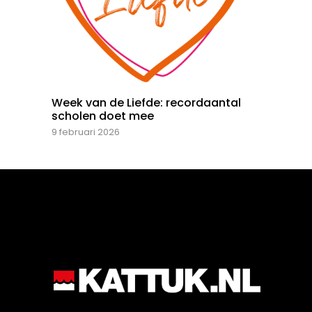
Week van de Liefde: recordaantal
scholen doet mee
9 februari 2026