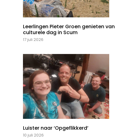
Leerlingen Pieter Groen genieten van
culturele dag in Scum
17 juli 2026
Luister naar ‘Opgeflikkerd’
10 juli 2026