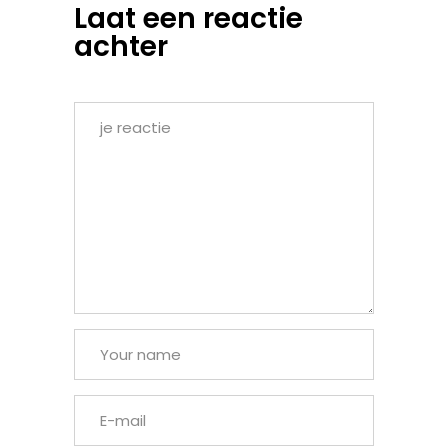
Laat een reactie
achter