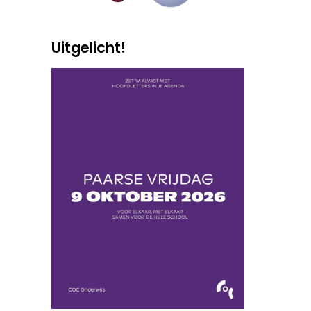
Uitgelicht!