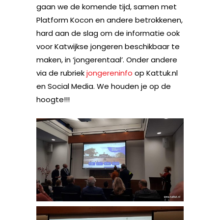
gaan we de komende tijd, samen met
Platform Kocon en andere betrokkenen,
hard aan de slag om de informatie ook
voor Katwijkse jongeren beschikbaar te
maken, in ‘jongerentaal’. Onder andere
via de rubriek
jongereninfo
op Kattuk.nl
en Social Media. We houden je op de
hoogte!!!