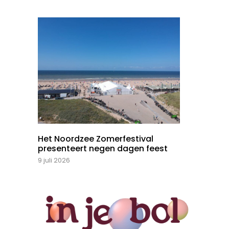
Het Noordzee Zomerfestival
presenteert negen dagen feest
9 juli 2026