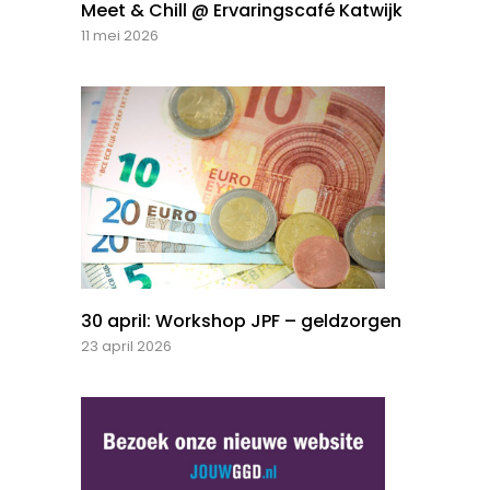
Meet & Chill @ Ervaringscafé Katwijk
11 mei 2026
30 april: Workshop JPF – geldzorgen
23 april 2026