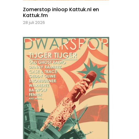
Zomerstop inloop Kattuk.nl en
Kattuk.fm
28 juli 2026