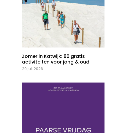
Zomer in Katwijk: 80 gratis
activiteiten voor jong & oud
20 juli 2026