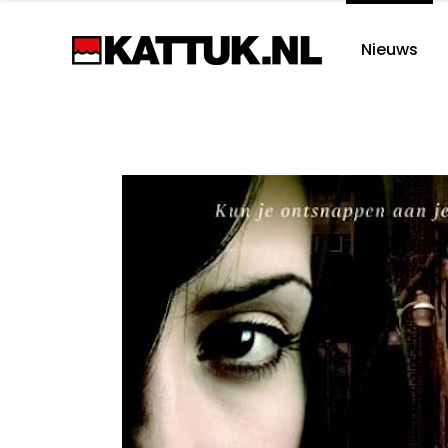
Nieuws