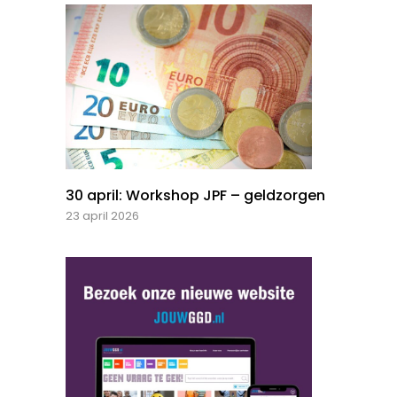
30 april: Workshop JPF – geldzorgen
23 april 2026