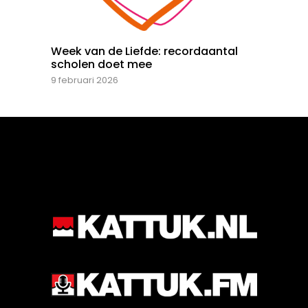
Week van de Liefde: recordaantal
scholen doet mee
9 februari 2026