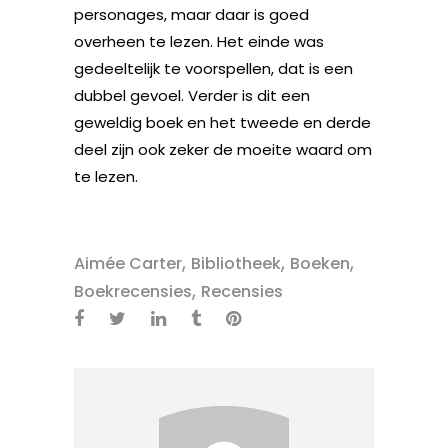
personages, maar daar is goed
overheen te lezen. Het einde was
gedeeltelijk te voorspellen, dat is een
dubbel gevoel. Verder is dit een
geweldig boek en het tweede en derde
deel zijn ook zeker de moeite waard om
te lezen.
,
,
,
Aimée Carter
Bibliotheek
Boeken
,
Boekrecensies
Recensies