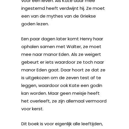
voor een leven. Als Kate daar mee
ingestemd heeft verdwijnt hij. Ze moet
een van de mythes van de Griekse
goden lezen.
Een paar dagen later komt Henry haar
ophalen samen met Walter, ze moet
mee naar manor Eden. Als ze weigert
gebeurt er iets waardoor ze toch naar
manor Eden gaat. Daar hoort ze dat ze
is uitgekozen om de zeven test af te
leggen, waardoor ook Kate een godin
kan worden. Maar geen meisje heeft
het overleeft, ze zijn allemaal vermoord
voor kerst.
Dit boek is voor eigenlijk alle leeftijden,