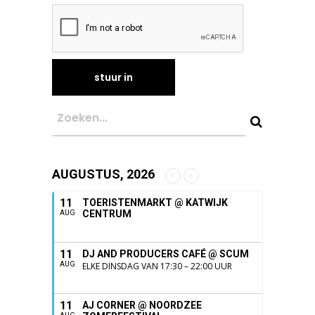
AUGUSTUS, 2026
11
TOERISTENMARKT @ KATWIJK
CENTRUM
AUG
11
DJ AND PRODUCERS CAFÉ @ SCUM
AUG
ELKE DINSDAG VAN 17:30 – 22:00 UUR
11
AJ CORNER @ NOORDZEE