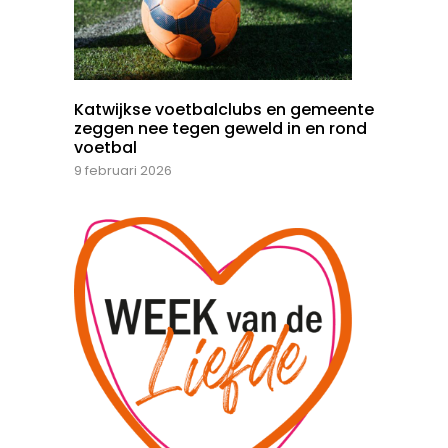
Katwijkse voetbalclubs en gemeente
zeggen nee tegen geweld in en rond
voetbal
9 februari 2026