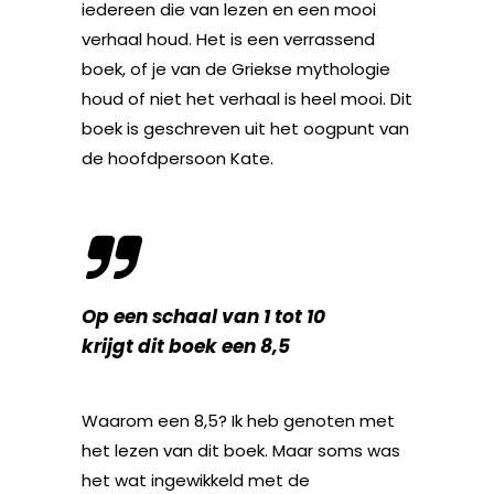
iedereen die van lezen en een mooi
verhaal houd. Het is een verrassend
boek, of je van de Griekse mythologie
houd of niet het verhaal is heel mooi. Dit
boek is geschreven uit het oogpunt van
de hoofdpersoon Kate.
Op een schaal van 1 tot 10
krijgt dit boek een 8,5
Waarom een 8,5? Ik heb genoten met
het lezen van dit boek. Maar soms was
het wat ingewikkeld met de