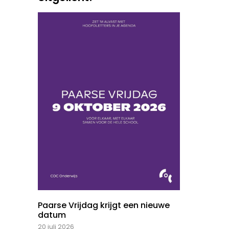
Paarse Vrijdag krijgt een nieuwe
datum
20 juli 2026