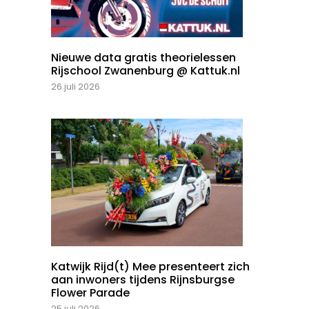
Nieuwe data gratis theorielessen
Rijschool Zwanenburg @ Kattuk.nl
26 juli 2026
Katwijk Rijd(t) Mee presenteert zich
aan inwoners tijdens Rijnsburgse
Flower Parade
25 juli 2026