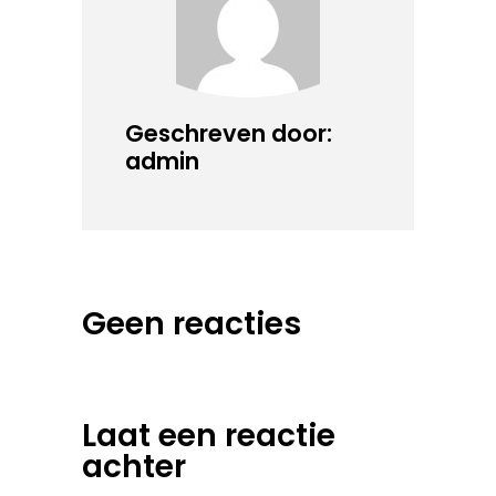
Geschreven door:
admin
Geen reacties
Laat een reactie
achter