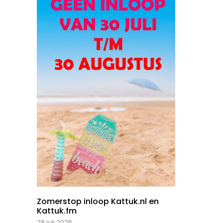
Zomerstop inloop Kattuk.nl en
Kattuk.fm
28 juli 2026