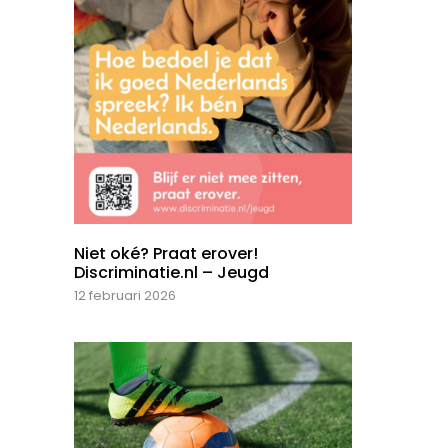
Niet oké? Praat erover!
Discriminatie.nl – Jeugd
12 februari 2026