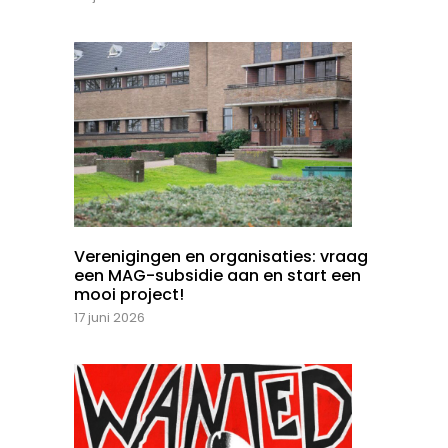
Verenigingen en organisaties: vraag
een MAG-subsidie aan en start een
mooi project!
17 juni 2026