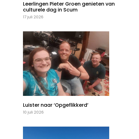
Leerlingen Pieter Groen genieten van
culturele dag in Scum
17 juli 2026
Luister naar ‘Opgeflikkerd’
10 juli 2026