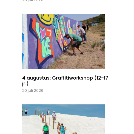
4 augustus: Graffitiworkshop (12-17
jr.)
20 juli 2026