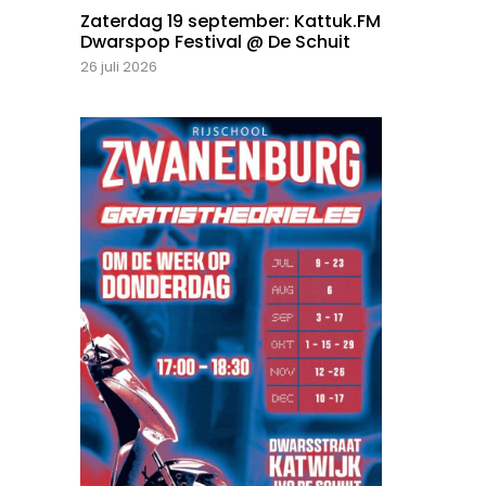
Zaterdag 19 september: Kattuk.FM
Dwarspop Festival @ De Schuit
26 juli 2026