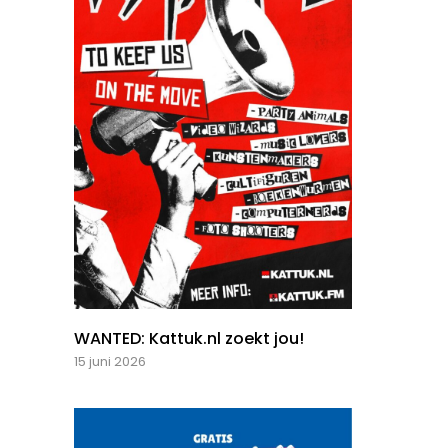
WANTED: Kattuk.nl zoekt jou!
15 juni 2026