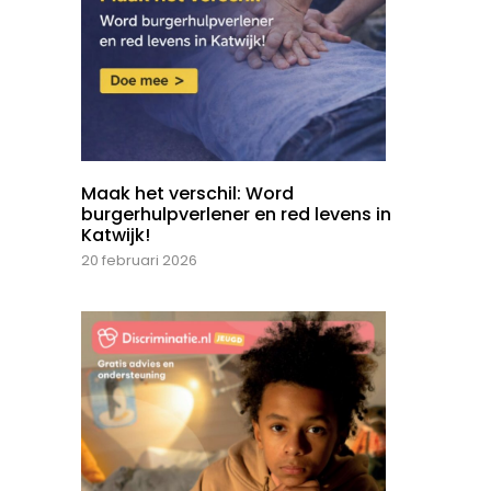
Maak het verschil: Word
burgerhulpverlener en red levens in
Katwijk!
20 februari 2026