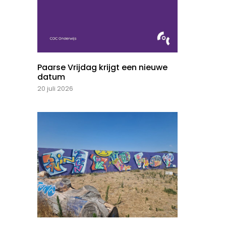
Paarse Vrijdag krijgt een nieuwe
datum
20 juli 2026