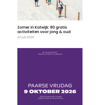
Zomer in Katwijk: 80 gratis
activiteiten voor jong & oud
20 juli 2026