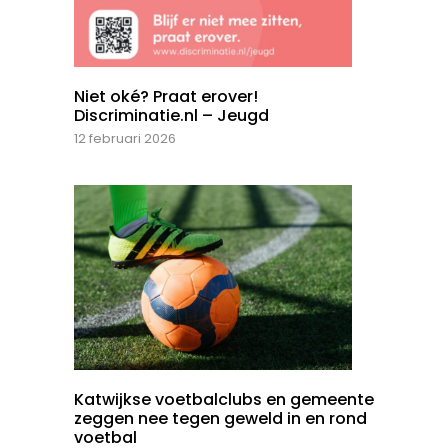
Niet oké? Praat erover!
Discriminatie.nl – Jeugd
12 februari 2026
Katwijkse voetbalclubs en gemeente
zeggen nee tegen geweld in en rond
voetbal