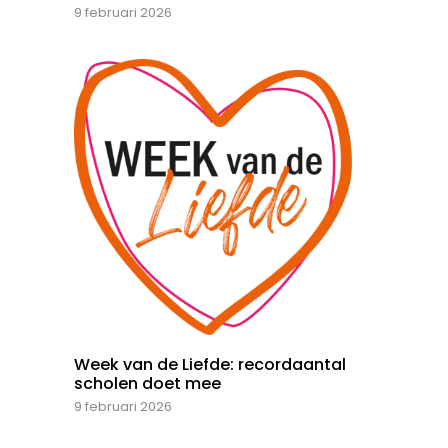
9 februari 2026
Week van de Liefde: recordaantal
scholen doet mee
9 februari 2026