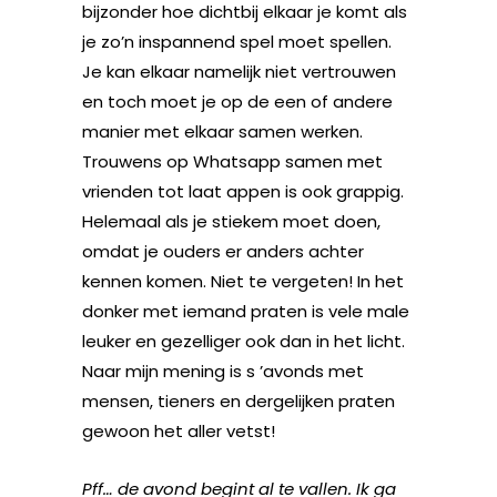
bijzonder hoe dichtbij elkaar je komt als
je zo’n inspannend spel moet spellen.
Je kan elkaar namelijk niet vertrouwen
en toch moet je op de een of andere
manier met elkaar samen werken.
Trouwens op Whatsapp samen met
vrienden tot laat appen is ook grappig.
Helemaal als je stiekem moet doen,
omdat je ouders er anders achter
kennen komen. Niet te vergeten! In het
donker met iemand praten is vele male
leuker en gezelliger ook dan in het licht.
Naar mijn mening is s ’avonds met
mensen, tieners en dergelijken praten
gewoon het aller vetst!
Pff… de avond begint al te vallen. Ik ga