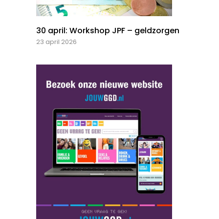
30 april: Workshop JPF – geldzorgen
23 april 2026