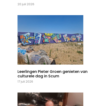
20 juli 2026
Leerlingen Pieter Groen genieten van
culturele dag in Scum
17 juli 2026