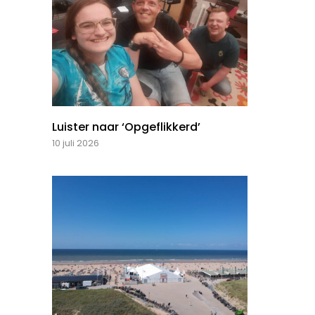
Luister naar ‘Opgeflikkerd’
10 juli 2026