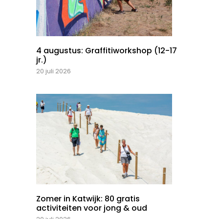
4 augustus: Graffitiworkshop (12-17
jr.)
20 juli 2026
Zomer in Katwijk: 80 gratis
activiteiten voor jong & oud