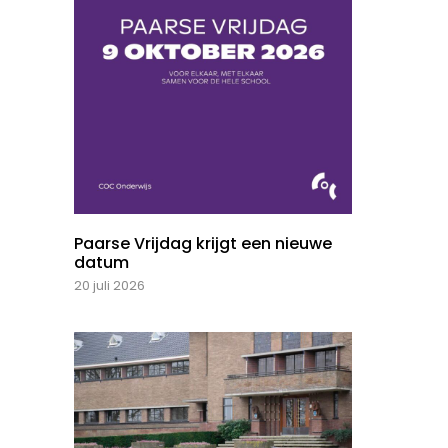
Paarse Vrijdag krijgt een nieuwe
datum
20 juli 2026