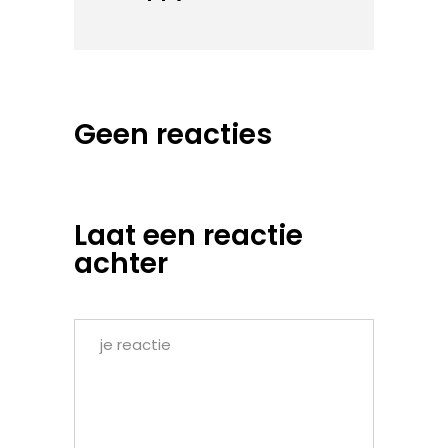
Geen reacties
Laat een reactie
achter