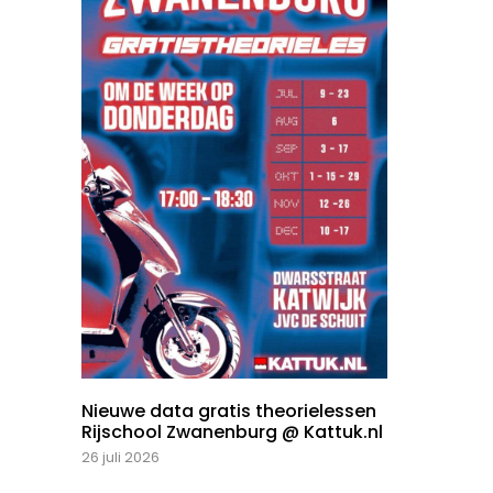
Nieuwe data gratis theorielessen
Rijschool Zwanenburg @ Kattuk.nl
26 juli 2026