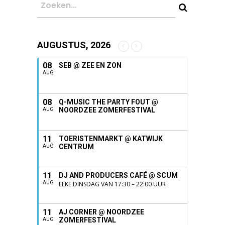
AUGUSTUS, 2026
08
SEB @ ZEE EN ZON
AUG
08
Q-MUSIC THE PARTY FOUT @
NOORDZEE ZOMERFESTIVAL
AUG
11
TOERISTENMARKT @ KATWIJK
CENTRUM
AUG
11
DJ AND PRODUCERS CAFÉ @ SCUM
AUG
ELKE DINSDAG VAN 17:30 – 22:00 UUR
11
AJ CORNER @ NOORDZEE
ZOMERFESTIVAL
AUG