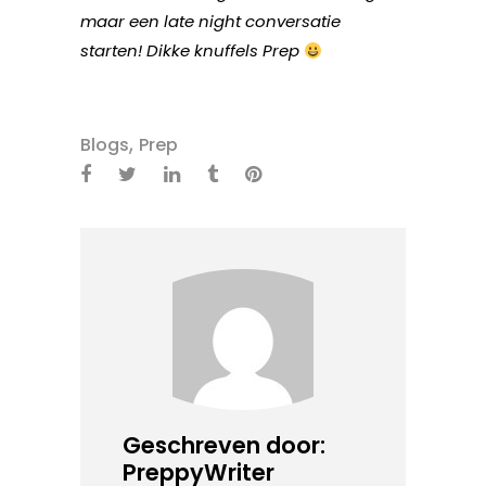
maar een late night conversatie
starten! Dikke knuffels Prep
,
Blogs
Prep
Geschreven door:
PreppyWriter