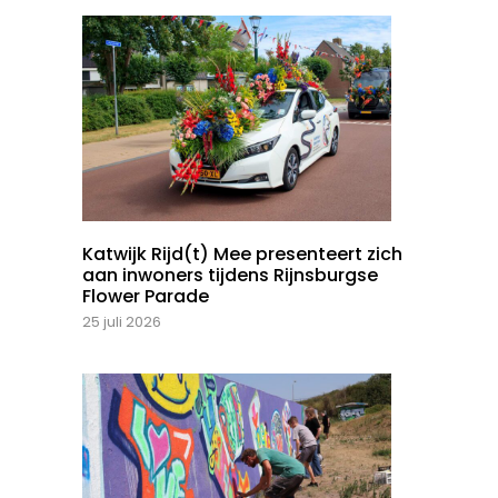
Katwijk Rijd(t) Mee presenteert zich
aan inwoners tijdens Rijnsburgse
Flower Parade
25 juli 2026