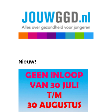
Nieuw!