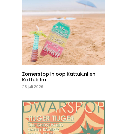
Zomerstop inloop Kattuk.nl en
Kattuk.fm
28 juli 2026