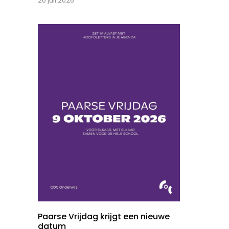
20 juli 2026
Paarse Vrijdag krijgt een nieuwe
datum