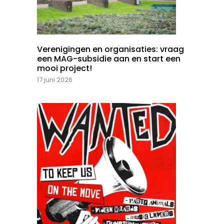
Verenigingen en organisaties: vraag
een MAG-subsidie aan en start een
mooi project!
17 juni 2026