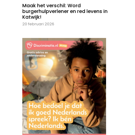
Maak het verschil: Word
burgerhulpverlener en red levens in
Katwijk!
20 februari 2026