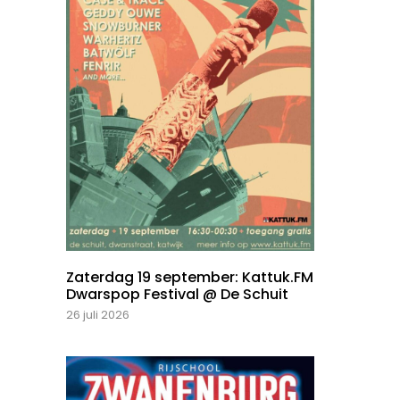
Zaterdag 19 september: Kattuk.FM
Dwarspop Festival @ De Schuit
26 juli 2026