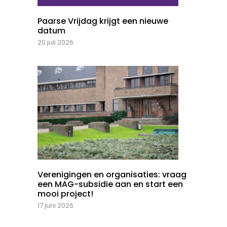
Paarse Vrijdag krijgt een nieuwe
datum
20 juli 2026
Verenigingen en organisaties: vraag
een MAG-subsidie aan en start een
mooi project!
17 juni 2026