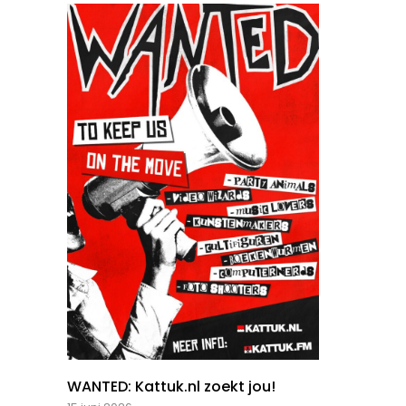
WANTED: Kattuk.nl zoekt jou!