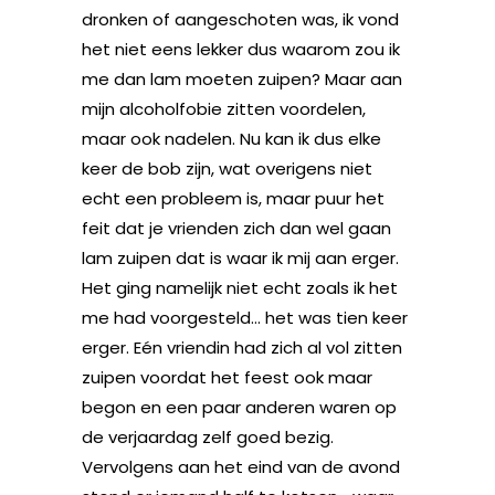
dronken of aangeschoten was, ik vond
het niet eens lekker dus waarom zou ik
me dan lam moeten zuipen? Maar aan
mijn alcoholfobie zitten voordelen,
maar ook nadelen. Nu kan ik dus elke
keer de bob zijn, wat overigens niet
echt een probleem is, maar puur het
feit dat je vrienden zich dan wel gaan
lam zuipen dat is waar ik mij aan erger.
Het ging namelijk niet echt zoals ik het
me had voorgesteld… het was tien keer
erger. Eén vriendin had zich al vol zitten
zuipen voordat het feest ook maar
begon en een paar anderen waren op
de verjaardag zelf goed bezig.
Vervolgens aan het eind van de avond