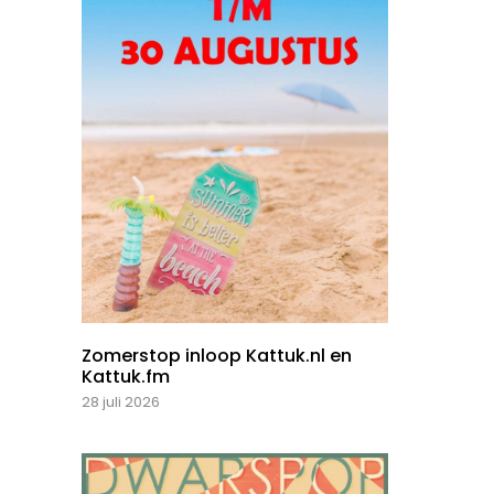
Zomerstop inloop Kattuk.nl en
Kattuk.fm
28 juli 2026