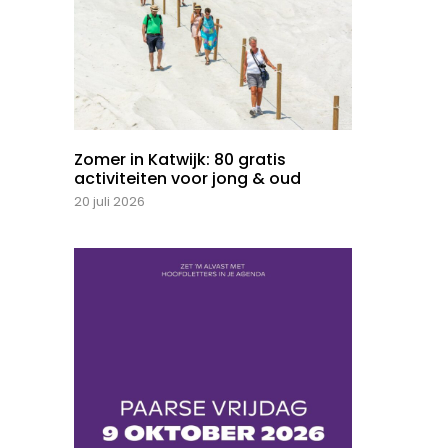
Zomer in Katwijk: 80 gratis
activiteiten voor jong & oud
20 juli 2026