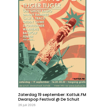
Zaterdag 19 september: Kattuk.FM
Dwarspop Festival @ De Schuit
26 juli 2026