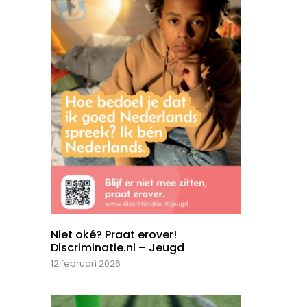
Niet oké? Praat erover!
Discriminatie.nl – Jeugd
12 februari 2026