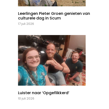
Leerlingen Pieter Groen genieten van
culturele dag in Scum
17 juli 2026
Luister naar ‘Opgeflikkerd’
10 juli 2026