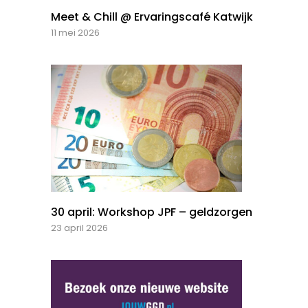
Meet & Chill @ Ervaringscafé Katwijk
11 mei 2026
30 april: Workshop JPF – geldzorgen
23 april 2026