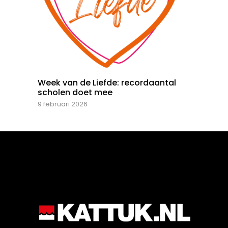
Week van de Liefde: recordaantal
scholen doet mee
9 februari 2026