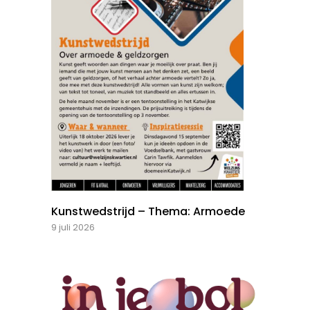
Kunstwedstrijd – Thema: Armoede
9 juli 2026