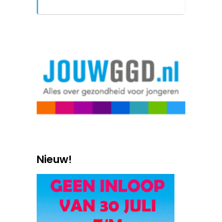
Nieuw!