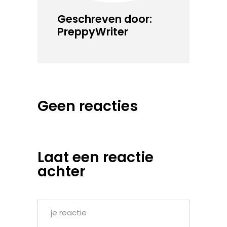
Geschreven door:
PreppyWriter
Geen reacties
Laat een reactie
achter