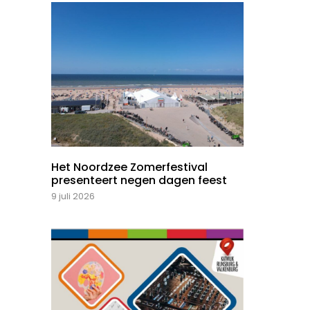
Het Noordzee Zomerfestival
presenteert negen dagen feest
9 juli 2026