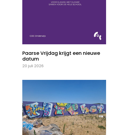
Paarse Vrijdag krijgt een nieuwe
datum
20 juli 2026