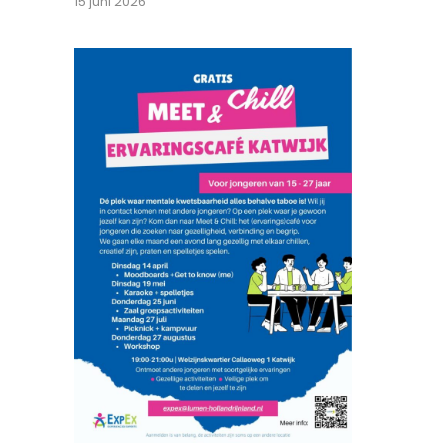
15 juni 2026