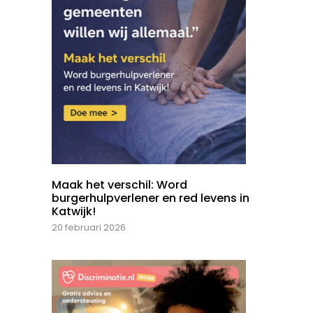
Maak het verschil: Word
burgerhulpverlener en red levens in
Katwijk!
20 februari 2026