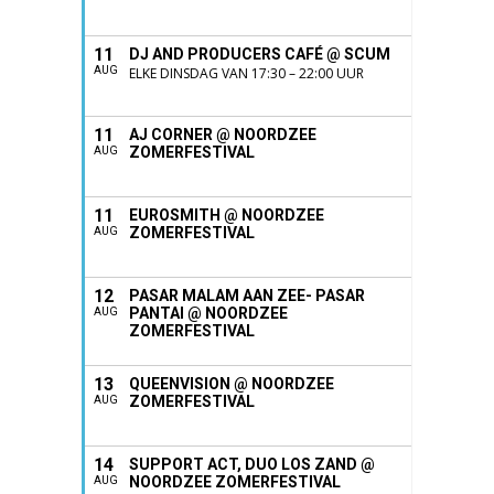
11
DJ AND PRODUCERS CAFÉ @ SCUM
AUG
ELKE DINSDAG VAN 17:30 – 22:00 UUR
11
AJ CORNER @ NOORDZEE
ZOMERFESTIVAL
AUG
11
EUROSMITH @ NOORDZEE
ZOMERFESTIVAL
AUG
12
PASAR MALAM AAN ZEE- PASAR
PANTAI @ NOORDZEE
AUG
ZOMERFESTIVAL
13
QUEENVISION @ NOORDZEE
ZOMERFESTIVAL
AUG
14
SUPPORT ACT, DUO LOS ZAND @
NOORDZEE ZOMERFESTIVAL
AUG