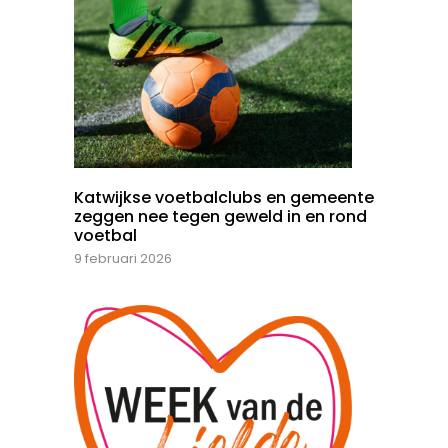
Katwijkse voetbalclubs en gemeente
zeggen nee tegen geweld in en rond
voetbal
9 februari 2026