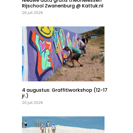
Nieuwe data gratis theorielessen
Rijschool Zwanenburg @ Kattuk.nl
26 juli 2026
4 augustus: Graffitiworkshop (12-17
jr.)
20 juli 2026