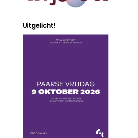
Uitgelicht!