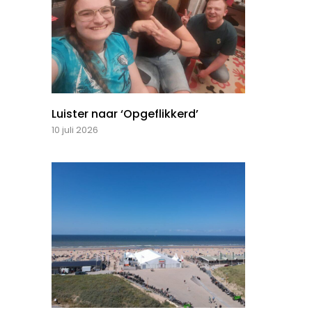
Luister naar ‘Opgeflikkerd’
10 juli 2026