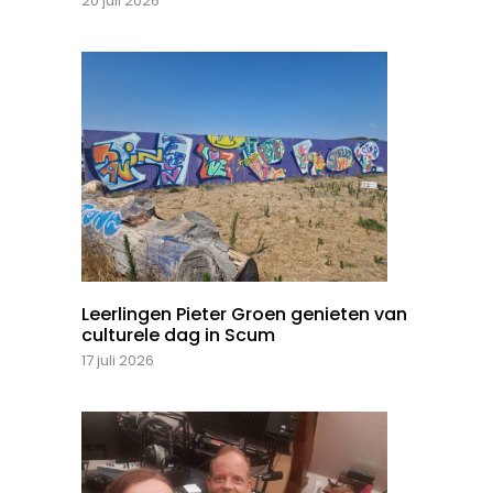
20 juli 2026
Leerlingen Pieter Groen genieten van
culturele dag in Scum
17 juli 2026