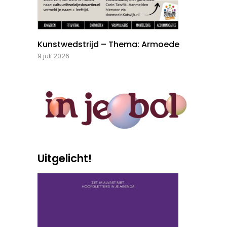
Kunstwedstrijd – Thema: Armoede
9 juli 2026
Uitgelicht!