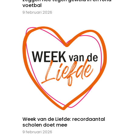
voetbal
9 februari 2026
Week van de Liefde: recordaantal
scholen doet mee
9 februari 2026