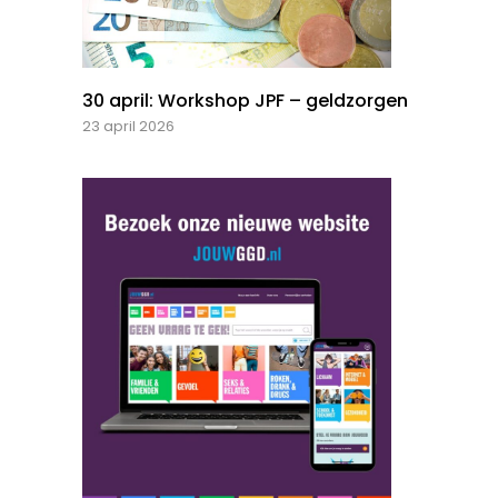
30 april: Workshop JPF – geldzorgen
23 april 2026