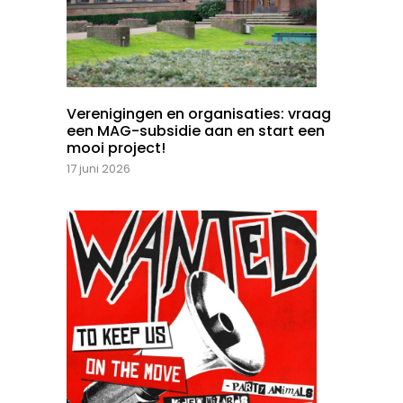
Verenigingen en organisaties: vraag
een MAG-subsidie aan en start een
mooi project!
17 juni 2026