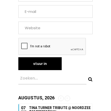
AUGUSTUS, 2026
07
TINA TURNER TRIBUTE @ NOORDZEE