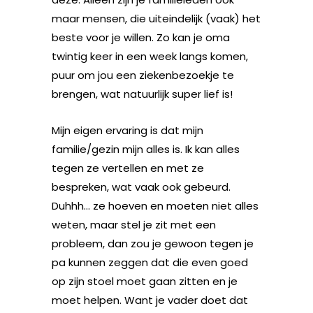
maar mensen, die uiteindelijk (vaak) het
beste voor je willen. Zo kan je oma
twintig keer in een week langs komen,
puur om jou een ziekenbezoekje te
brengen, wat natuurlijk super lief is!
Mijn eigen ervaring is dat mijn
familie/gezin mijn alles is. Ik kan alles
tegen ze vertellen en met ze
bespreken, wat vaak ook gebeurd.
Duhhh… ze hoeven en moeten niet alles
weten, maar stel je zit met een
probleem, dan zou je gewoon tegen je
pa kunnen zeggen dat die even goed
op zijn stoel moet gaan zitten en je
moet helpen. Want je vader doet dat