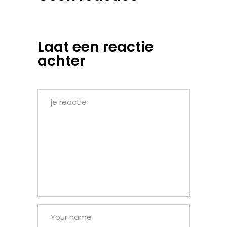
Laat een reactie
achter