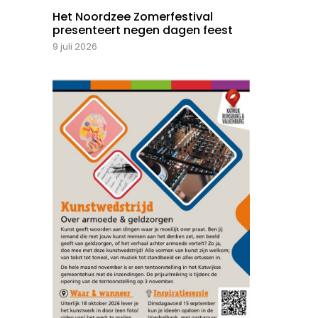
Het Noordzee Zomerfestival
presenteert negen dagen feest
9 juli 2026