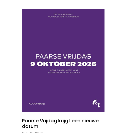
Paarse Vrijdag krijgt een nieuwe
datum