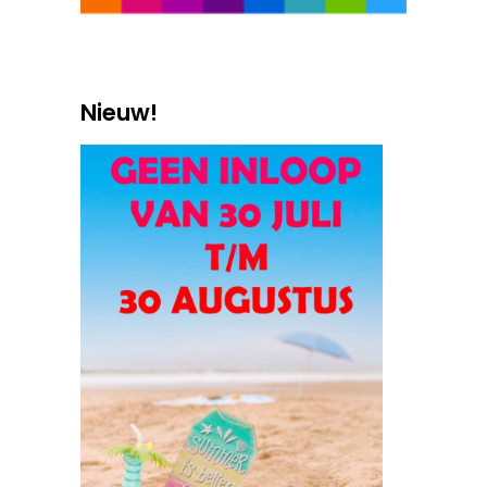
Nieuw!