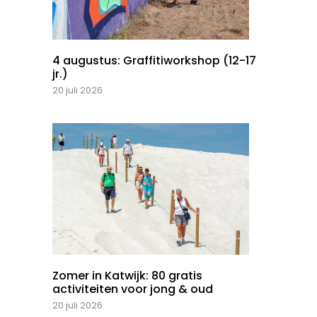
4 augustus: Graffitiworkshop (12-17
jr.)
20 juli 2026
Zomer in Katwijk: 80 gratis
activiteiten voor jong & oud
20 juli 2026