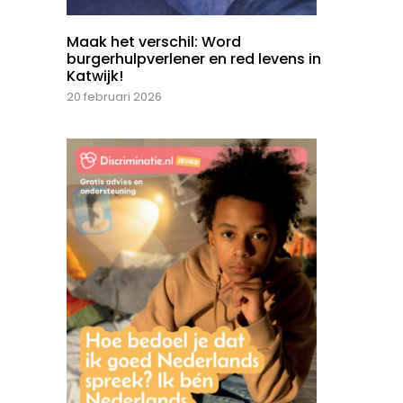
Maak het verschil: Word
burgerhulpverlener en red levens in
Katwijk!
20 februari 2026