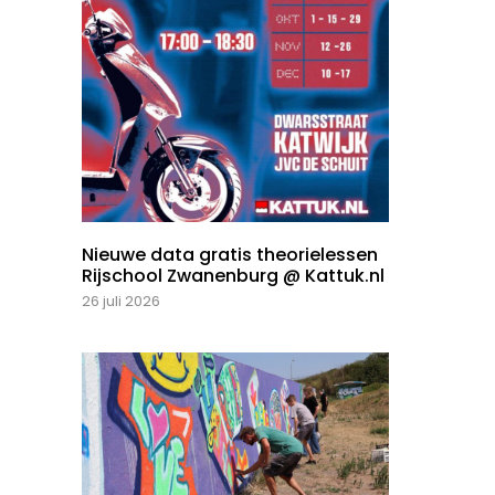
Nieuwe data gratis theorielessen
Rijschool Zwanenburg @ Kattuk.nl
26 juli 2026