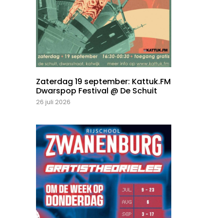
Zaterdag 19 september: Kattuk.FM
Dwarspop Festival @ De Schuit
26 juli 2026