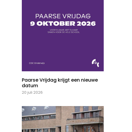
Paarse Vrijdag krijgt een nieuwe
datum
20 juli 2026