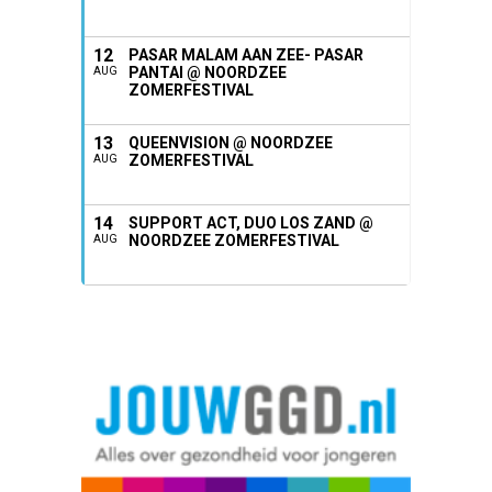
12
PASAR MALAM AAN ZEE- PASAR
PANTAI @ NOORDZEE
AUG
ZOMERFESTIVAL
13
QUEENVISION @ NOORDZEE
ZOMERFESTIVAL
AUG
14
SUPPORT ACT, DUO LOS ZAND @
NOORDZEE ZOMERFESTIVAL
AUG