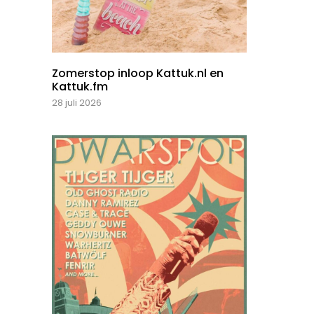
Zomerstop inloop Kattuk.nl en
Kattuk.fm
28 juli 2026