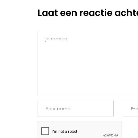
Laat een reactie acht