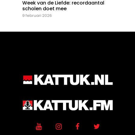
Week van de Liefde: recordaantal
scholen doet mee
9 februari 2026