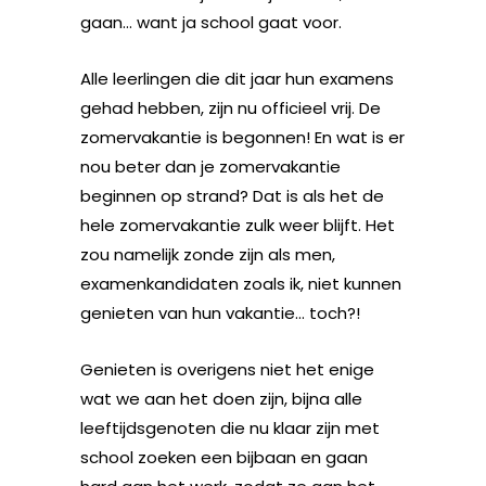
gaan… want ja school gaat voor.
Alle leerlingen die dit jaar hun examens
gehad hebben, zijn nu officieel vrij. De
zomervakantie is begonnen! En wat is er
nou beter dan je zomervakantie
beginnen op strand? Dat is als het de
hele zomervakantie zulk weer blijft. Het
zou namelijk zonde zijn als men,
examenkandidaten zoals ik, niet kunnen
genieten van hun vakantie… toch?!
Genieten is overigens niet het enige
wat we aan het doen zijn, bijna alle
leeftijdsgenoten die nu klaar zijn met
school zoeken een bijbaan en gaan