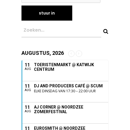
AUGUSTUS, 2026
11
TOERISTENMARKT @ KATWIJK
CENTRUM
AUG
11
DJ AND PRODUCERS CAFÉ @ SCUM
AUG
ELKE DINSDAG VAN 17:30 – 22:00 UUR
11
AJ CORNER @ NOORDZEE
ZOMERFESTIVAL
AUG
11
EUROSMITH @ NOORDZEE