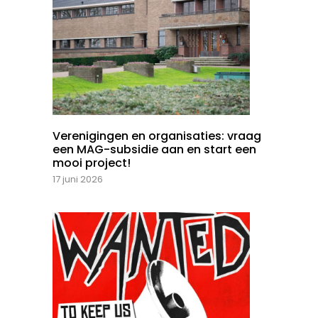
Verenigingen en organisaties: vraag
een MAG-subsidie aan en start een
mooi project!
17 juni 2026