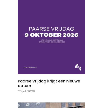
Paarse Vrijdag krijgt een nieuwe
datum
20 juli 2026