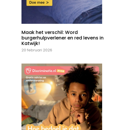
Maak het verschil: Word
burgerhulpverlener en red levens in
Katwijk!
20 februari 2026