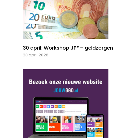
30 april: Workshop JPF – geldzorgen
23 april 2026