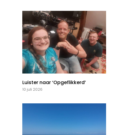
Luister naar ‘Opgeflikkerd’
10 juli 2026