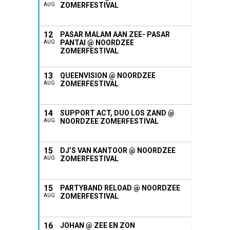
ZOMERFESTIVAL
AUG
12
PASAR MALAM AAN ZEE- PASAR
PANTAI @ NOORDZEE
AUG
ZOMERFESTIVAL
13
QUEENVISION @ NOORDZEE
ZOMERFESTIVAL
AUG
14
SUPPORT ACT, DUO LOS ZAND @
NOORDZEE ZOMERFESTIVAL
AUG
15
DJ’S VAN KANTOOR @ NOORDZEE
ZOMERFESTIVAL
AUG
15
PARTYBAND RELOAD @ NOORDZEE
ZOMERFESTIVAL
AUG
16
JOHAN @ ZEE EN ZON