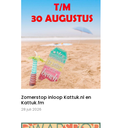
Zomerstop inloop Kattuk.nl en
Kattuk.fm
28 juli 2026