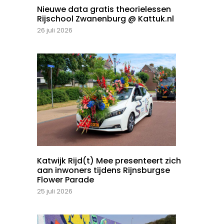
Nieuwe data gratis theorielessen
Rijschool Zwanenburg @ Kattuk.nl
26 juli 2026
Katwijk Rijd(t) Mee presenteert zich
aan inwoners tijdens Rijnsburgse
Flower Parade
25 juli 2026