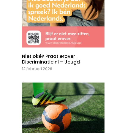
Niet oké? Praat erover!
Discriminatie.nl – Jeugd
12 februari 2026