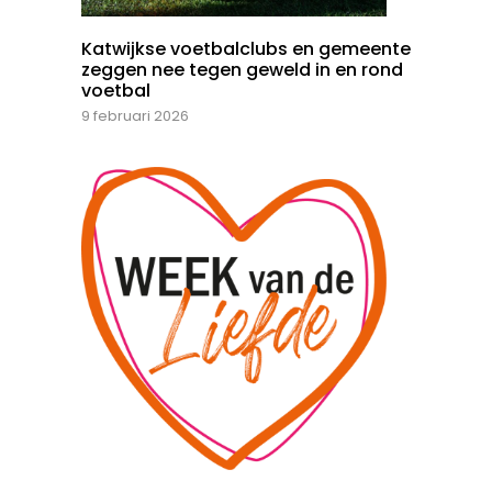
Katwijkse voetbalclubs en gemeente
zeggen nee tegen geweld in en rond
voetbal
9 februari 2026