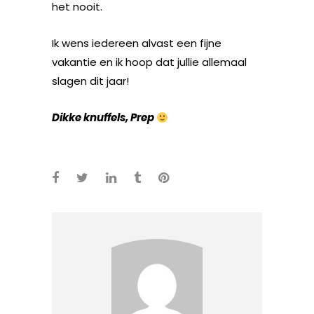
het nooit.
Ik wens iedereen alvast een fijne
vakantie en ik hoop dat jullie allemaal
slagen dit jaar!
Dikke knuffels, Prep