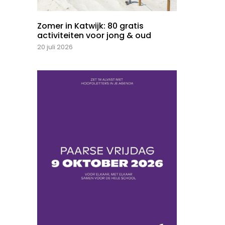
Zomer in Katwijk: 80 gratis
activiteiten voor jong & oud
20 juli 2026