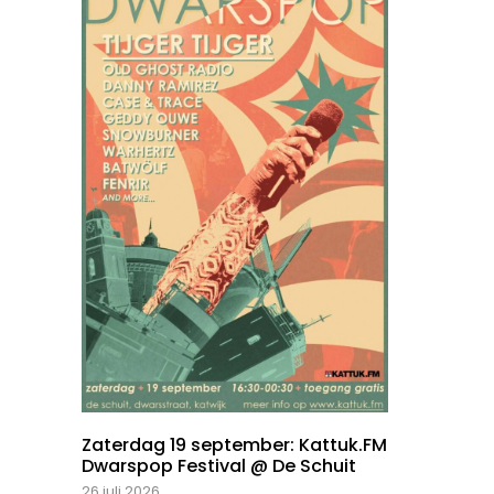
Zaterdag 19 september: Kattuk.FM
Dwarspop Festival @ De Schuit
26 juli 2026