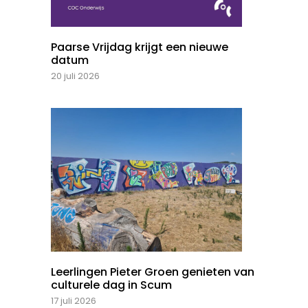
Paarse Vrijdag krijgt een nieuwe
datum
20 juli 2026
Leerlingen Pieter Groen genieten van
culturele dag in Scum
17 juli 2026