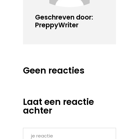
Geschreven door:
PreppyWriter
Geen reacties
Laat een reactie
achter