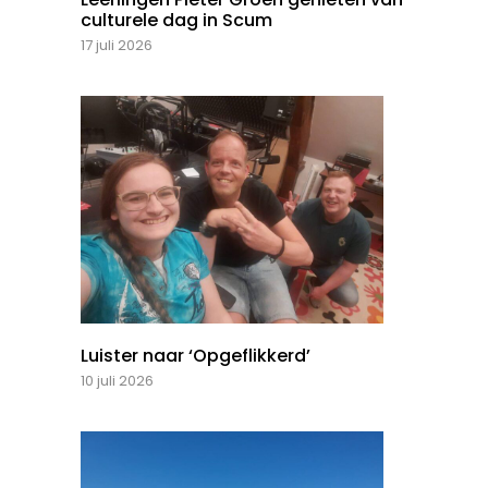
culturele dag in Scum
17 juli 2026
Luister naar ‘Opgeflikkerd’
10 juli 2026