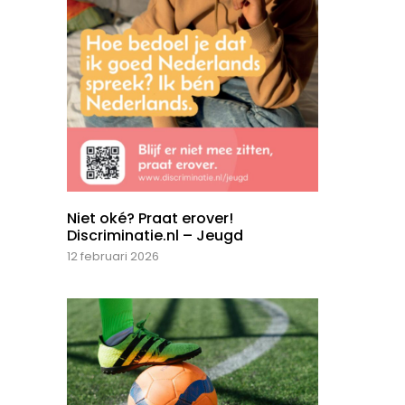
Niet oké? Praat erover!
Discriminatie.nl – Jeugd
12 februari 2026