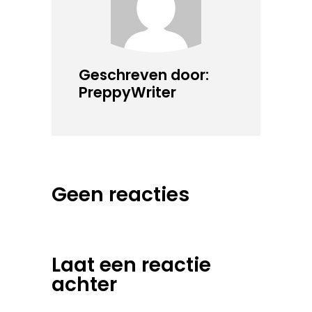
Geschreven door:
PreppyWriter
Geen reacties
Laat een reactie
achter