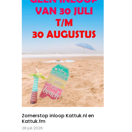
Zomerstop inloop Kattuk.nl en
Kattuk.fm
28 juli 2026