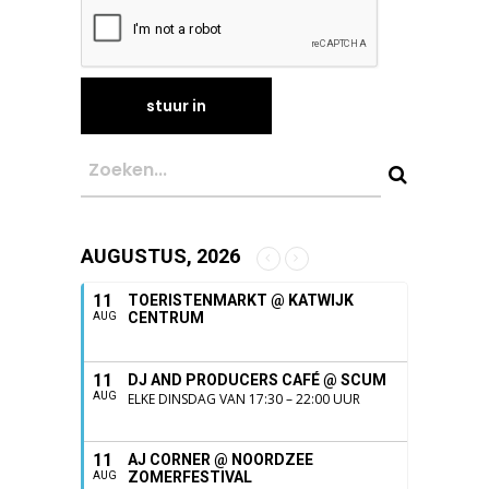
AUGUSTUS, 2026
11
TOERISTENMARKT @ KATWIJK
CENTRUM
AUG
11
DJ AND PRODUCERS CAFÉ @ SCUM
AUG
ELKE DINSDAG VAN 17:30 – 22:00 UUR
11
AJ CORNER @ NOORDZEE
ZOMERFESTIVAL
AUG