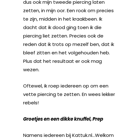
dus ook mijn tweede piercing laten
zetten, in mijn oor. Een rook om precies
te zijn, midden in het kraakbeen. Ik
dacht dat ik dood ging toen ik die
piercing liet zetten. Precies ook de
reden dat ik trots op mezelf ben, dat ik
bleef zitten en het volgehouden heb.
Plus dat het resultaat er ook mag
wezen.
Oftewel, ik roep iedereen op om een
vette piercing te zetten. En wees lekker
rebels!
Groetjes en een dikke knuffel, Prep
Namens iedereen bij Kattuk.nl…Welkom