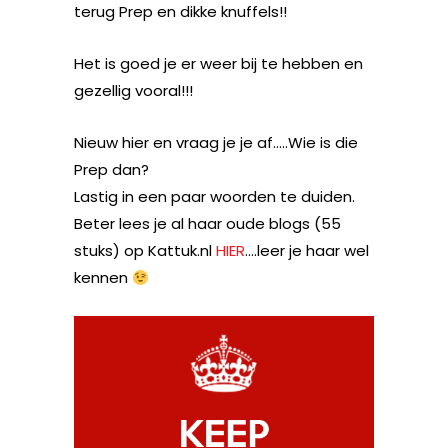
terug Prep en dikke knuffels!!
Het is goed je er weer bij te hebben en
gezellig vooral!!!
Nieuw hier en vraag je je af…..Wie is die
Prep dan?
Lastig in een paar woorden te duiden.
Beter lees je al haar oude blogs (55
stuks) op Kattuk.nl
HIER
….leer je haar wel
kennen