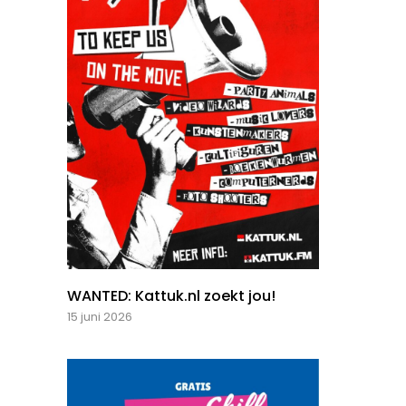
WANTED: Kattuk.nl zoekt jou!
15 juni 2026