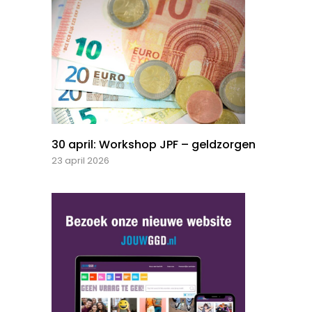
30 april: Workshop JPF – geldzorgen
23 april 2026