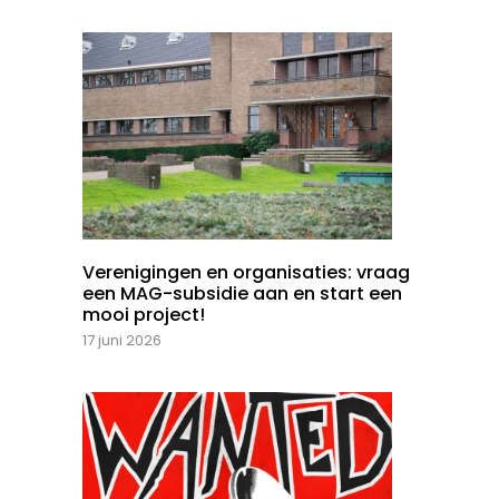
Verenigingen en organisaties: vraag
een MAG-subsidie aan en start een
mooi project!
17 juni 2026