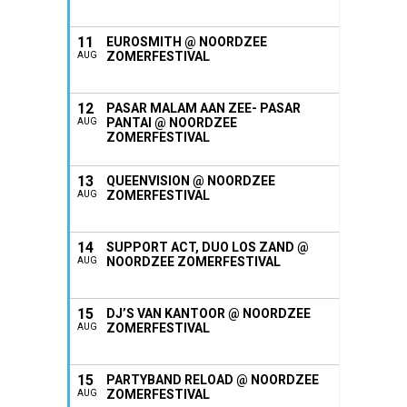
11
EUROSMITH @ NOORDZEE
ZOMERFESTIVAL
AUG
12
PASAR MALAM AAN ZEE- PASAR
PANTAI @ NOORDZEE
AUG
ZOMERFESTIVAL
13
QUEENVISION @ NOORDZEE
ZOMERFESTIVAL
AUG
14
SUPPORT ACT, DUO LOS ZAND @
NOORDZEE ZOMERFESTIVAL
AUG
15
DJ’S VAN KANTOOR @ NOORDZEE
ZOMERFESTIVAL
AUG
15
PARTYBAND RELOAD @ NOORDZEE
ZOMERFESTIVAL
AUG