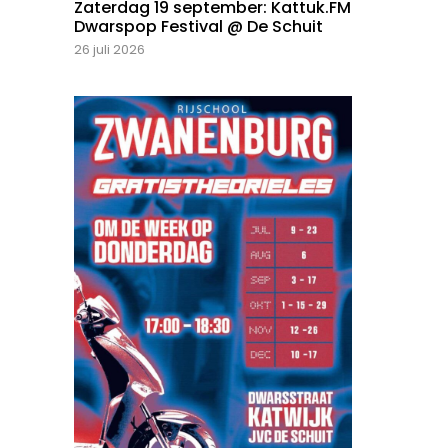
Zaterdag 19 september: Kattuk.FM
Dwarspop Festival @ De Schuit
26 juli 2026