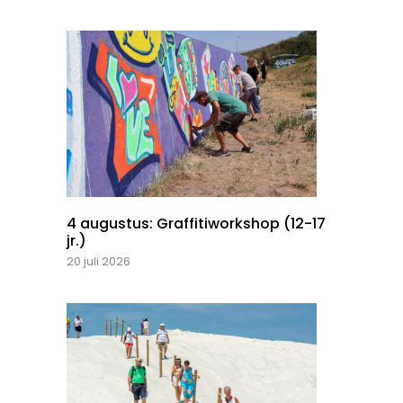
4 augustus: Graffitiworkshop (12-17
jr.)
20 juli 2026