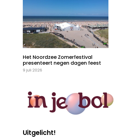
Het Noordzee Zomerfestival
presenteert negen dagen feest
9 juli 2026
Uitgelicht!