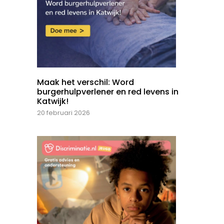
Maak het verschil: Word
burgerhulpverlener en red levens in
Katwijk!
20 februari 2026