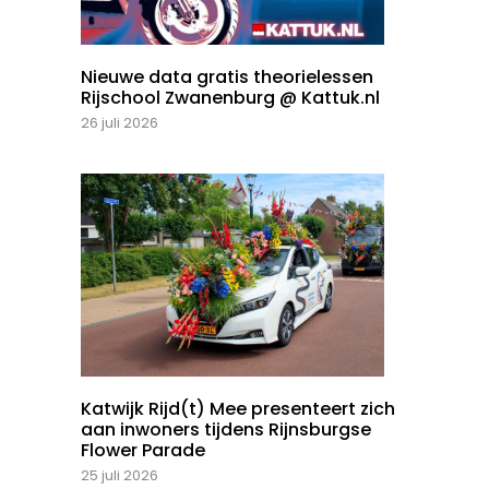
Nieuwe data gratis theorielessen
Rijschool Zwanenburg @ Kattuk.nl
26 juli 2026
Katwijk Rijd(t) Mee presenteert zich
aan inwoners tijdens Rijnsburgse
Flower Parade
25 juli 2026