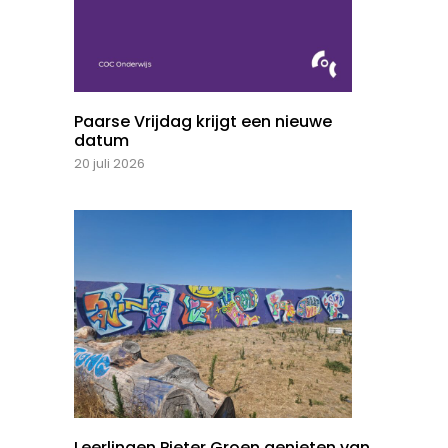
Paarse Vrijdag krijgt een nieuwe
datum
20 juli 2026
Leerlingen Pieter Groen genieten van