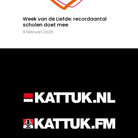
Week van de Liefde: recordaantal
scholen doet mee
9 februari 2026