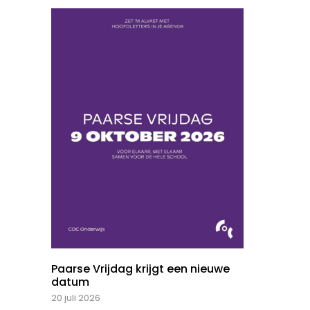
Paarse Vrijdag krijgt een nieuwe
datum
20 juli 2026