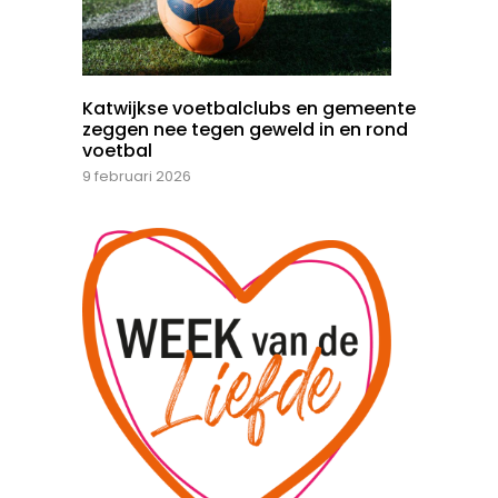
Katwijkse voetbalclubs en gemeente
zeggen nee tegen geweld in en rond
voetbal
9 februari 2026