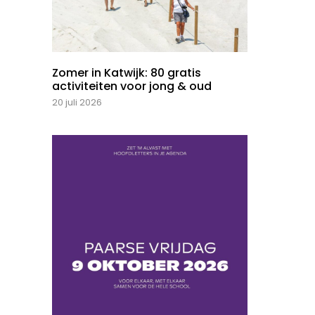
Zomer in Katwijk: 80 gratis
activiteiten voor jong & oud
20 juli 2026