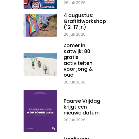
26 juli 2026
4 augustus:
Graffitiworkshop
(12-17 jr.)
20 juli 2026
Zomer in
Katwijk: 80
gratis
activiteiten
voor jong &
oud
20 juli 2026
Paarse Vrijdag
krijgt een
nieuwe datum
20 juli 2026
Leerlingen