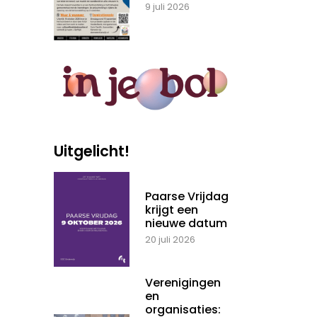
9 juli 2026
Uitgelicht!
Paarse Vrijdag
krijgt een
nieuwe datum
20 juli 2026
Verenigingen
en
organisaties: