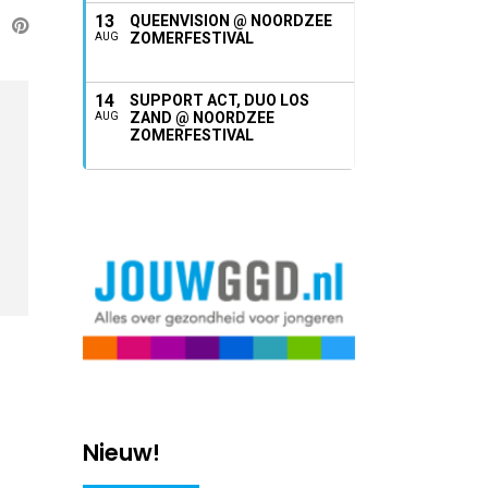
13
QUEENVISION @ NOORDZEE
ZOMERFESTIVAL
AUG
14
SUPPORT ACT, DUO LOS
ZAND @ NOORDZEE
AUG
ZOMERFESTIVAL
Nieuw!