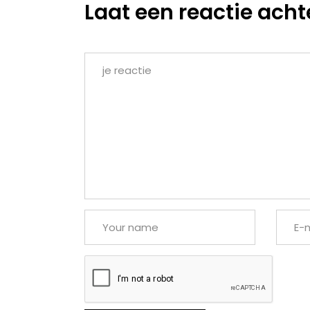
Laat een reactie acht