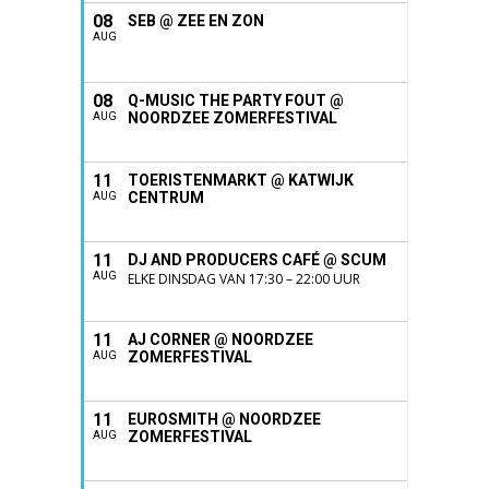
08
SEB @ ZEE EN ZON
AUG
08
Q-MUSIC THE PARTY FOUT @
NOORDZEE ZOMERFESTIVAL
AUG
11
TOERISTENMARKT @ KATWIJK
CENTRUM
AUG
11
DJ AND PRODUCERS CAFÉ @ SCUM
AUG
ELKE DINSDAG VAN 17:30 – 22:00 UUR
11
AJ CORNER @ NOORDZEE
ZOMERFESTIVAL
AUG
11
EUROSMITH @ NOORDZEE
ZOMERFESTIVAL
AUG