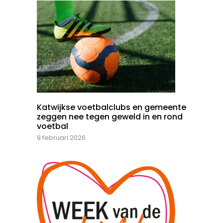
Katwijkse voetbalclubs en gemeente
zeggen nee tegen geweld in en rond
voetbal
9 februari 2026