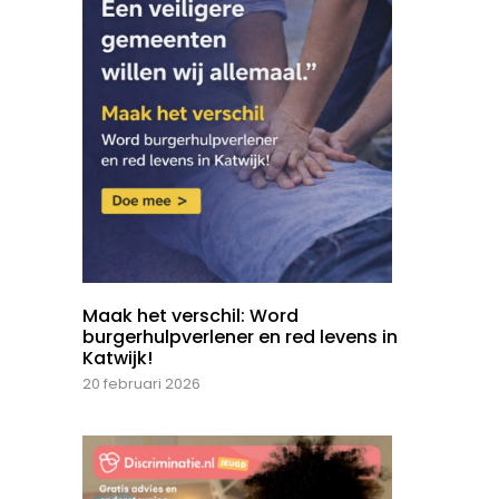
Maak het verschil: Word
burgerhulpverlener en red levens in
Katwijk!
20 februari 2026