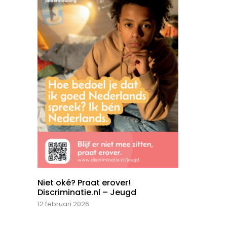
Niet oké? Praat erover!
Discriminatie.nl – Jeugd
12 februari 2026