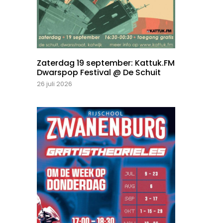
Zaterdag 19 september: Kattuk.FM
Dwarspop Festival @ De Schuit
26 juli 2026