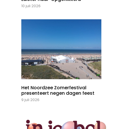
10 juli 2026
Het Noordzee Zomerfestival
presenteert negen dagen feest
9 juli 2026