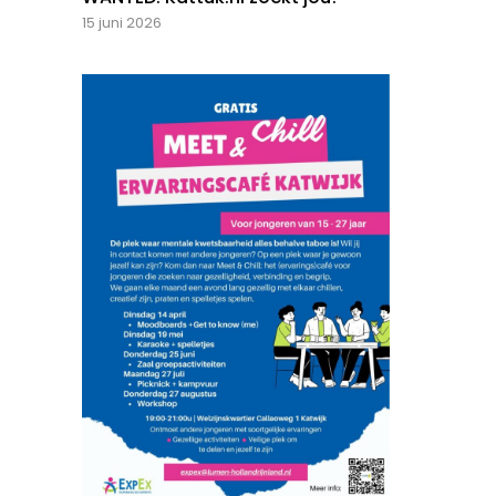
15 juni 2026