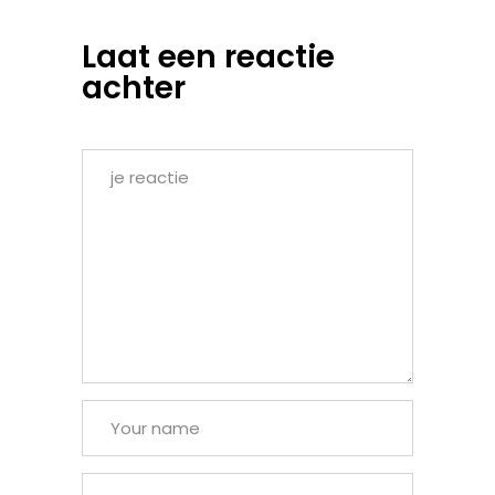
Laat een reactie
achter