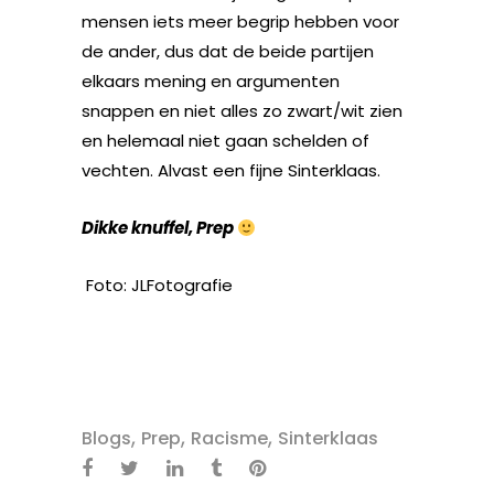
mensen iets meer begrip hebben voor
de ander, dus dat de beide partijen
elkaars mening en argumenten
snappen en niet alles zo zwart/wit zien
en helemaal niet gaan schelden of
vechten. Alvast een fijne Sinterklaas.
Dikke knuffel, Prep
Foto: JLFotografie
,
,
,
Blogs
Prep
Racisme
Sinterklaas