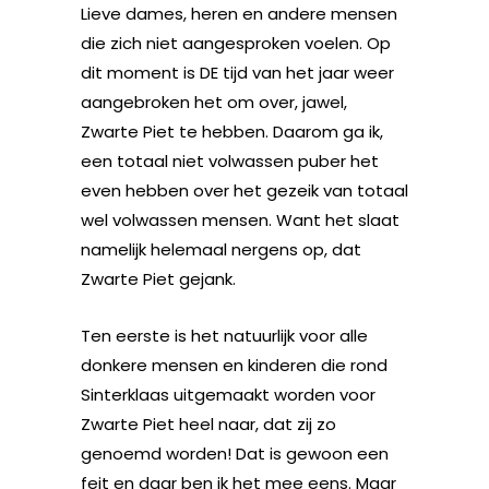
Lieve dames, heren en andere mensen
die zich niet aangesproken voelen. Op
dit moment is DE tijd van het jaar weer
aangebroken het om over, jawel,
Zwarte Piet te hebben. Daarom ga ik,
een totaal niet volwassen puber het
even hebben over het gezeik van totaal
wel volwassen mensen. Want het slaat
namelijk helemaal nergens op, dat
Zwarte Piet gejank.
Ten eerste is het natuurlijk voor alle
donkere mensen en kinderen die rond
Sinterklaas uitgemaakt worden voor
Zwarte Piet heel naar, dat zij zo
genoemd worden! Dat is gewoon een
feit en daar ben ik het mee eens. Maar