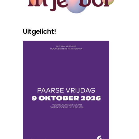
Uitgelicht!