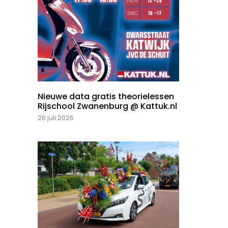
Nieuwe data gratis theorielessen
Rijschool Zwanenburg @ Kattuk.nl
26 juli 2026