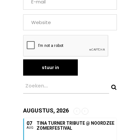
AUGUSTUS, 2026
07
TINA TURNER TRIBUTE @ NOORDZEE
ZOMERFESTIVAL
AUG