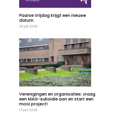
Paarse Vrijdag krijgt een nieuwe
datum
20 juli 2026
Verenigingen en organisaties: vraag
een MAG-subsidie aan en start een
mooi project!
17 juni 2026