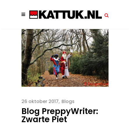
26 oktober 2017
Blogs
Blog PreppyWriter:
Zwarte Piet