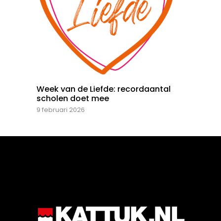
Week van de Liefde: recordaantal
scholen doet mee
9 februari 2026