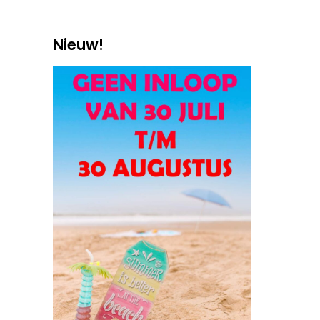
Nieuw!