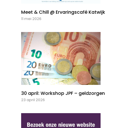
Meet & Chill @ Ervaringscafé Katwijk
11 mei 2026
30 april: Workshop JPF – geldzorgen
23 april 2026