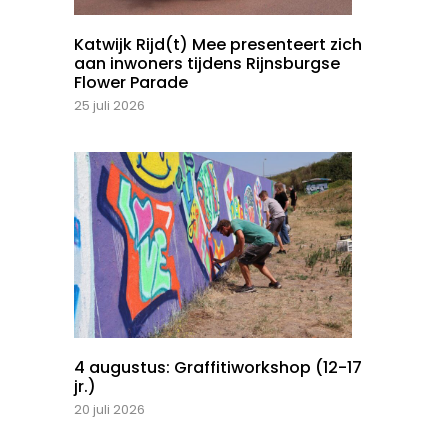
Katwijk Rijd(t) Mee presenteert zich
aan inwoners tijdens Rijnsburgse
Flower Parade
25 juli 2026
4 augustus: Graffitiworkshop (12-17
jr.)
20 juli 2026