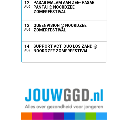
12
PASAR MALAM AAN ZEE- PASAR
PANTAI @ NOORDZEE
AUG
ZOMERFESTIVAL
13
QUEENVISION @ NOORDZEE
ZOMERFESTIVAL
AUG
14
SUPPORT ACT, DUO LOS ZAND @
NOORDZEE ZOMERFESTIVAL
AUG