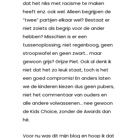
dat het niks met racisme te maken
heeft enz. ook wel. Alleen begrijpen de
“twee” partijen elkaar wel? Bestaat er
niet zoiets als begrip voor de ander
hebben? Misschien is er een
tussenoplossing, niet regenboog, geen
stroopwafel en geen zwart… maar
gewoon grijs? Grijze Piet. Ook al denk ik
niet dat het zo leuk staat, toch is het
een goed compromis! En anders laten
we de kinderen kiezen dus geen pubers,
niet het commentaar van ouders en
alle andere volwassenen… nee gewoon
de Kids Choice, zonder de Awards dan
hè.
Voor nu was dit mijn blog en hoop ik dat