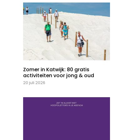
Zomer in Katwijk: 80 gratis
activiteiten voor jong & oud
20 juli 2026