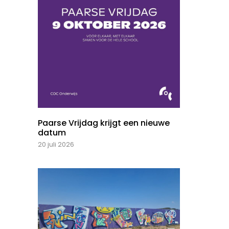
Paarse Vrijdag krijgt een nieuwe
datum
20 juli 2026