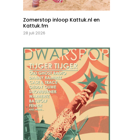
Zomerstop inloop Kattuk.nl en
Kattuk.fm
28 juli 2026