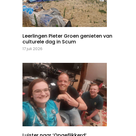
Leerlingen Pieter Groen genieten van
culturele dag in Scum
17 juli 2026
Luister naar ‘Opgeflikkerd’