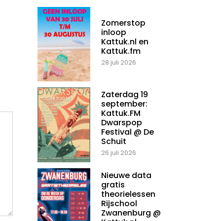
Zomerstop
inloop
Kattuk.nl en
Kattuk.fm
28 juli 2026
Zaterdag 19
september:
Kattuk.FM
Dwarspop
Festival @ De
Schuit
26 juli 2026
Nieuwe data
gratis
theorielessen
Rijschool
Zwanenburg @