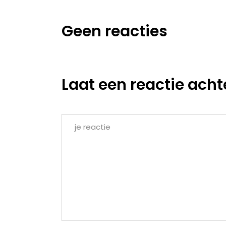
Geen reacties
Laat een reactie acht