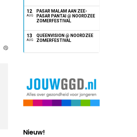
12
PASAR MALAM AAN ZEE-
PASAR PANTAI @ NOORDZEE
AUG
ZOMERFESTIVAL
13
QUEENVISION @ NOORDZEE
ZOMERFESTIVAL
AUG
Nieuw!