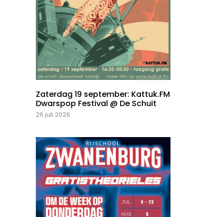
Zaterdag 19 september: Kattuk.FM
Dwarspop Festival @ De Schuit
26 juli 2026