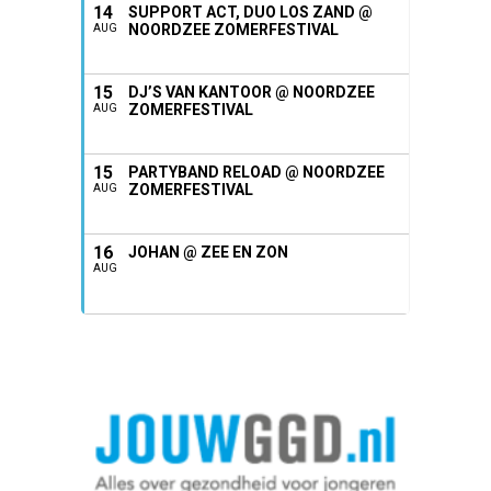
14
SUPPORT ACT, DUO LOS ZAND @
NOORDZEE ZOMERFESTIVAL
AUG
15
DJ’S VAN KANTOOR @ NOORDZEE
ZOMERFESTIVAL
AUG
15
PARTYBAND RELOAD @ NOORDZEE
ZOMERFESTIVAL
AUG
16
JOHAN @ ZEE EN ZON
AUG