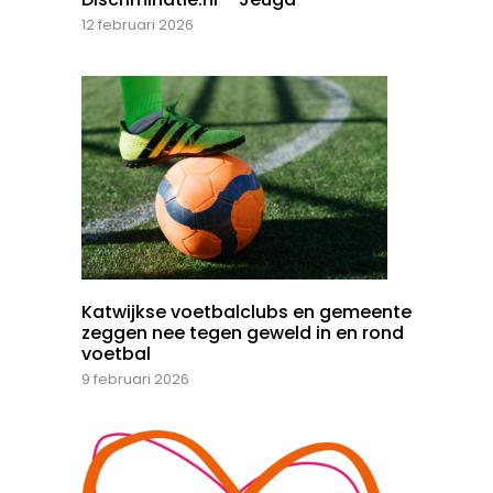
12 februari 2026
Katwijkse voetbalclubs en gemeente
zeggen nee tegen geweld in en rond
voetbal
9 februari 2026