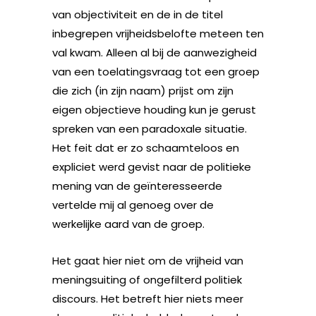
van objectiviteit en de in de titel
inbegrepen vrijheidsbelofte meteen ten
val kwam.
Alleen al bij de aanwezigheid
van een toelatingsvraag tot een groep
die zich (in zijn naam) prijst om zijn
eigen objectieve houding kun je gerust
spreken van een paradoxale situatie.
Het feit dat er zo schaamteloos en
expliciet werd gevist naar de politieke
mening van de geïnteresseerde
vertelde mij al genoeg over de
werkelijke aard van de groep.
Het gaat hier niet om de vrijheid van
meningsuiting of ongefilterd politiek
discours. Het betreft hier niets meer