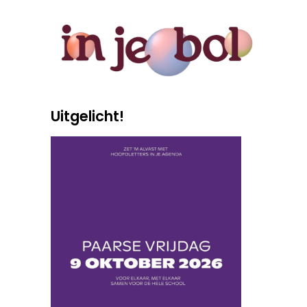
Uitgelicht!