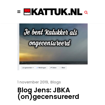
1 november 2019
Blogs
Blog Jens: JBKA
(on)gecensureerd