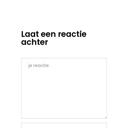
Laat een reactie
achter