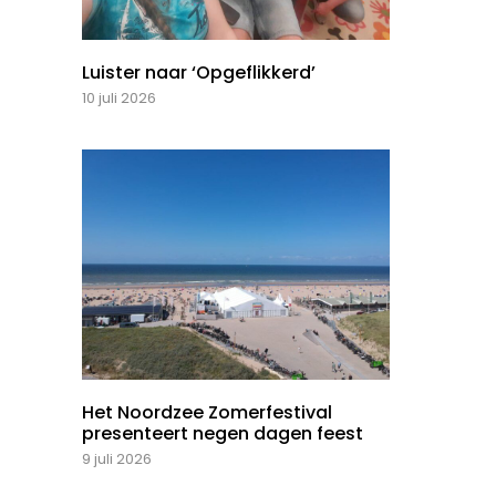
Luister naar ‘Opgeflikkerd’
10 juli 2026
Het Noordzee Zomerfestival
presenteert negen dagen feest
9 juli 2026