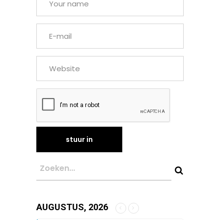
AUGUSTUS, 2026