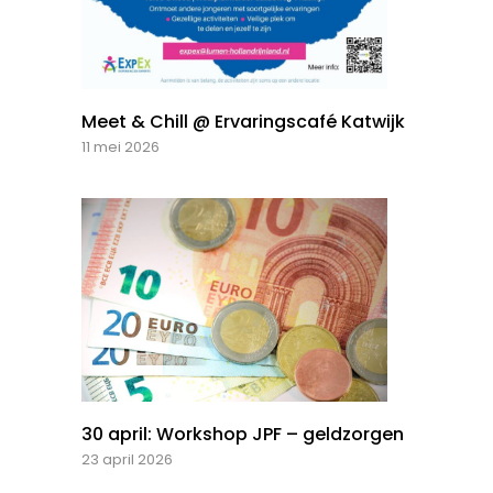
Meet & Chill @ Ervaringscafé Katwijk
11 mei 2026
30 april: Workshop JPF – geldzorgen
23 april 2026