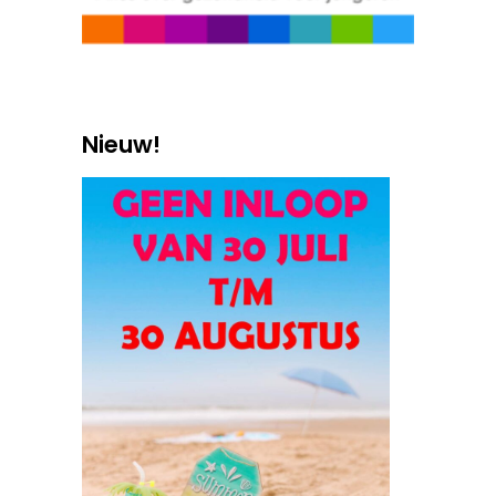
Nieuw!