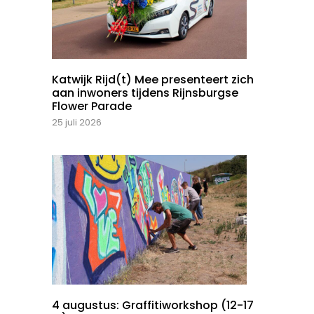
Katwijk Rijd(t) Mee presenteert zich
aan inwoners tijdens Rijnsburgse
Flower Parade
25 juli 2026
4 augustus: Graffitiworkshop (12-17