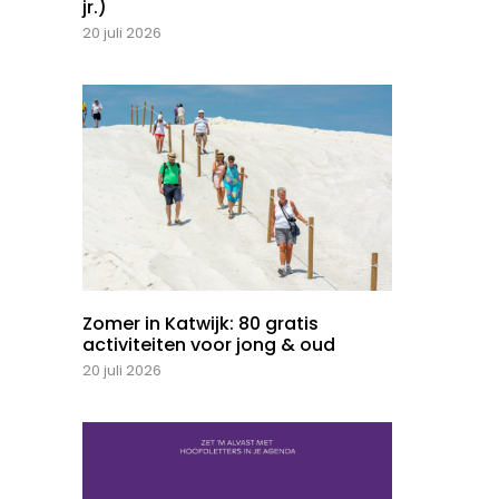
jr.)
20 juli 2026
Zomer in Katwijk: 80 gratis
activiteiten voor jong & oud
20 juli 2026