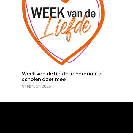
Week van de Liefde: recordaantal
scholen doet mee
9 februari 2026