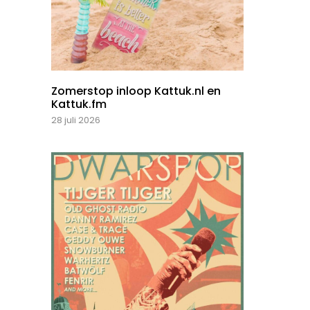
Zomerstop inloop Kattuk.nl en
Kattuk.fm
28 juli 2026