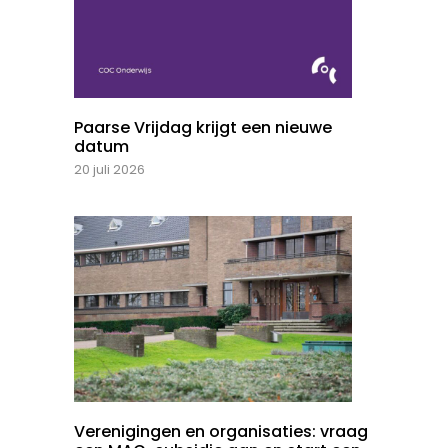
Paarse Vrijdag krijgt een nieuwe
datum
20 juli 2026
Verenigingen en organisaties: vraag