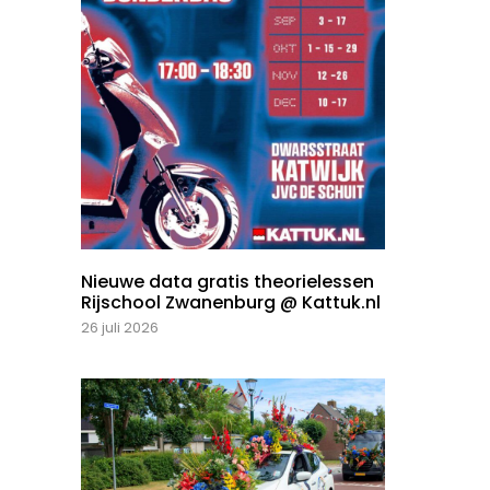
Nieuwe data gratis theorielessen
Rijschool Zwanenburg @ Kattuk.nl
26 juli 2026