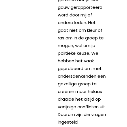
gauw gerapporteerd
word door mij of
andere leden. Het
gaat niet om kleur of
ras om in de groep te
mogen, wel om je
politieke keuze. We
hebben het vaak
geprobeerd om met
andersdenkenden een
gezellige groep te
creëren maar helaas
draaide het altijd op
venijnige conflicten uit.
Daarom zijn die vragen
ingesteld.