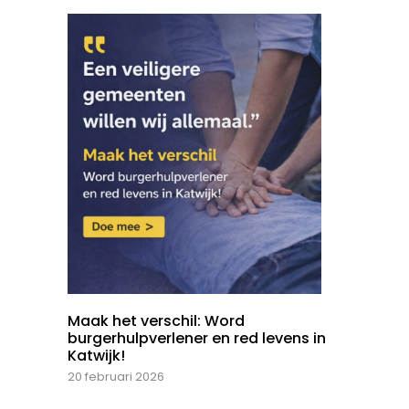
Maak het verschil: Word
burgerhulpverlener en red levens in
Katwijk!
20 februari 2026