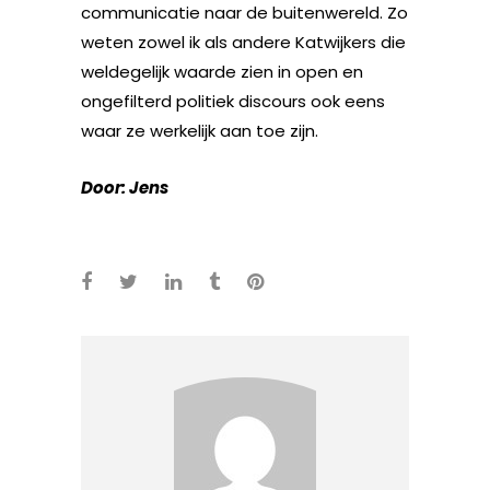
communicatie naar de buitenwereld. Zo
weten zowel ik als andere Katwijkers die
weldegelijk waarde zien in open en
ongefilterd politiek discours ook eens
waar ze werkelijk aan toe zijn.
Door: Jens