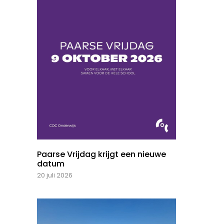
Paarse Vrijdag krijgt een nieuwe
datum
20 juli 2026