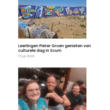
Leerlingen Pieter Groen genieten van
culturele dag in Scum
17 juli 2026