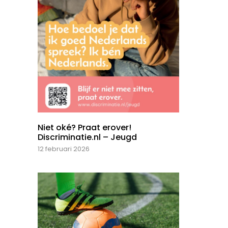
Niet oké? Praat erover!
Discriminatie.nl – Jeugd
12 februari 2026