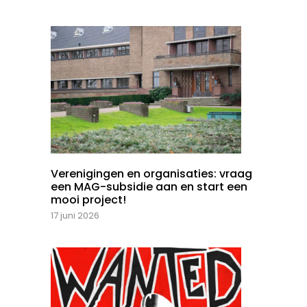
Verenigingen en organisaties: vraag
een MAG-subsidie aan en start een
mooi project!
17 juni 2026