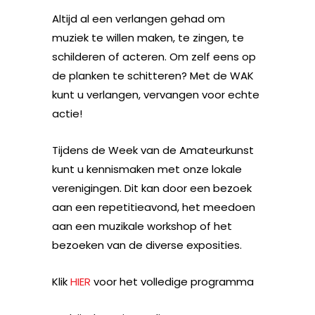
Altijd al een verlangen gehad om
muziek te willen maken, te zingen, te
schilderen of acteren. Om zelf eens op
de planken te schitteren? Met de WAK
kunt u verlangen, vervangen voor echte
actie!
Tijdens de Week van de Amateurkunst
kunt u kennismaken met onze lokale
verenigingen. Dit kan door een bezoek
aan een repetitieavond, het meedoen
aan een muzikale workshop of het
bezoeken van de diverse exposities.
Klik
HIER
voor het volledige programma