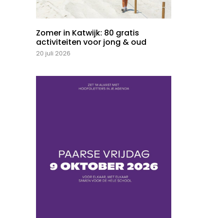
Zomer in Katwijk: 80 gratis
activiteiten voor jong & oud
20 juli 2026