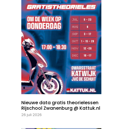
Nieuwe data gratis theorielessen
Rijschool Zwanenburg @ Kattuk.nl
26 juli 2026