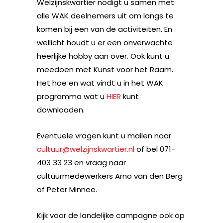
Welzijnskwartier nodigt u samen met
alle WAK deelnemers uit om langs te
komen bij een van de activiteiten. En
wellicht houdt u er een onverwachte
heerlijke hobby aan over. Ook kunt u
meedoen met Kunst voor het Raam.
Het hoe en wat vindt u in het WAK
programma wat u
HIER
kunt
downloaden.
Eventuele vragen kunt u mailen naar
cultuur@welzijnskwartier.nl
of bel 071-
403 33 23 en vraag naar
cultuurmedewerkers Arno van den Berg
of Peter Minnee.
Kijk voor de landelijke campagne ook op