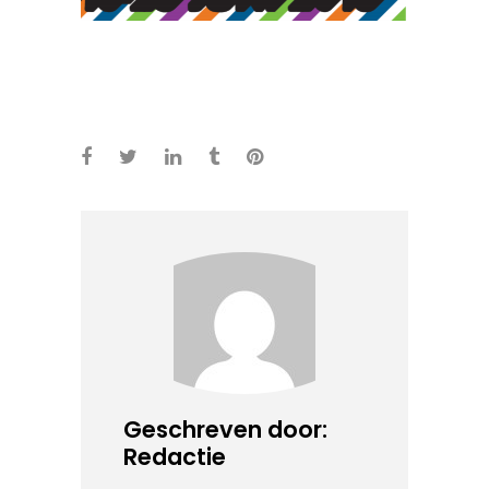
Geschreven door:
Redactie