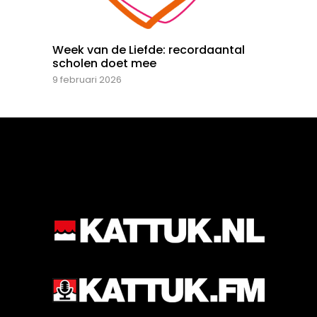
Week van de Liefde: recordaantal
scholen doet mee
9 februari 2026