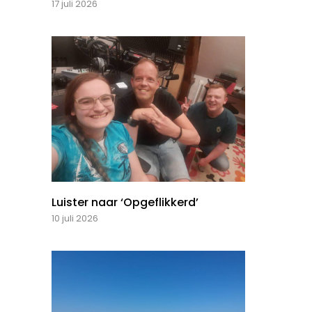
17 juli 2026
Luister naar ‘Opgeflikkerd’
10 juli 2026