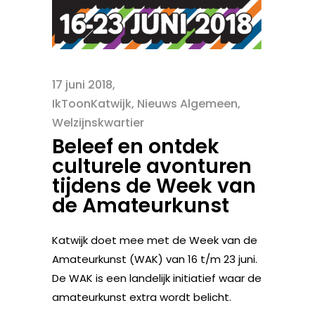
17 juni 2018
IkToonKatwijk
,
Nieuws Algemeen
,
Welzijnskwartier
Beleef en ontdek
culturele avonturen
tijdens de Week van
de Amateurkunst
Katwijk doet mee met de Week van de
Amateurkunst (WAK) van 16 t/m 23 juni.
De WAK is een landelijk initiatief waar de
amateurkunst extra wordt belicht.