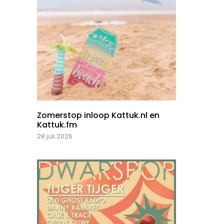
Zomerstop inloop Kattuk.nl en
Kattuk.fm
28 juli 2026