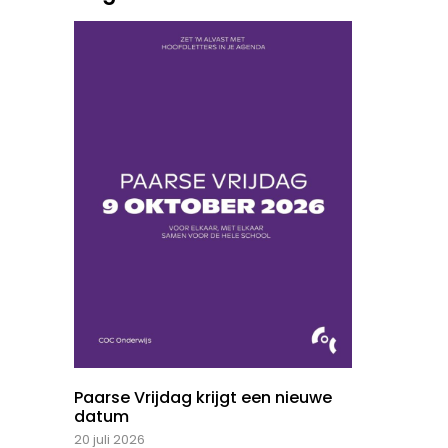
Paarse Vrijdag krijgt een nieuwe
datum
20 juli 2026