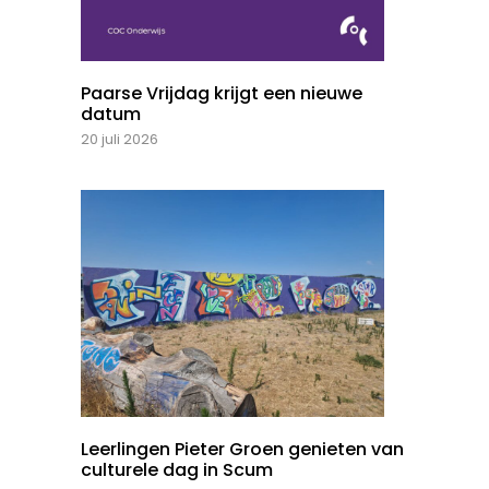
Paarse Vrijdag krijgt een nieuwe
datum
20 juli 2026
Leerlingen Pieter Groen genieten van
culturele dag in Scum