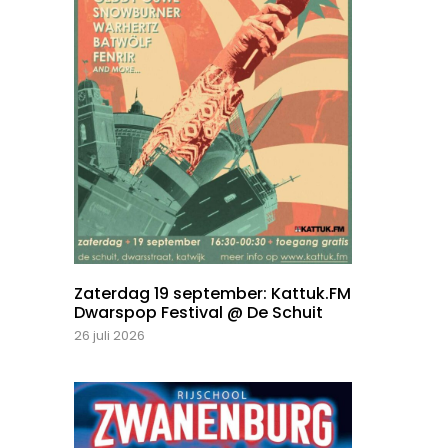
Zaterdag 19 september: Kattuk.FM
Dwarspop Festival @ De Schuit
26 juli 2026