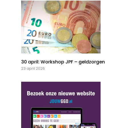
30 april: Workshop JPF – geldzorgen
23 april 2026