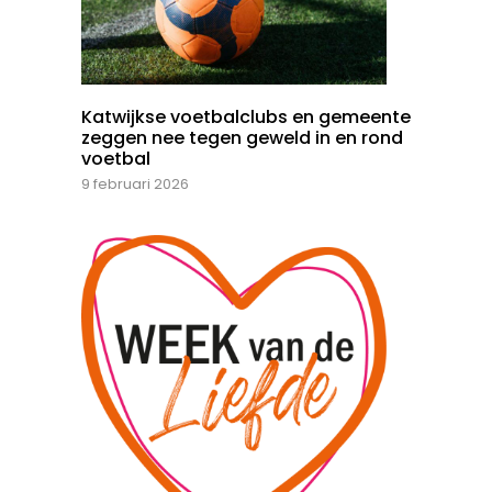
Katwijkse voetbalclubs en gemeente
zeggen nee tegen geweld in en rond
voetbal
9 februari 2026