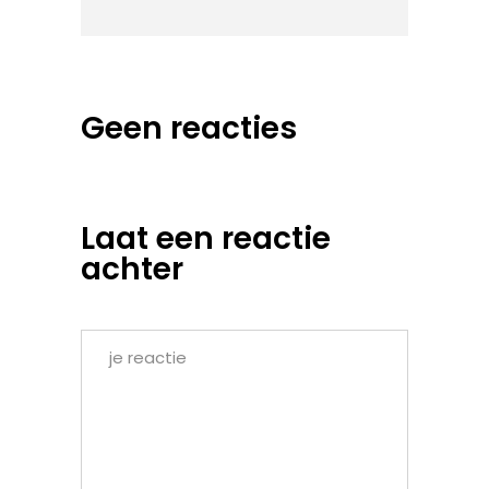
Geen reacties
Laat een reactie
achter