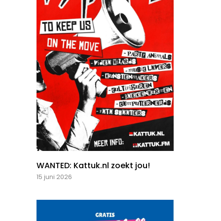
WANTED: Kattuk.nl zoekt jou!
15 juni 2026