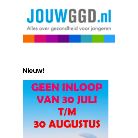
Nieuw!