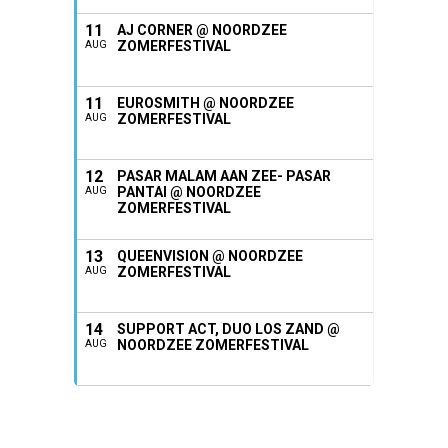
11
AJ CORNER @ NOORDZEE
ZOMERFESTIVAL
AUG
11
EUROSMITH @ NOORDZEE
ZOMERFESTIVAL
AUG
12
PASAR MALAM AAN ZEE- PASAR
PANTAI @ NOORDZEE
AUG
ZOMERFESTIVAL
13
QUEENVISION @ NOORDZEE
ZOMERFESTIVAL
AUG
14
SUPPORT ACT, DUO LOS ZAND @
NOORDZEE ZOMERFESTIVAL
AUG