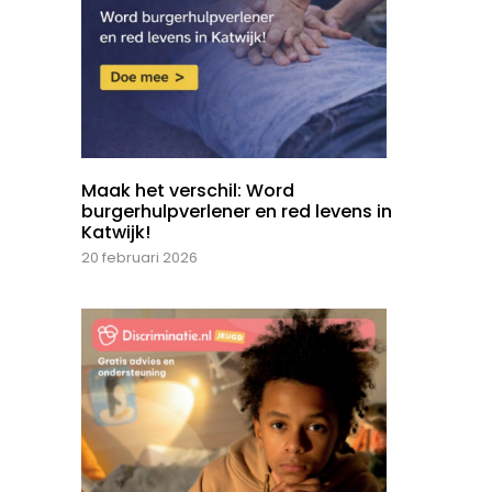
Maak het verschil: Word
burgerhulpverlener en red levens in
Katwijk!
20 februari 2026