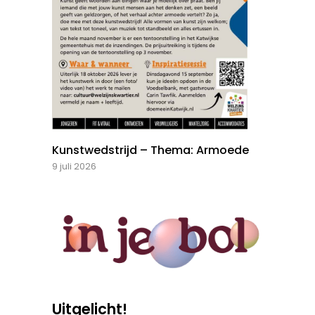
Kunstwedstrijd – Thema: Armoede
9 juli 2026
Uitgelicht!