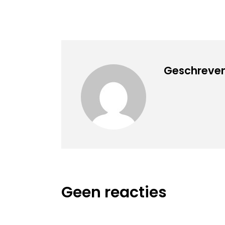
Geschreven
Geen reacties