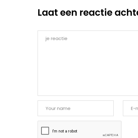
Laat een reactie acht