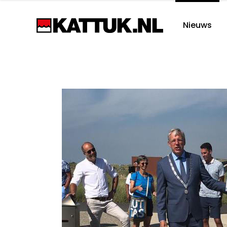
Nieuws