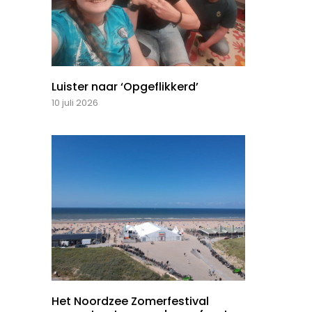
Luister naar ‘Opgeflikkerd’
10 juli 2026
Het Noordzee Zomerfestival