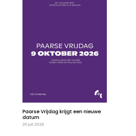
Paarse Vrijdag krijgt een nieuwe
datum
20 juli 2026