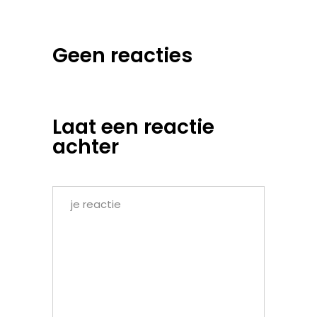
Geen reacties
Laat een reactie
achter