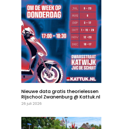
Nieuwe data gratis theorielessen
Rijschool Zwanenburg @ Kattuk.nl
26 juli 2026