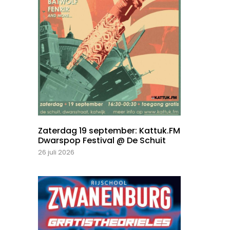
Zaterdag 19 september: Kattuk.FM
Dwarspop Festival @ De Schuit
26 juli 2026