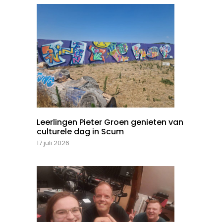
Leerlingen Pieter Groen genieten van
culturele dag in Scum
17 juli 2026