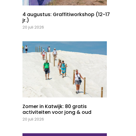
4 augustus: Graffitiworkshop (12-17
jr.)
20 juli 2026
Zomer in Katwijk: 80 gratis
activiteiten voor jong & oud
20 juli 2026