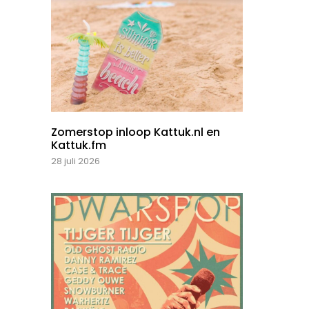
Zomerstop inloop Kattuk.nl en
Kattuk.fm
28 juli 2026