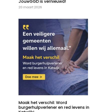
JouwGGD is vernieuwd!
20 maart 2026
Maak het verschil: Word
burgerhulpverlener en red levens in