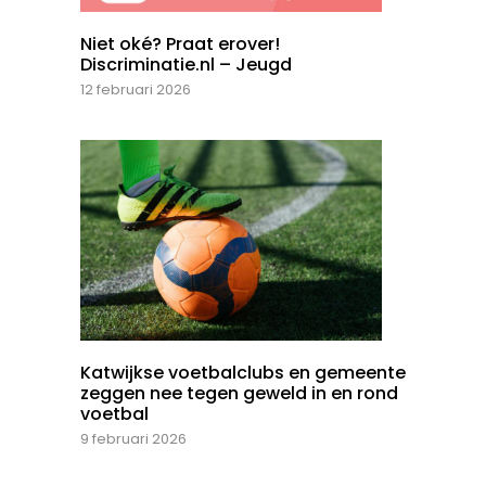
Niet oké? Praat erover!
Discriminatie.nl – Jeugd
12 februari 2026
Katwijkse voetbalclubs en gemeente
zeggen nee tegen geweld in en rond
voetbal
9 februari 2026