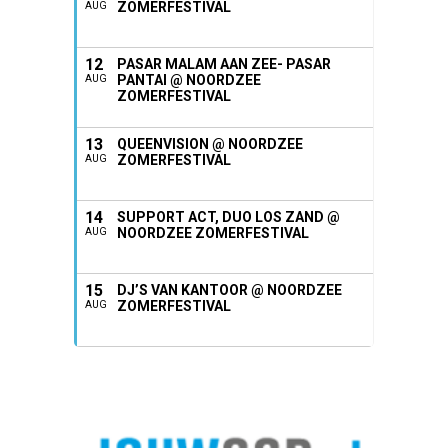
ZOMERFESTIVAL
AUG
12
PASAR MALAM AAN ZEE- PASAR
PANTAI @ NOORDZEE
AUG
ZOMERFESTIVAL
13
QUEENVISION @ NOORDZEE
ZOMERFESTIVAL
AUG
14
SUPPORT ACT, DUO LOS ZAND @
NOORDZEE ZOMERFESTIVAL
AUG
15
DJ’S VAN KANTOOR @ NOORDZEE
ZOMERFESTIVAL
AUG