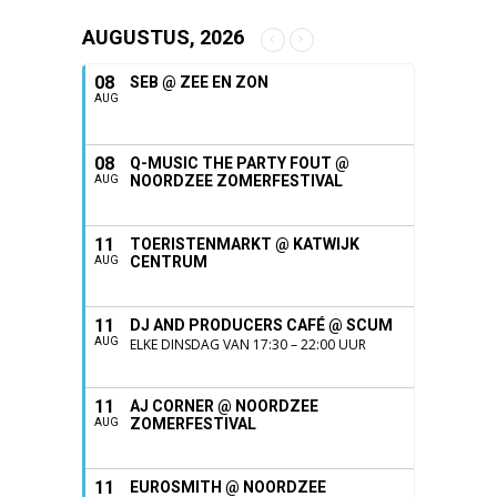
AUGUSTUS, 2026
08
SEB @ ZEE EN ZON
AUG
08
Q-MUSIC THE PARTY FOUT @
NOORDZEE ZOMERFESTIVAL
AUG
11
TOERISTENMARKT @ KATWIJK
CENTRUM
AUG
11
DJ AND PRODUCERS CAFÉ @ SCUM
AUG
ELKE DINSDAG VAN 17:30 – 22:00 UUR
11
AJ CORNER @ NOORDZEE
ZOMERFESTIVAL
AUG
11
EUROSMITH @ NOORDZEE