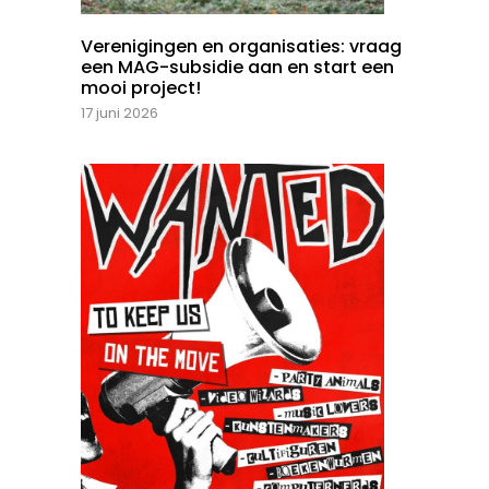
Verenigingen en organisaties: vraag
een MAG-subsidie aan en start een
mooi project!
17 juni 2026