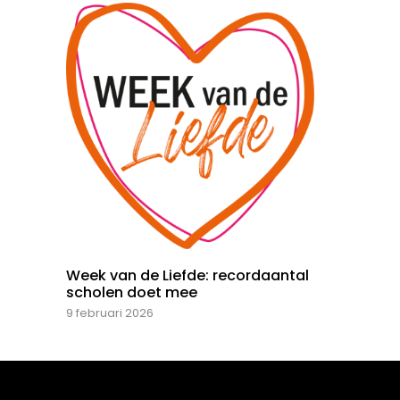
Week van de Liefde: recordaantal
scholen doet mee
9 februari 2026