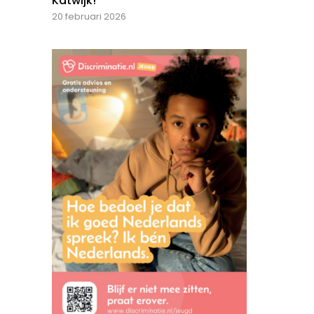
Katwijk!
20 februari 2026