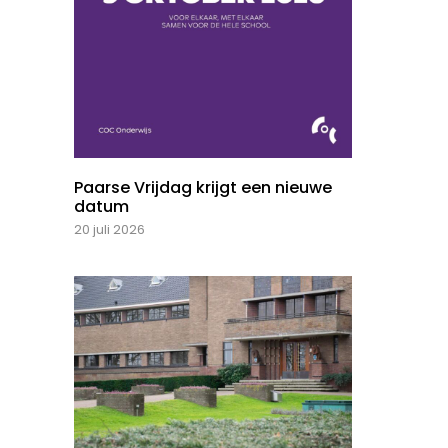
Paarse Vrijdag krijgt een nieuwe
datum
20 juli 2026