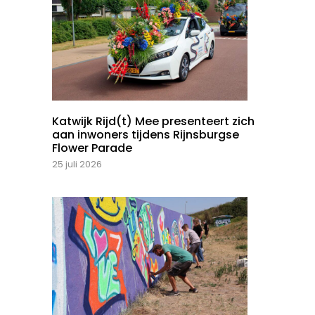
Katwijk Rijd(t) Mee presenteert zich
aan inwoners tijdens Rijnsburgse
Flower Parade
25 juli 2026