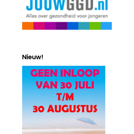
Nieuw!