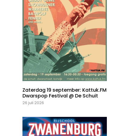
Zaterdag 19 september: Kattuk.FM
Dwarspop Festival @ De Schuit
26 juli 2026