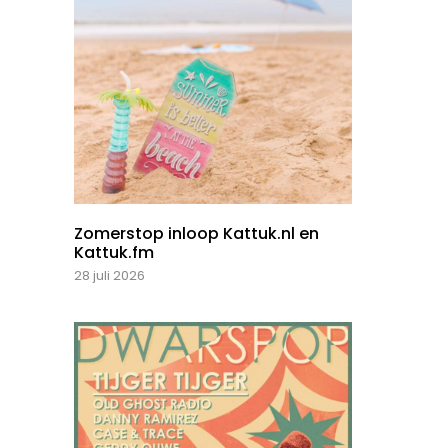
Zomerstop inloop Kattuk.nl en
Kattuk.fm
28 juli 2026