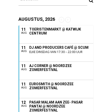
AUGUSTUS, 2026
11
TOERISTENMARKT @ KATWIJK
CENTRUM
AUG
11
DJ AND PRODUCERS CAFÉ @ SCUM
AUG
ELKE DINSDAG VAN 17:30 – 22:00 UUR
11
AJ CORNER @ NOORDZEE
ZOMERFESTIVAL
AUG
11
EUROSMITH @ NOORDZEE
ZOMERFESTIVAL
AUG
12
PASAR MALAM AAN ZEE- PASAR
PANTAI @ NOORDZEE
AUG
ZOMERFESTIVAL