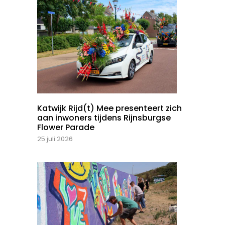
Katwijk Rijd(t) Mee presenteert zich
aan inwoners tijdens Rijnsburgse
Flower Parade
25 juli 2026