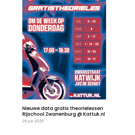
Nieuwe data gratis theorielessen
Rijschool Zwanenburg @ Kattuk.nl
26 juli 2026