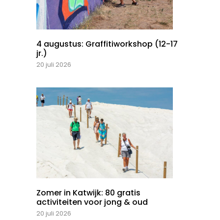
4 augustus: Graffitiworkshop (12-17
jr.)
20 juli 2026
Zomer in Katwijk: 80 gratis
activiteiten voor jong & oud
20 juli 2026