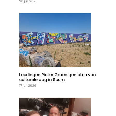
20 juli 2026
Leerlingen Pieter Groen genieten van
culturele dag in Scum
17 juli 2026