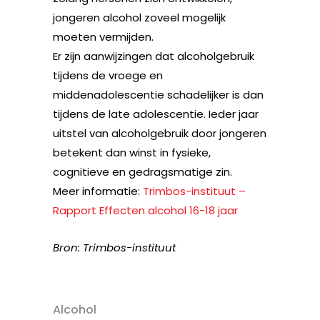
jongeren alcohol zoveel mogelijk
moeten vermijden.
Er zijn aanwijzingen dat alcoholgebruik
tijdens de vroege en
middenadolescentie schadelijker is dan
tijdens de late adolescentie. Ieder jaar
uitstel van alcoholgebruik door jongeren
betekent dan winst in fysieke,
cognitieve en gedragsmatige zin.
Meer informatie:
Trimbos-instituut –
Rapport Effecten alcohol 16-18 jaar
Bron: Trimbos-instituut
Alcohol