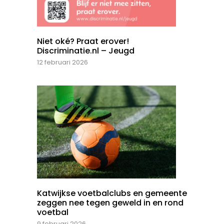
Niet oké? Praat erover!
Discriminatie.nl – Jeugd
12 februari 2026
Katwijkse voetbalclubs en gemeente
zeggen nee tegen geweld in en rond
voetbal
9 februari 2026