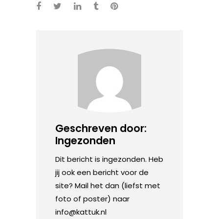
Geschreven door:
Ingezonden
Dit bericht is ingezonden. Heb
jij ook een bericht voor de
site? Mail het dan (liefst met
foto of poster) naar
info@kattuk.nl