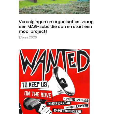
Verenigingen en organisaties: vraag
een MAG-subsidie aan en start een
mooi project!
17 juni 2026