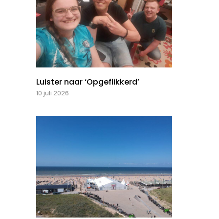
Luister naar ‘Opgeflikkerd’
10 juli 2026