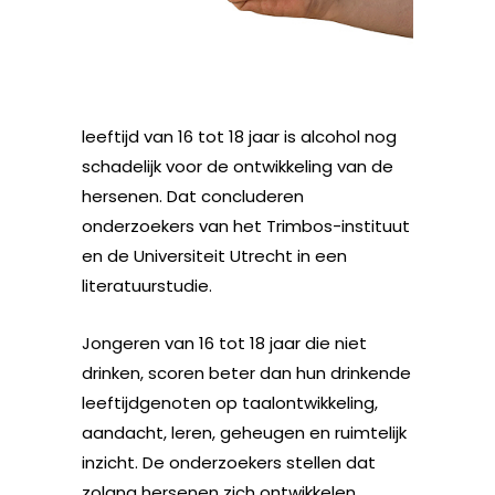
leeftijd van 16 tot 18 jaar is alcohol nog
schadelijk voor de ontwikkeling van de
hersenen. Dat concluderen
onderzoekers van het Trimbos-instituut
en de Universiteit Utrecht in een
literatuurstudie.
Jongeren van 16 tot 18 jaar die niet
drinken, scoren beter dan hun drinkende
leeftijdgenoten op taalontwikkeling,
aandacht, leren, geheugen en ruimtelijk
inzicht. De onderzoekers stellen dat
zolang hersenen zich ontwikkelen,