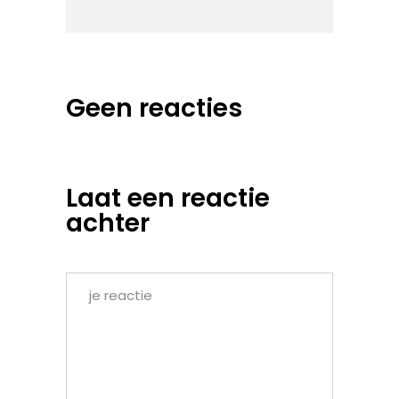
Geen reacties
Laat een reactie
achter