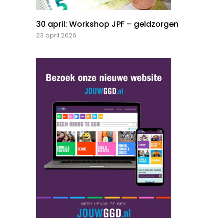
30 april: Workshop JPF – geldzorgen
23 april 2026