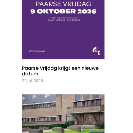
Paarse Vrijdag krijgt een nieuwe
datum
20 juli 2026