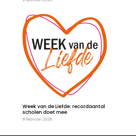
Week van de Liefde: recordaantal
scholen doet mee
9 februari 2026