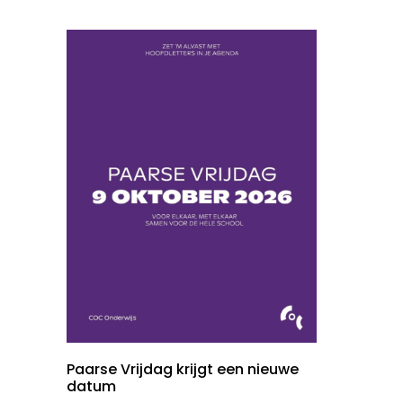
Paarse Vrijdag krijgt een nieuwe
datum