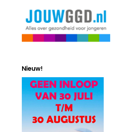
Nieuw!