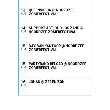
13
QUEENVISION @ NOORDZEE
ZOMERFESTIVAL
AUG
14
SUPPORT ACT, DUO LOS ZAND @
NOORDZEE ZOMERFESTIVAL
AUG
15
DJ’S VAN KANTOOR @ NOORDZEE
ZOMERFESTIVAL
AUG
15
PARTYBAND RELOAD @ NOORDZEE
ZOMERFESTIVAL
AUG
16
JOHAN @ ZEE EN ZON
AUG