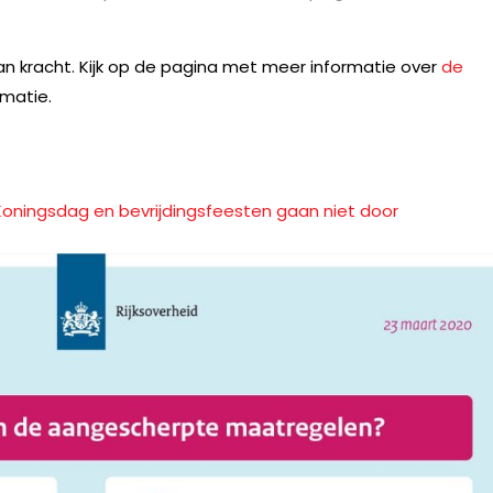
n kracht. Kijk op de pagina met meer informatie over
de
matie.
oningsdag en bevrijdingsfeesten gaan niet door