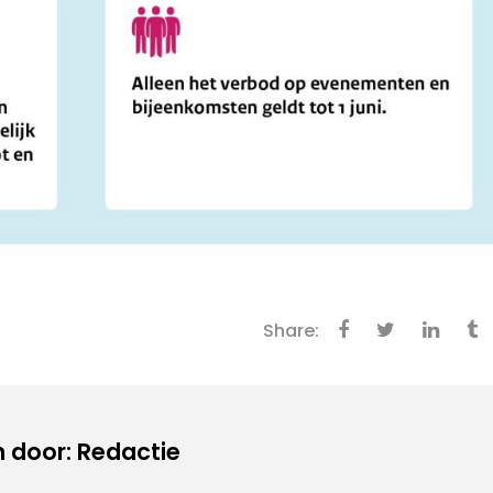
Share:
 door: Redactie