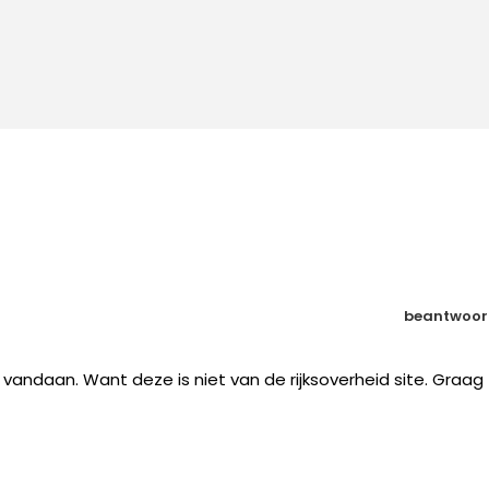
beantwoor
vandaan. Want deze is niet van de rijksoverheid site. Graag