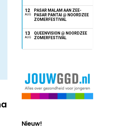
12
PASAR MALAM AAN ZEE-
PASAR PANTAI @ NOORDZEE
AUG
ZOMERFESTIVAL
13
QUEENVISION @ NOORDZEE
ZOMERFESTIVAL
AUG
na
Nieuw!