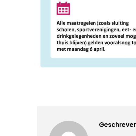
Geschreven