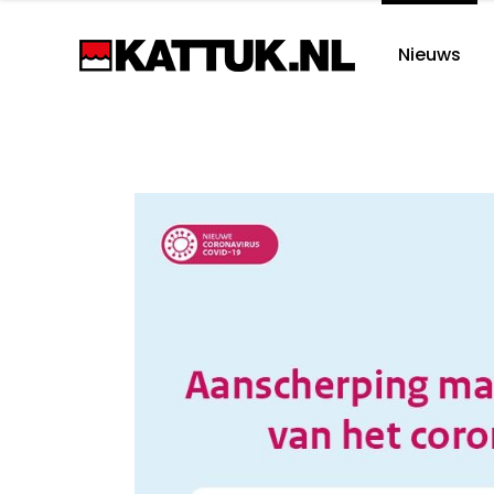
Nieuws