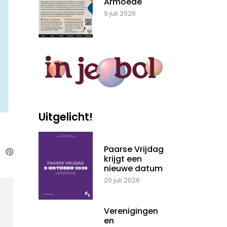
Armoede
9 juli 2026
Uitgelicht!
Paarse Vrijdag
krijgt een
nieuwe datum
20 juli 2026
Verenigingen
en