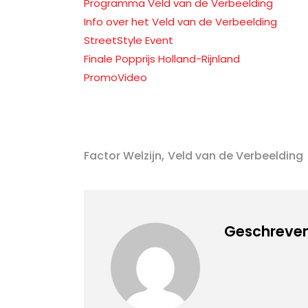
Programma Veld van de Verbeelding
Info over het Veld van de Verbeelding
StreetStyle Event
Finale Popprijs Holland-Rijnland
PromoVideo
,
Factor Welzijn
Veld van de Verbeelding
Geschreven 