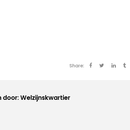
Share:
door: Welzijnskwartier