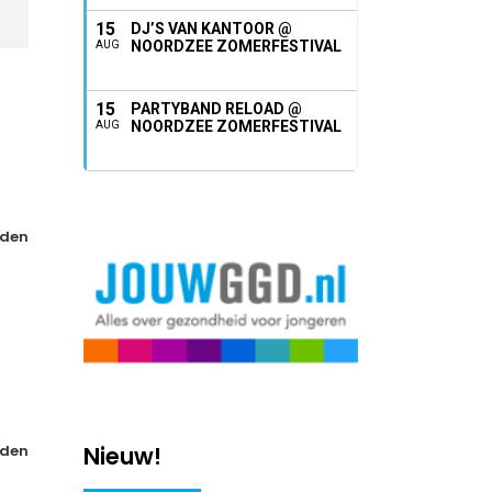
15
DJ’S VAN KANTOOR @
NOORDZEE ZOMERFESTIVAL
AUG
15
PARTYBAND RELOAD @
NOORDZEE ZOMERFESTIVAL
AUG
den
den
Nieuw!