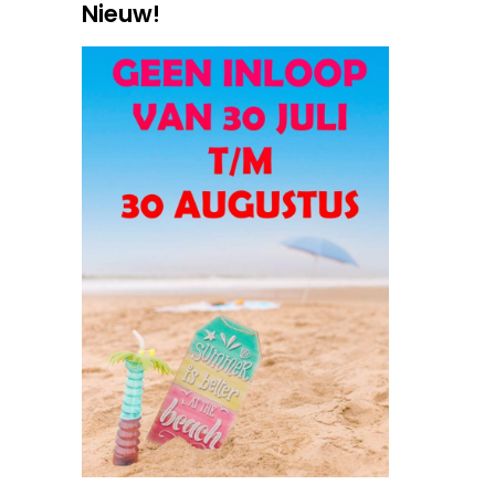
Nieuw!