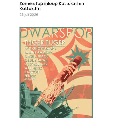
Zomerstop inloop Kattuk.nl en
Kattuk.fm
28 juli 2026