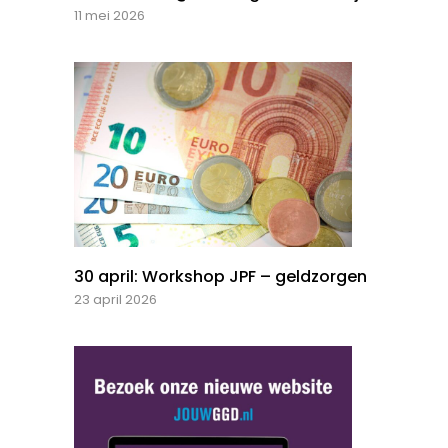
11 mei 2026
30 april: Workshop JPF – geldzorgen
23 april 2026