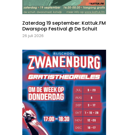
Zaterdag 19 september: Kattuk.FM
Dwarspop Festival @ De Schuit
26 juli 2026