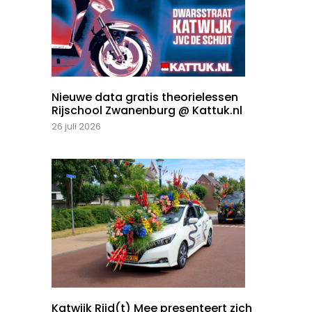
Nieuwe data gratis theorielessen
Rijschool Zwanenburg @ Kattuk.nl
26 juli 2026
Katwijk Rijd(t) Mee presenteert zich