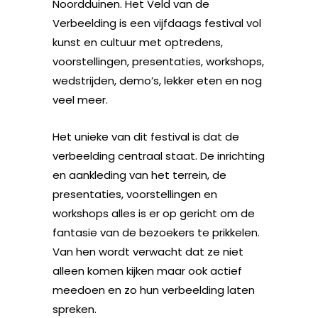
Noordduinen. Het Veld van de
Verbeelding is een vijfdaags festival vol
kunst en cultuur met optredens,
voorstellingen, presentaties, workshops,
wedstrijden, demo’s, lekker eten en nog
veel meer.
Het unieke van dit festival is dat de
verbeelding centraal staat. De inrichting
en aankleding van het terrein, de
presentaties, voorstellingen en
workshops alles is er op gericht om de
fantasie van de bezoekers te prikkelen.
Van hen wordt verwacht dat ze niet
alleen komen kijken maar ook actief
meedoen en zo hun verbeelding laten
spreken.