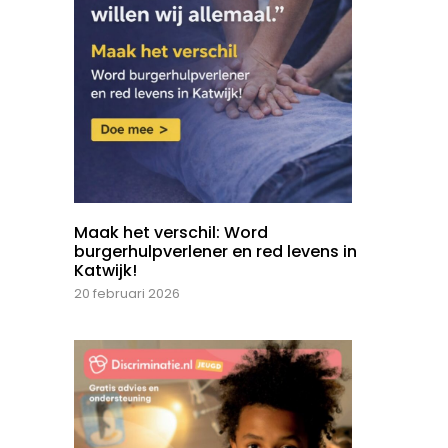
Maak het verschil: Word
burgerhulpverlener en red levens in
Katwijk!
20 februari 2026