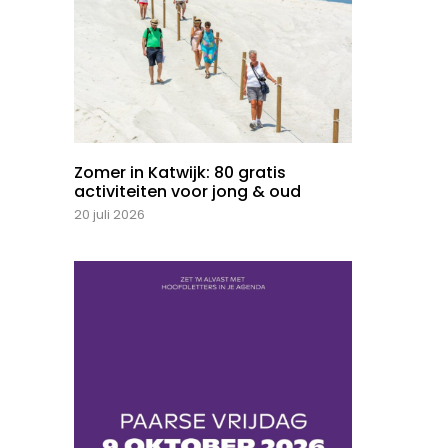
Zomer in Katwijk: 80 gratis
activiteiten voor jong & oud
20 juli 2026