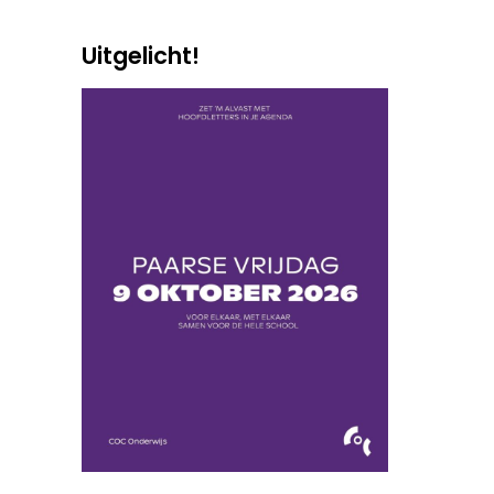
Uitgelicht!