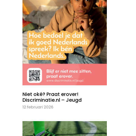
Niet oké? Praat erover!
Discriminatie.nl – Jeugd
12 februari 2026