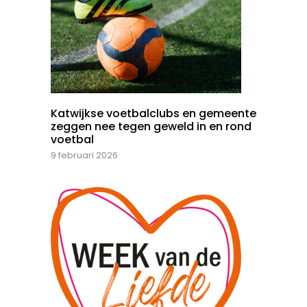
Katwijkse voetbalclubs en gemeente
zeggen nee tegen geweld in en rond
voetbal
9 februari 2026