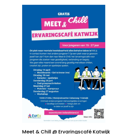
Meet & Chill @ Ervaringscafé Katwijk