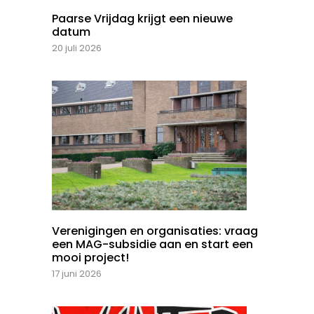
Paarse Vrijdag krijgt een nieuwe
datum
20 juli 2026
Verenigingen en organisaties: vraag
een MAG-subsidie aan en start een
mooi project!
17 juni 2026