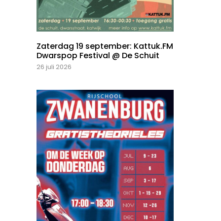
Zaterdag 19 september: Kattuk.FM
Dwarspop Festival @ De Schuit
26 juli 2026