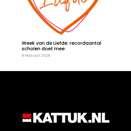
Week van de Liefde: recordaantal
scholen doet mee
9 februari 2026