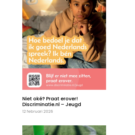
Niet oké? Praat erover!
Discriminatie.nl – Jeugd
12 februari 2026