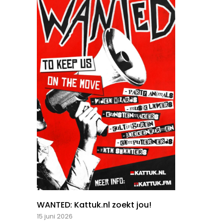
WANTED: Kattuk.nl zoekt jou!
15 juni 2026