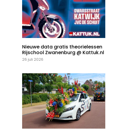
Nieuwe data gratis theorielessen
Rijschool Zwanenburg @ Kattuk.nl
26 juli 2026