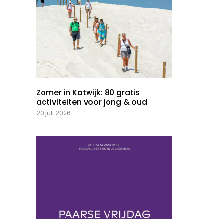
Zomer in Katwijk: 80 gratis
activiteiten voor jong & oud
20 juli 2026