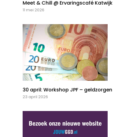
Meet & Chill @ Ervaringscafé Katwijk
11 mei 2026
30 april: Workshop JPF – geldzorgen
23 april 2026