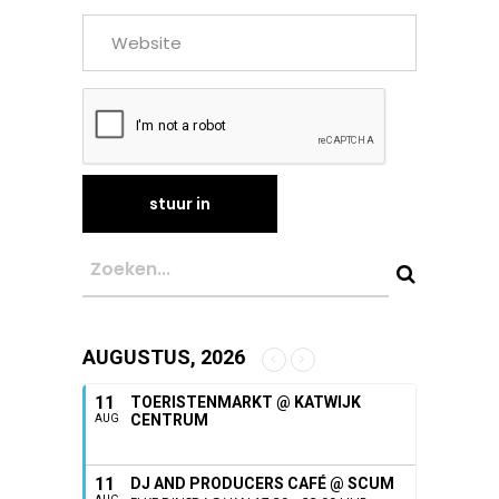
AUGUSTUS, 2026
11
TOERISTENMARKT @ KATWIJK
CENTRUM
AUG
11
DJ AND PRODUCERS CAFÉ @ SCUM