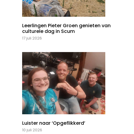
Leerlingen Pieter Groen genieten van
culturele dag in Scum
17 juli 2026
Luister naar ‘Opgeflikkerd’
10 juli 2026