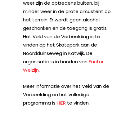
weer zijn de optredens buiten, bij
minder weer in de grote circustent op
het terrein. Er wordt geen alcohol
geschonken en de toegang is gratis.
Het Veld van de Verbeelding is te
vinden op het Skatepark aan de
Noordduinseweg in Katwijk. De
organisatie is in handen van
Factor
Welzijn
.
Meer informatie over het Veld van de
Verbeelding en het volledige
programma is
HIER
te vinden.