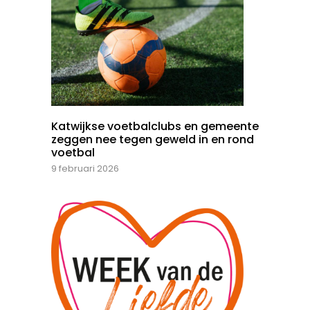
Katwijkse voetbalclubs en gemeente
zeggen nee tegen geweld in en rond
voetbal
9 februari 2026