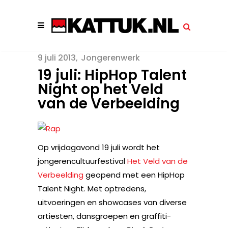
9 juli 2013
Jongerenwerk
19 juli: HipHop Talent
Night op het Veld
van de Verbeelding
Op vrijdagavond 19 juli wordt het
jongerencultuurfestival
Het Veld van de
Verbeelding
geopend met een HipHop
Talent Night. Met optredens,
uitvoeringen en showcases van diverse
artiesten, dansgroepen en graffiti-