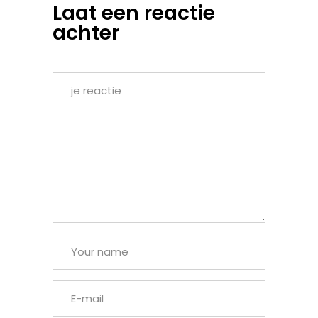
Laat een reactie
achter