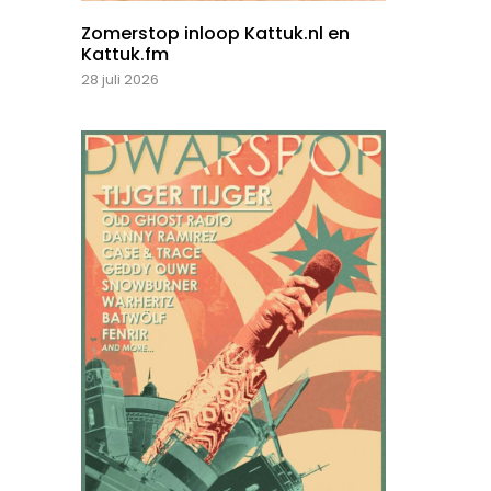
Zomerstop inloop Kattuk.nl en
Kattuk.fm
28 juli 2026