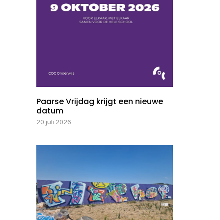
Paarse Vrijdag krijgt een nieuwe
datum
20 juli 2026