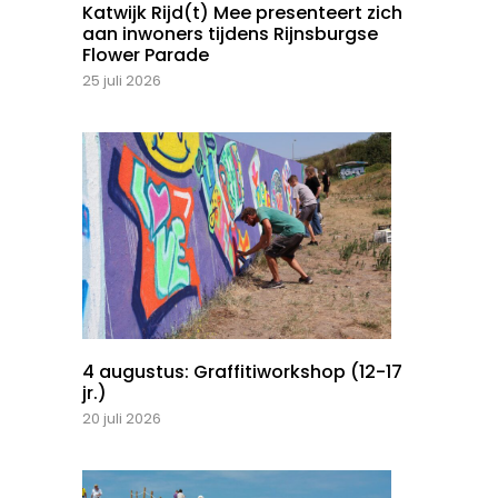
Katwijk Rijd(t) Mee presenteert zich
aan inwoners tijdens Rijnsburgse
Flower Parade
25 juli 2026
4 augustus: Graffitiworkshop (12-17
jr.)
20 juli 2026