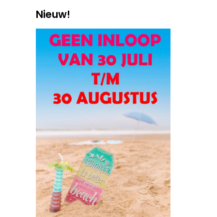
Nieuw!