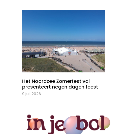
Het Noordzee Zomerfestival
presenteert negen dagen feest
9 juli 2026