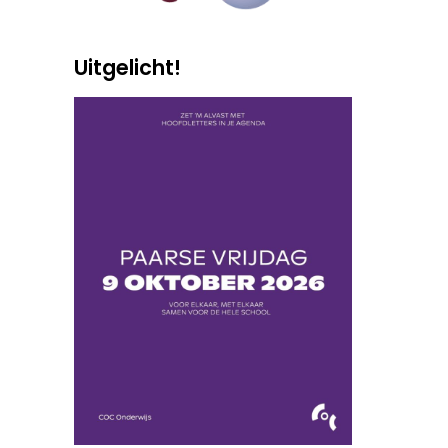
Uitgelicht!