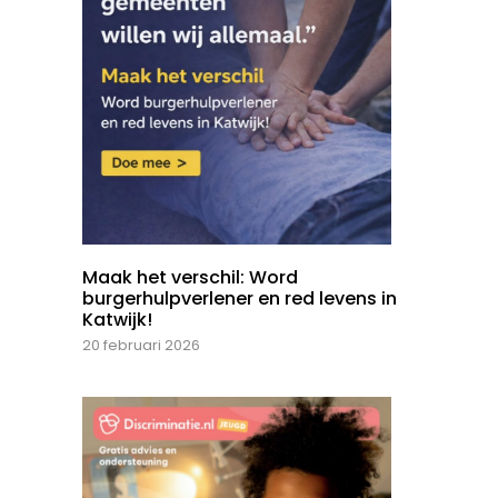
Maak het verschil: Word
burgerhulpverlener en red levens in
Katwijk!
20 februari 2026