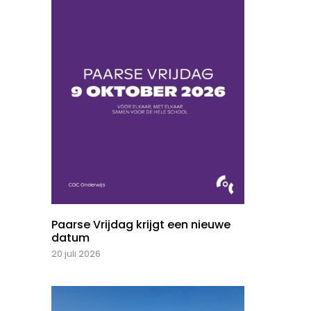
Paarse Vrijdag krijgt een nieuwe
datum
20 juli 2026