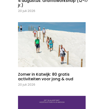
4 augustus: Graffitiworkshop (12-17
jr.)
20 juli 2026
Zomer in Katwijk: 80 gratis
activiteiten voor jong & oud
20 juli 2026