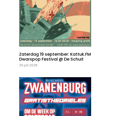
Zaterdag 19 september: Kattuk.FM
Dwarspop Festival @ De Schuit
26 juli 2026