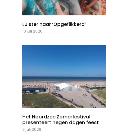
Luister naar ‘Opgeflikkerd’
10 juli 2026
Het Noordzee Zomerfestival
presenteert negen dagen feest
9 juli 2026