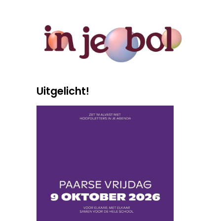
Uitgelicht!