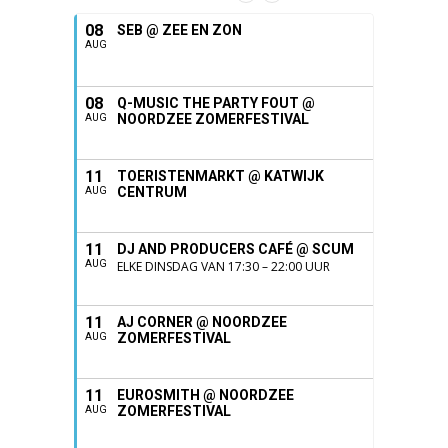
08
SEB @ ZEE EN ZON
AUG
08
Q-MUSIC THE PARTY FOUT @
NOORDZEE ZOMERFESTIVAL
AUG
11
TOERISTENMARKT @ KATWIJK
CENTRUM
AUG
11
DJ AND PRODUCERS CAFÉ @ SCUM
AUG
ELKE DINSDAG VAN 17:30 – 22:00 UUR
11
AJ CORNER @ NOORDZEE
ZOMERFESTIVAL
AUG
11
EUROSMITH @ NOORDZEE
ZOMERFESTIVAL
AUG