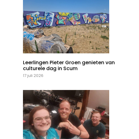
Leerlingen Pieter Groen genieten van
culturele dag in Scum
17 juli 2026