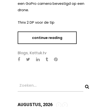
een GoPro camera bevestigd op een
drone.
Thnx 2 DP voor de tip
continue reading
Blogs
,
Kattuk.tv
AUGUSTUS, 2026