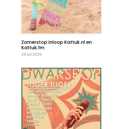
Zomerstop inloop Kattuk.nl en
Kattuk.fm
28 juli 2026