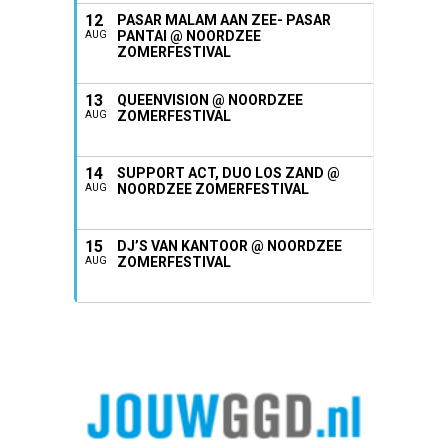
12
PASAR MALAM AAN ZEE- PASAR
PANTAI @ NOORDZEE
AUG
ZOMERFESTIVAL
13
QUEENVISION @ NOORDZEE
ZOMERFESTIVAL
AUG
14
SUPPORT ACT, DUO LOS ZAND @
NOORDZEE ZOMERFESTIVAL
AUG
15
DJ’S VAN KANTOOR @ NOORDZEE
ZOMERFESTIVAL
AUG