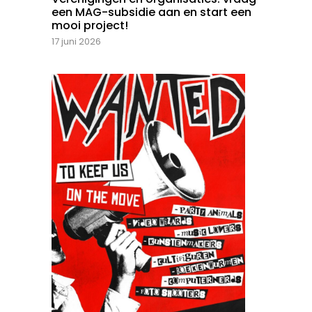
een MAG-subsidie aan en start een
mooi project!
17 juni 2026