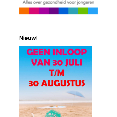
Nieuw!