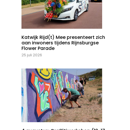
Katwijk Rijd(t) Mee presenteert zich
aan inwoners tijdens Rijnsburgse
Flower Parade
25 juli 2026