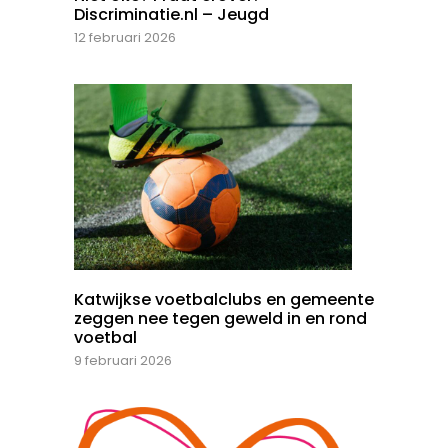
Discriminatie.nl – Jeugd
12 februari 2026
Katwijkse voetbalclubs en gemeente
zeggen nee tegen geweld in en rond
voetbal
9 februari 2026