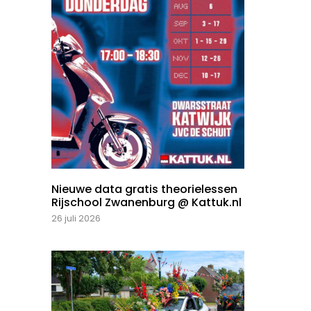
Nieuwe data gratis theorielessen
Rijschool Zwanenburg @ Kattuk.nl
26 juli 2026