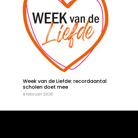
Week van de Liefde: recordaantal
scholen doet mee
9 februari 2026