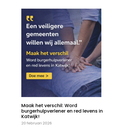
Maak het verschil: Word
burgerhulpverlener en red levens in
Katwijk!
20 februari 2026