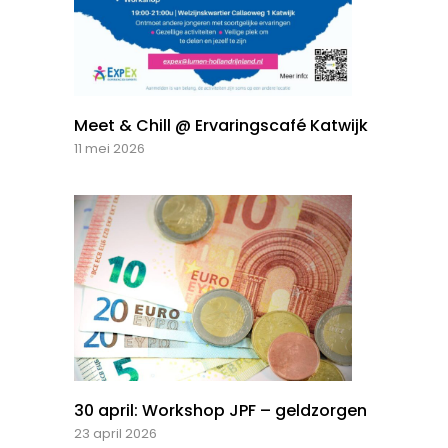
Meet & Chill @ Ervaringscafé Katwijk
11 mei 2026
30 april: Workshop JPF – geldzorgen
23 april 2026