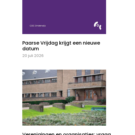
Paarse Vrijdag krijgt een nieuwe
datum
20 juli 2026
Verenigingen en organisaties: vraag