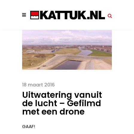
18 maart 2016
Uitwatering vanuit
de lucht – Gefilmd
met een drone
GAAF!