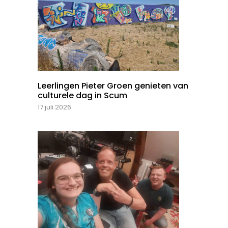
Leerlingen Pieter Groen genieten van
culturele dag in Scum
17 juli 2026