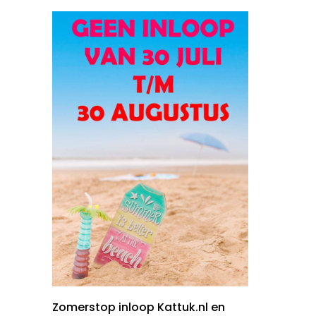
Zomerstop inloop Kattuk.nl en