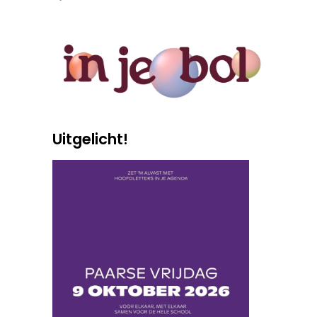
Uitgelicht!