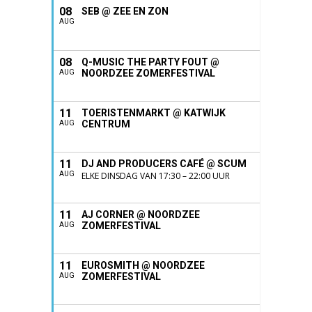
08
SEB @ ZEE EN ZON
AUG
08
Q-MUSIC THE PARTY FOUT @
NOORDZEE ZOMERFESTIVAL
AUG
11
TOERISTENMARKT @ KATWIJK
CENTRUM
AUG
11
DJ AND PRODUCERS CAFÉ @ SCUM
AUG
ELKE DINSDAG VAN 17:30 – 22:00 UUR
11
AJ CORNER @ NOORDZEE
ZOMERFESTIVAL
AUG
11
EUROSMITH @ NOORDZEE
ZOMERFESTIVAL
AUG