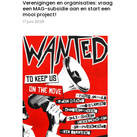
Verenigingen en organisaties: vraag
een MAG-subsidie aan en start een
mooi project!
17 juni 2026