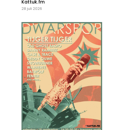
Kattuk.fm
28 juli 2026