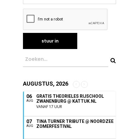
AUGUSTUS, 2026
06
GRATIS THEORIELES RIJSCHOOL
ZWANENBURG @ KATTUK.NL
AUG
VANAF 17 UUR
07
TINA TURNER TRIBUTE @ NOORDZEE
ZOMERFESTIVAL
AUG