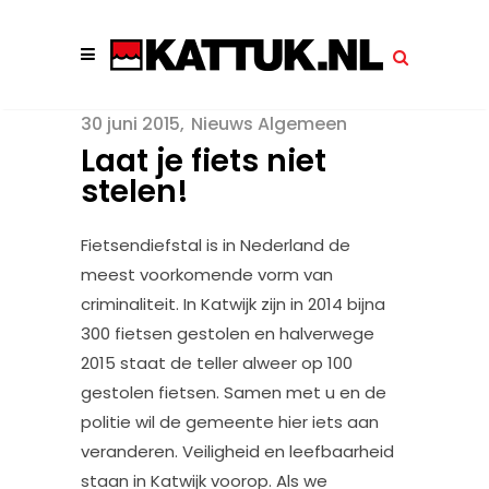
30 juni 2015
Nieuws Algemeen
Laat je fiets niet
Fietsendiefstal is in Nederland de
meest voorkomende vorm van
criminaliteit. In Katwijk zijn in 2014 bijna
300 fietsen gestolen en halverwege
2015 staat de teller alweer op 100
gestolen fietsen. Samen met u en de
politie wil de gemeente hier iets aan
veranderen. Veiligheid en leefbaarheid
staan in Katwijk voorop. Als we