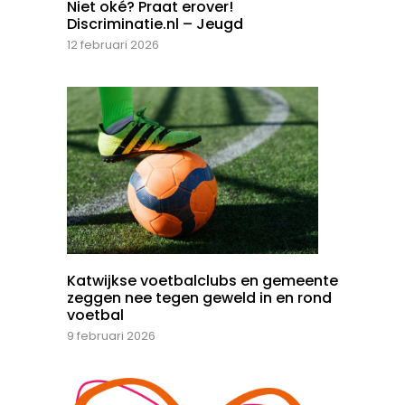
Niet oké? Praat erover!
Discriminatie.nl – Jeugd
12 februari 2026
Katwijkse voetbalclubs en gemeente
zeggen nee tegen geweld in en rond
voetbal
9 februari 2026