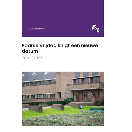
Paarse Vrijdag krijgt een nieuwe
datum
20 juli 2026