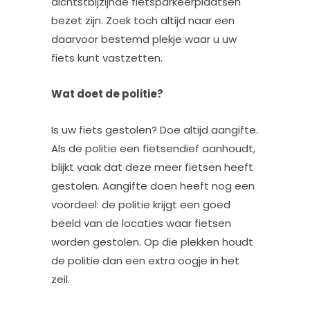
dichtstbijzijnde fietsparkeerplaatsen
bezet zijn. Zoek toch altijd naar een
daarvoor bestemd plekje waar u uw
fiets kunt vastzetten.
Wat doet de politie?
Is uw fiets gestolen? Doe altijd aangifte.
Als de politie een fietsendief aanhoudt,
blijkt vaak dat deze meer fietsen heeft
gestolen. Aangifte doen heeft nog een
voordeel: de politie krijgt een goed
beeld van de locaties waar fietsen
worden gestolen. Op die plekken houdt
de politie dan een extra oogje in het
zeil.