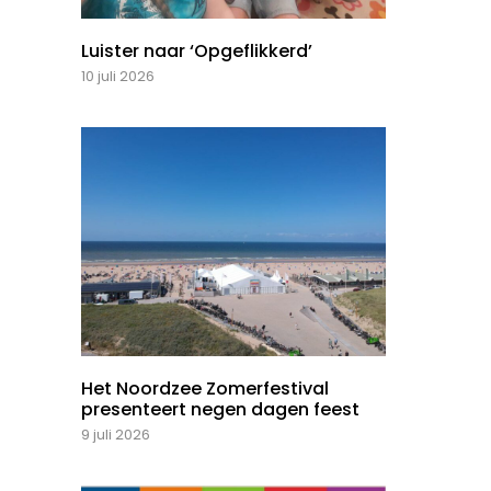
Luister naar ‘Opgeflikkerd’
10 juli 2026
Het Noordzee Zomerfestival
presenteert negen dagen feest
9 juli 2026