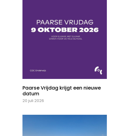
Paarse Vrijdag krijgt een nieuwe
datum
20 juli 2026