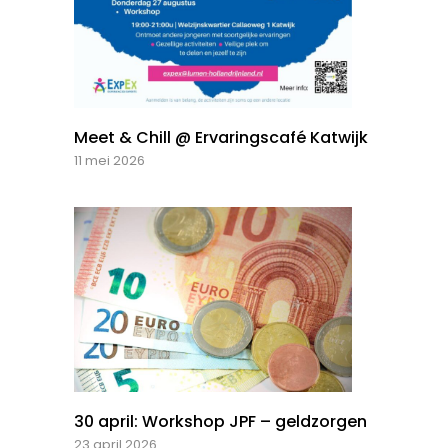
Meet & Chill @ Ervaringscafé Katwijk
11 mei 2026
30 april: Workshop JPF – geldzorgen
23 april 2026