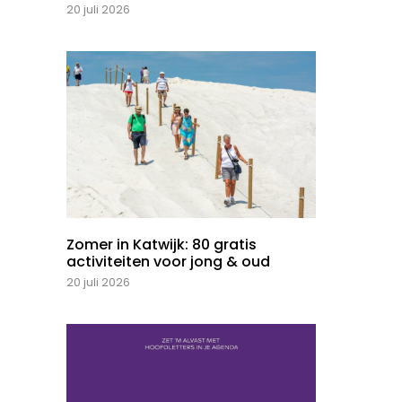
20 juli 2026
Zomer in Katwijk: 80 gratis
activiteiten voor jong & oud
20 juli 2026