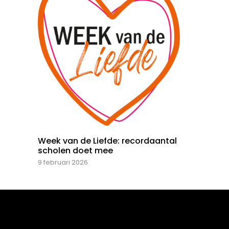
Week van de Liefde: recordaantal
scholen doet mee
9 februari 2026