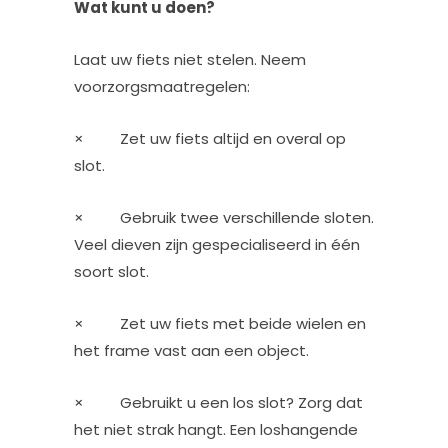
Wat kunt u doen?
Laat uw fiets niet stelen. Neem
voorzorgsmaatregelen:
× Zet uw fiets altijd en overal op
slot.
× Gebruik twee verschillende sloten.
Veel dieven zijn gespecialiseerd in één
soort slot.
× Zet uw fiets met beide wielen en
het frame vast aan een object.
× Gebruikt u een los slot? Zorg dat
het niet strak hangt. Een loshangende