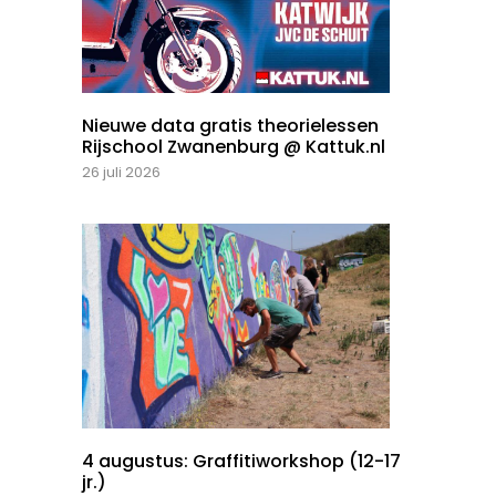
Nieuwe data gratis theorielessen
Rijschool Zwanenburg @ Kattuk.nl
26 juli 2026
4 augustus: Graffitiworkshop (12-17
jr.)