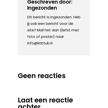
Geschreven door:
Ingezonden
Dit bericht is ingezonden. Heb
jij ook een bericht voor de
site? Mail het dan (liefst met
foto of poster) naar
info@kattuk.nl
Geen reacties
Laat een reactie
achter