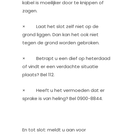
kabel is moeilijker door te knippen of
zagen.
× Laat het slot zelf niet op de
grond liggen. Dan kan het ook niet
tegen de grond worden gebroken.
× Betrapt u een dief op heterdaad
of vindt er een verdachte situatie
plaats? Bel 112.
× Heeft u het vermoeden dat er
sprake is van heling? Bel 0900-8844.
En tot slot: meldt u aan voor