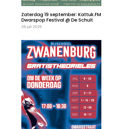
Zaterdag 19 september: Kattuk.FM
Dwarspop Festival @ De Schuit
26 juli 2026