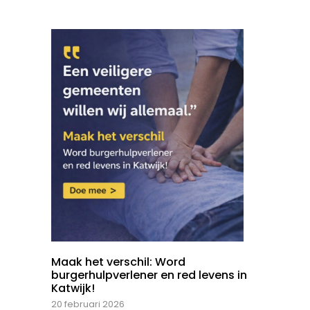
Maak het verschil: Word
burgerhulpverlener en red levens in
Katwijk!
20 februari 2026