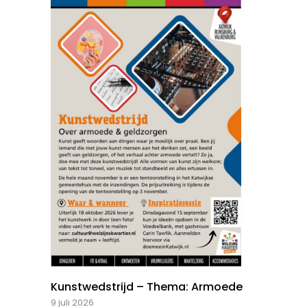
Kunstwedstrijd – Thema: Armoede
9 juli 2026