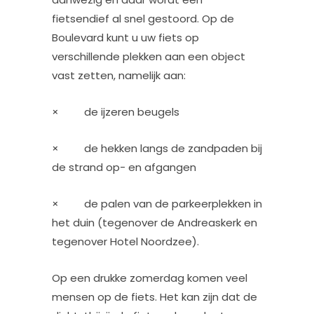
fietsendief al snel gestoord. Op de
Boulevard kunt u uw fiets op
verschillende plekken aan een object
vast zetten, namelijk aan:
× de ijzeren beugels
× de hekken langs de zandpaden bij
de strand op- en afgangen
× de palen van de parkeerplekken in
het duin (tegenover de Andreaskerk en
tegenover Hotel Noordzee).
Op een drukke zomerdag komen veel
mensen op de fiets. Het kan zijn dat de