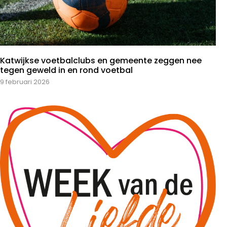
Katwijkse voetbalclubs en gemeente zeggen nee
tegen geweld in en rond voetbal
9 februari 2026