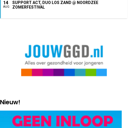
14
SUPPORT ACT, DUO LOS ZAND @ NOORDZEE
ZOMERFESTIVAL
AUG
Nieuw!