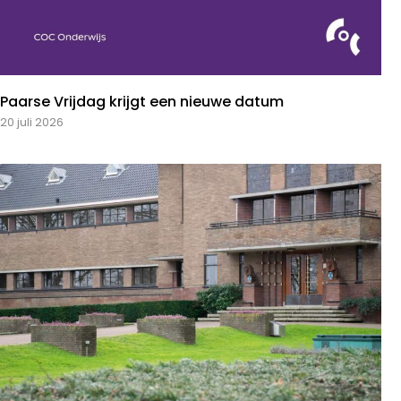
Paarse Vrijdag krijgt een nieuwe datum
20 juli 2026