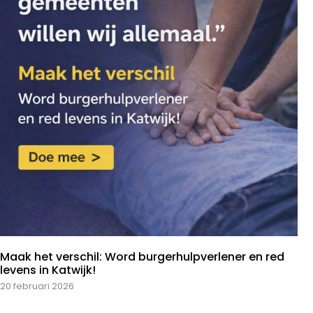
Maak het verschil: Word burgerhulpverlener en red
levens in Katwijk!
20 februari 2026