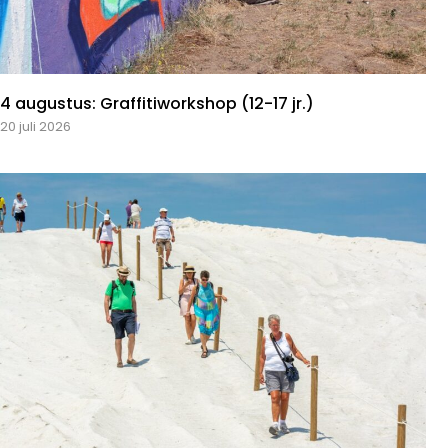
4 augustus: Graffitiworkshop (12-17 jr.)
20 juli 2026