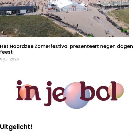
Het Noordzee Zomerfestival presenteert negen dagen
feest
9 juli 2026
Uitgelicht!