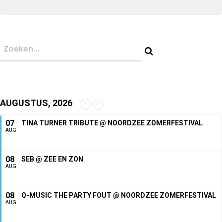
AUGUSTUS, 2026
07
TINA TURNER TRIBUTE @ NOORDZEE ZOMERFESTIVAL
AUG
08
SEB @ ZEE EN ZON
AUG
08
Q-MUSIC THE PARTY FOUT @ NOORDZEE ZOMERFESTIVAL
AUG