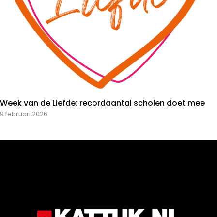
Week van de Liefde: recordaantal scholen doet mee
9 februari 2026