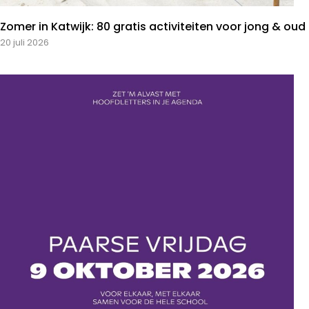
Zomer in Katwijk: 80 gratis activiteiten voor jong & oud
20 juli 2026