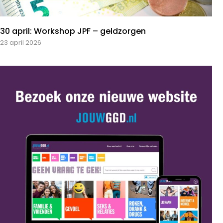
30 april: Workshop JPF – geldzorgen
23 april 2026