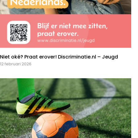
Niet oké? Praat erover! Discriminatie.nl – Jeugd
12 februari 2026