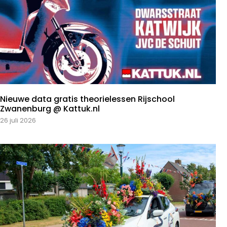
Nieuwe data gratis theorielessen Rijschool
Zwanenburg @ Kattuk.nl
26 juli 2026