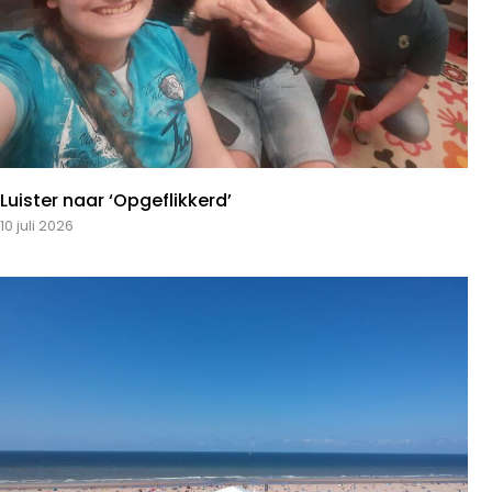
Luister naar ‘Opgeflikkerd’
10 juli 2026