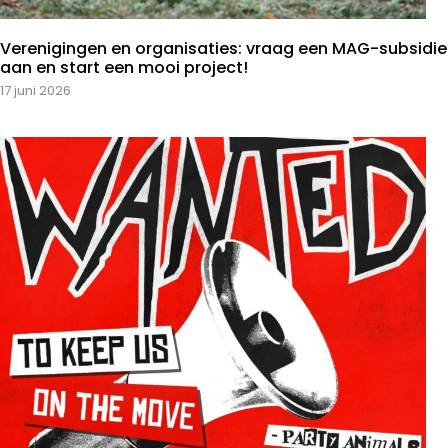
Verenigingen en organisaties: vraag een MAG-subsidie
aan en start een mooi project!
17 juni 2026