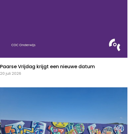
Paarse Vrijdag krijgt een nieuwe datum
20 juli 2026