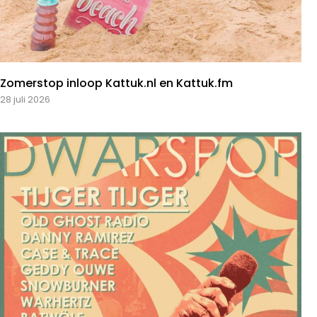
Zomerstop inloop Kattuk.nl en Kattuk.fm
28 juli 2026