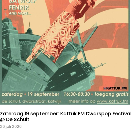
Zaterdag 19 september: Kattuk.FM Dwarspop Festival
@ De Schuit
26 juli 2026