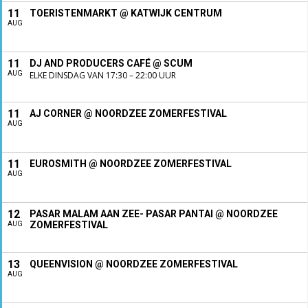
11
TOERISTENMARKT @ KATWIJK CENTRUM
AUG
11
DJ AND PRODUCERS CAFÉ @ SCUM
AUG
ELKE DINSDAG VAN 17:30 – 22:00 UUR
11
AJ CORNER @ NOORDZEE ZOMERFESTIVAL
AUG
11
EUROSMITH @ NOORDZEE ZOMERFESTIVAL
AUG
12
PASAR MALAM AAN ZEE- PASAR PANTAI @ NOORDZEE
ZOMERFESTIVAL
AUG
13
QUEENVISION @ NOORDZEE ZOMERFESTIVAL
AUG