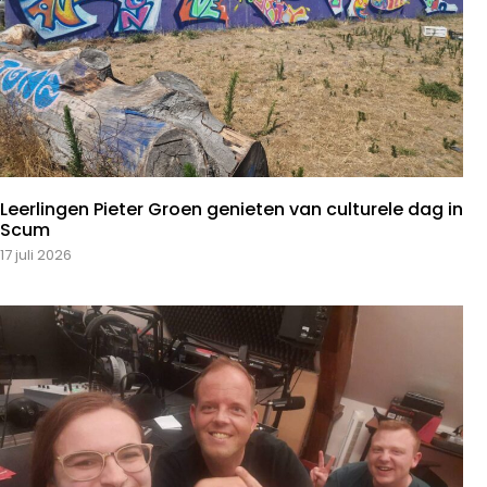
Leerlingen Pieter Groen genieten van culturele dag in
Scum
17 juli 2026