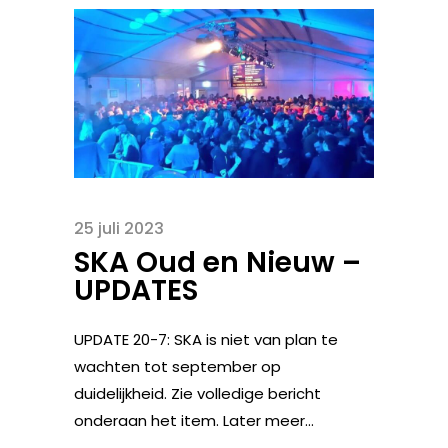
25 juli 2023
SKA Oud en Nieuw –
UPDATES
UPDATE 20-7: SKA is niet van plan te
wachten tot september op
duidelijkheid. Zie volledige bericht
onderaan het item. Later meer...