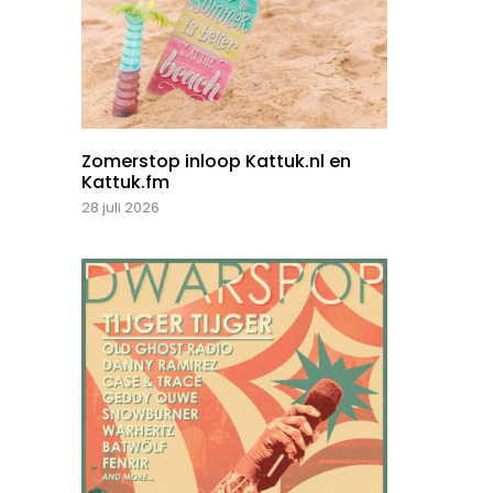
Zomerstop inloop Kattuk.nl en
Kattuk.fm
28 juli 2026