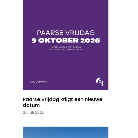
Paarse Vrijdag krijgt een nieuwe
datum
20 juli 2026