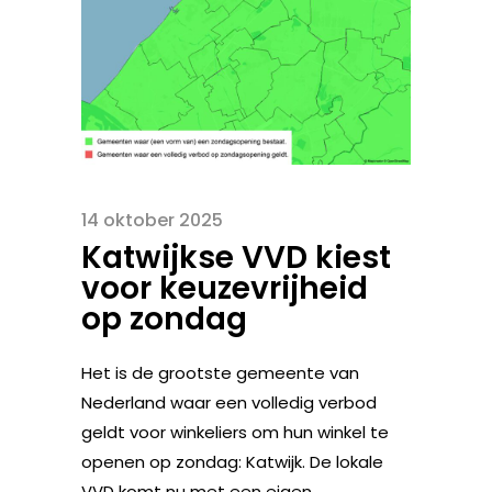
14 oktober 2025
Katwijkse VVD kiest
voor keuzevrijheid
op zondag
Het is de grootste gemeente van
Nederland waar een volledig verbod
geldt voor winkeliers om hun winkel te
openen op zondag: Katwijk. De lokale
VVD komt nu met een eigen