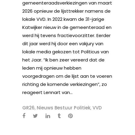
gemeenteraadsverkiezingen van maart
2026 opnieuw de lijsttrekker namens de
lokale VVD. In 2022 kwam de 31-jarige
Katwijker nieuw in de gemeenteraad en
werd hij tevens fractievoorzitter. Eerder
dit jaar werd hij door een vakjury van
lokale media gekozen tot Politicus van
het Jaar. “Ik ben zeer vereerd dat de
leden mij opnieuw hebben
voorgedragen om de lijst aan te voeren
richting de komende verkiezingen”, zo
reageert Lennart van...
GR26
,
Nieuws Bestuur Politiek
,
VVD