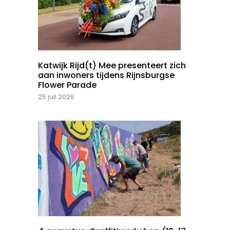
Katwijk Rijd(t) Mee presenteert zich
aan inwoners tijdens Rijnsburgse
Flower Parade
25 juli 2026