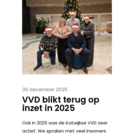
30 december 2025
VVD blikt terug op
inzet in 2025
Ook in 2025 was de Katwijkse VVD zeer
actief. We spraken met veel inwoners