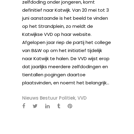
zelfdoding onder jongeren, komt
definitief naar Katwijk. Van 20 mei tot 3
juni aanstaande is het beeld te vinden
op het Strandplein, zo meldt de
Katwijkse VVD op haar website.
Afgelopen jaar riep de partij het college
van B&W op om het initiatief tijdelijk
naar Katwijk te halen. De VVD wijst erop
dat jaarlijks meerdere zelfdodingen en
tientallen pogingen daartoe
plaatsvinden, en noemt het belangrijk...
Nieuws Bestuur Politiek
,
VVD