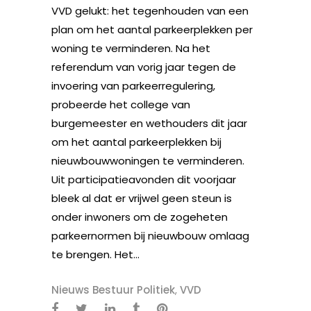
VVD gelukt: het tegenhouden van een
plan om het aantal parkeerplekken per
woning te verminderen. Na het
referendum van vorig jaar tegen de
invoering van parkeerregulering,
probeerde het college van
burgemeester en wethouders dit jaar
om het aantal parkeerplekken bij
nieuwbouwwoningen te verminderen.
Uit participatieavonden dit voorjaar
bleek al dat er vrijwel geen steun is
onder inwoners om de zogeheten
parkeernormen bij nieuwbouw omlaag
te brengen. Het...
Nieuws Bestuur Politiek
,
VVD