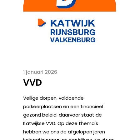
1 januari 2026
VVD
Veilige dorpen, voldoende
parkeerplaatsen en een financieel
gezond beleid: daarvoor staat de
Katwijkse VVD. Op deze thema's
hebben we ons de afgelopen jaren