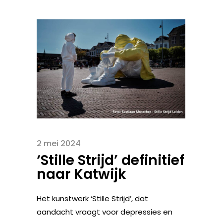
2 mei 2024
‘Stille Strijd’ definitief
naar Katwijk
Het kunstwerk ‘Stille Strijd’, dat
aandacht vraagt voor depressies en