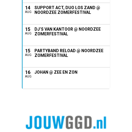
14
SUPPORT ACT, DUO LOS ZAND @
NOORDZEE ZOMERFESTIVAL
AUG
15
DJ’S VAN KANTOOR @ NOORDZEE
ZOMERFESTIVAL
AUG
15
PARTYBAND RELOAD @ NOORDZEE
ZOMERFESTIVAL
AUG
16
JOHAN @ ZEE EN ZON
AUG