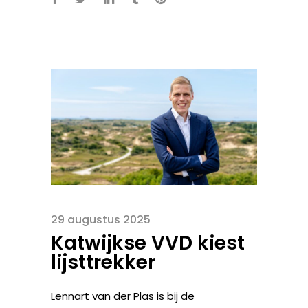
29 augustus 2025
Katwijkse VVD kiest
lijsttrekker
Lennart van der Plas is bij de