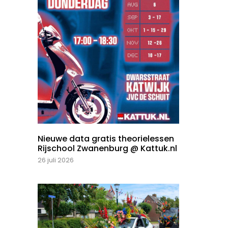
Nieuwe data gratis theorielessen
Rijschool Zwanenburg @ Kattuk.nl
26 juli 2026