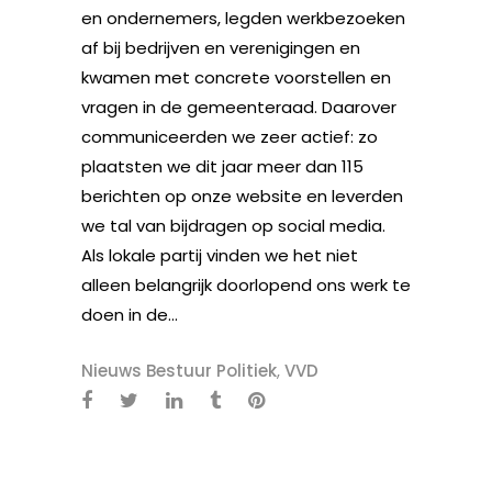
en ondernemers, legden werkbezoeken
af bij bedrijven en verenigingen en
kwamen met concrete voorstellen en
vragen in de gemeenteraad. Daarover
communiceerden we zeer actief: zo
plaatsten we dit jaar meer dan 115
berichten op onze website en leverden
we tal van bijdragen op social media.
Als lokale partij vinden we het niet
alleen belangrijk doorlopend ons werk te
doen in de...
Nieuws Bestuur Politiek
,
VVD