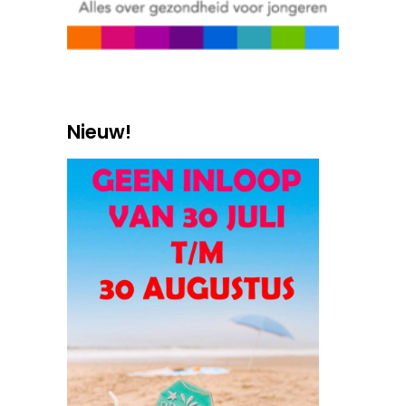
Nieuw!