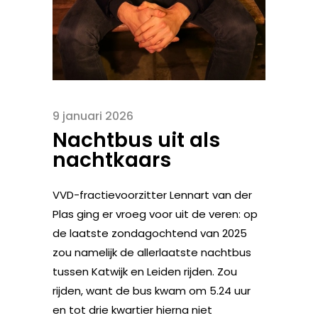
9 januari 2026
Nachtbus uit als
nachtkaars
VVD-fractievoorzitter Lennart van der
Plas ging er vroeg voor uit de veren: op
de laatste zondagochtend van 2025
zou namelijk de allerlaatste nachtbus
tussen Katwijk en Leiden rijden. Zou
rijden, want de bus kwam om 5.24 uur
en tot drie kwartier hierna niet