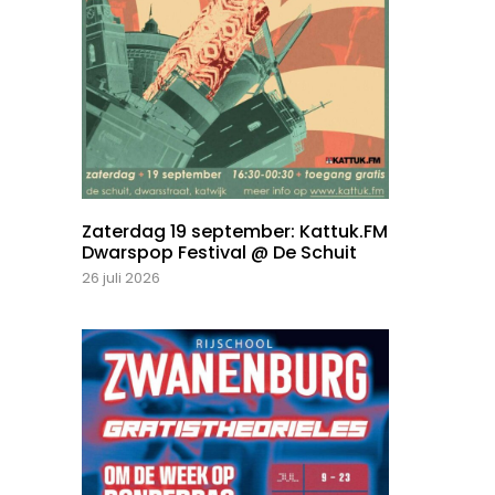
Zaterdag 19 september: Kattuk.FM
Dwarspop Festival @ De Schuit
26 juli 2026