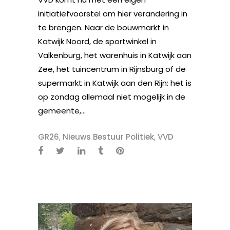
initiatiefvoorstel om hier verandering in
te brengen. Naar de bouwmarkt in
Katwijk Noord, de sportwinkel in
Valkenburg, het warenhuis in Katwijk aan
Zee, het tuincentrum in Rijnsburg of de
supermarkt in Katwijk aan den Rijn: het is
op zondag allemaal niet mogelijk in de
gemeente,...
GR26
,
Nieuws Bestuur Politiek
,
VVD