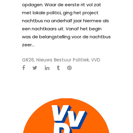
opdagen. Waar de eerste rit vol zat
met lokale politici, ging het project
nachtbus na anderhalf jaar hiermee als
een nachtkaars uit. Vanaf het begin
was de belangstelling voor de nachtbus
zeer...
GR26
,
Nieuws Bestuur Politiek
,
VVD