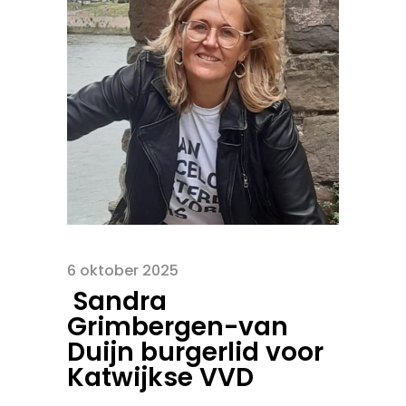
6 oktober 2025
Sandra
Grimbergen-van
Duijn burgerlid voor
Katwijkse VVD