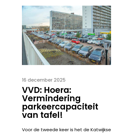
16 december 2025
VVD: Hoera:
Vermindering
parkeercapaciteit
van tafel!
Voor de tweede keer is het de Katwijkse