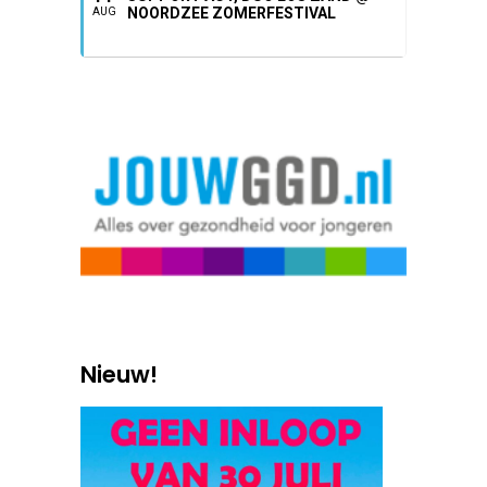
NOORDZEE ZOMERFESTIVAL
AUG
Nieuw!