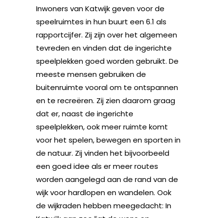
Inwoners van Katwijk geven voor de
speelruimtes in hun buurt een 6.1 als
rapportcijfer. Zij zijn over het algemeen
tevreden en vinden dat de ingerichte
speelplekken goed worden gebruikt. De
meeste mensen gebruiken de
buitenruimte vooral om te ontspannen
en te recreëren. Zij zien daarom graag
dat er, naast de ingerichte
speelplekken, ook meer ruimte komt
voor het spelen, bewegen en sporten in
de natuur. Zij vinden het bijvoorbeeld
een goed idee als er meer routes
worden aangelegd aan de rand van de
wijk voor hardlopen en wandelen. Ook
de wijkraden hebben meegedacht: In