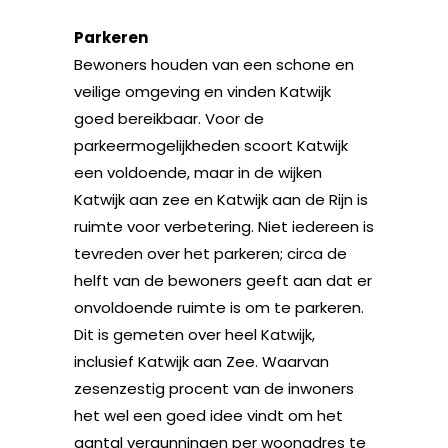
Parkeren
Bewoners houden van een schone en
veilige omgeving en vinden Katwijk
goed bereikbaar. Voor de
parkeermogelijkheden scoort Katwijk
een voldoende, maar in de wijken
Katwijk aan zee en Katwijk aan de Rijn is
ruimte voor verbetering. Niet iedereen is
tevreden over het parkeren; circa de
helft van de bewoners geeft aan dat er
onvoldoende ruimte is om te parkeren.
Dit is gemeten over heel Katwijk,
inclusief Katwijk aan Zee. Waarvan
zesenzestig procent van de inwoners
het wel een goed idee vindt om het
aantal vergunningen per woonadres te