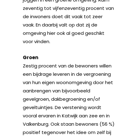
zeventig tot vijfenzeventig procent van
de inwoners doet dit vaak tot zeer
vaak. En daarbij valt op dat zij de
omgeving hier ook al goed geschikt
voor vinden.
Groen
Zestig procent van de bewoners willen
een bijdrage leveren in de vergroening
van hun eigen woonomgeving door het
aanbrengen van bijvoorbeeld
gevelgroen, dakbegroening en/of
geveltuintjes. De verstening wordt
vooral ervaren in Katwijk aan zee en in
Valkenburg. Ook staan bewoners (56 %)
positief tegenover het idee om zelf bij