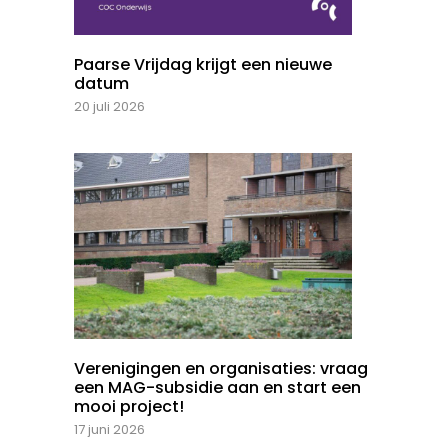
Paarse Vrijdag krijgt een nieuwe
datum
20 juli 2026
Verenigingen en organisaties: vraag
een MAG-subsidie aan en start een
mooi project!
17 juni 2026