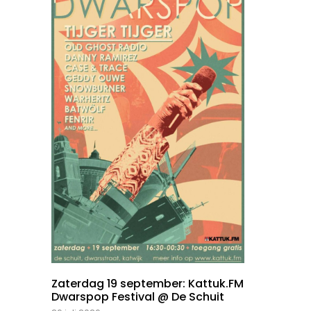
Zaterdag 19 september: Kattuk.FM
Dwarspop Festival @ De Schuit