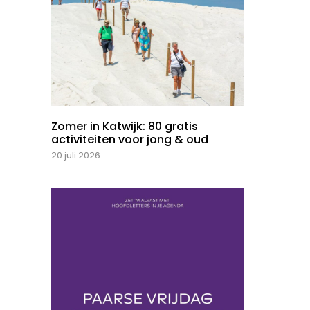
Zomer in Katwijk: 80 gratis
activiteiten voor jong & oud
20 juli 2026