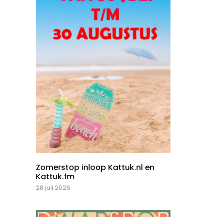
Zomerstop inloop Kattuk.nl en
Kattuk.fm
28 juli 2026