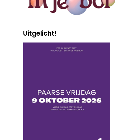
Uitgelicht!