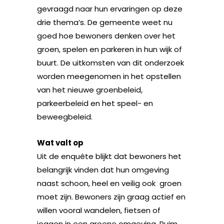
gevraagd naar hun ervaringen op deze
drie thema’s. De gemeente weet nu
goed hoe bewoners denken over het
groen, spelen en parkeren in hun wijk of
buurt. De uitkomsten van dit onderzoek
worden meegenomen in het opstellen
van het nieuwe groenbeleid,
parkeerbeleid en het speel- en
beweegbeleid.
Wat valt op
Uit de enquête blijkt dat bewoners het
belangrijk vinden dat hun omgeving
naast schoon, heel en veilig ook groen
moet zijn. Bewoners zijn graag actief en
willen vooral wandelen, fietsen of
joggen in een groene omgeving. Ruim