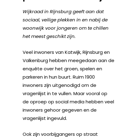
Wijkraad in Rijnsburg geeft aan dat
sociaal, veilige plekken in en nabij de
woonwijk voor jongeren om te chillen
het meest geschikt zijn.
Veel inwoners van Katwijk, Rijnsburg en
Valkenburg hebben meegedaan aan de
enquête over het groen, spelen en
parkeren in hun buurt. Ruim 1900
inwoners zijn uitgenodigd om de
vragenlijst in te vullen. Maar vooral op
de oproep op social media hebben veel
inwoners gehoor gegeven en de
vragenlijst ingevuld.
Ook zijn voorbijgangers op straat