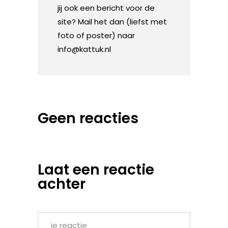
jij ook een bericht voor de
site? Mail het dan (liefst met
foto of poster) naar
info@kattuk.nl
Geen reacties
Laat een reactie
achter