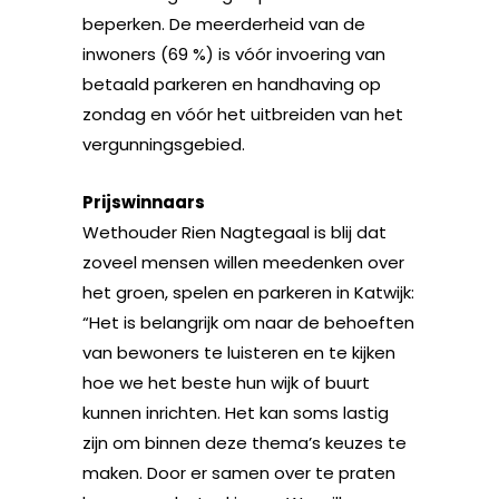
beperken. De meerderheid van de
inwoners (69 %) is vóór invoering van
betaald parkeren en handhaving op
zondag en vóór het uitbreiden van het
vergunningsgebied.
Prijswinnaars
Wethouder Rien Nagtegaal is blij dat
zoveel mensen willen meedenken over
het groen, spelen en parkeren in Katwijk:
“Het is belangrijk om naar de behoeften
van bewoners te luisteren en te kijken
hoe we het beste hun wijk of buurt
kunnen inrichten. Het kan soms lastig
zijn om binnen deze thema’s keuzes te
maken. Door er samen over te praten