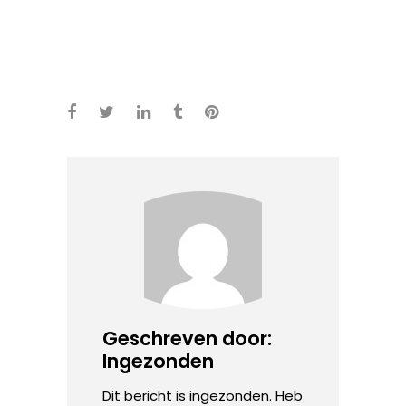
Geschreven door:
Ingezonden
Dit bericht is ingezonden. Heb