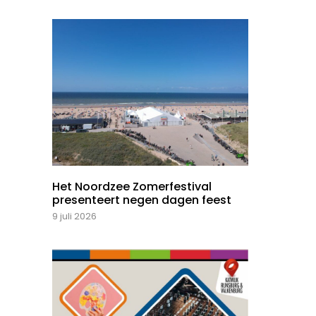
Het Noordzee Zomerfestival
presenteert negen dagen feest
9 juli 2026