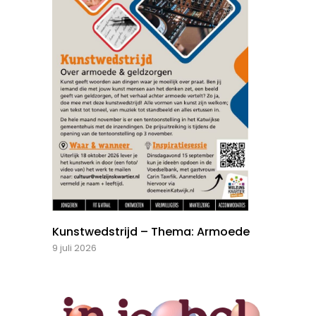
Kunstwedstrijd – Thema: Armoede
9 juli 2026