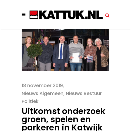
18 november 2019
Nieuws Algemeen
,
Nieuws Bestuur
Politiek
Uitkomst onderzoek
groen, spelen en
parkeren in Katwijk