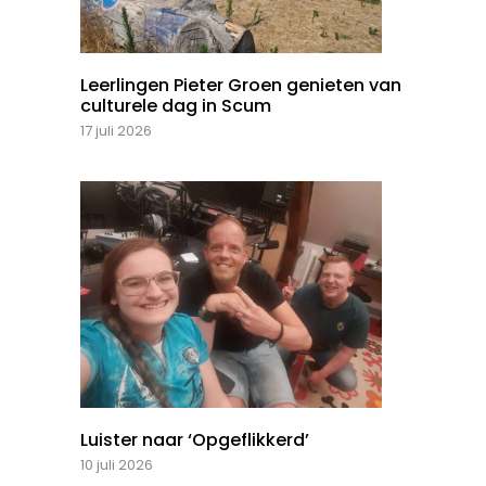
Leerlingen Pieter Groen genieten van
culturele dag in Scum
17 juli 2026
Luister naar ‘Opgeflikkerd’
10 juli 2026