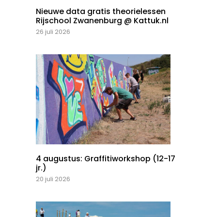
Nieuwe data gratis theorielessen
Rijschool Zwanenburg @ Kattuk.nl
26 juli 2026
4 augustus: Graffitiworkshop (12-17
jr.)
20 juli 2026