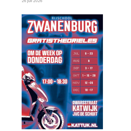
26 juli 2026