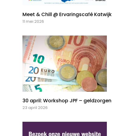
Meet & Chill @ Ervaringscafé Katwijk
11 mei 2026
30 april: Workshop JPF – geldzorgen
23 april 2026