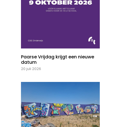
Paarse Vrijdag krijgt een nieuwe
datum
20 juli 2026