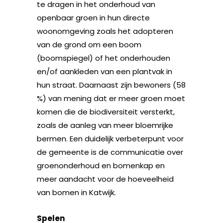
te dragen in het onderhoud van
openbaar groen in hun directe
woonomgeving zoals het adopteren
van de grond om een boom
(boomspiegel) of het onderhouden
en/of aankleden van een plantvak in
hun straat. Daarnaast zijn bewoners (58
%) van mening dat er meer groen moet
komen die de biodiversiteit versterkt,
zoals de aanleg van meer bloemrijke
bermen. Een duidelijk verbeterpunt voor
de gemeente is de communicatie over
groenonderhoud en bomenkap en
meer aandacht voor de hoeveelheid
van bomen in Katwijk.
Spelen