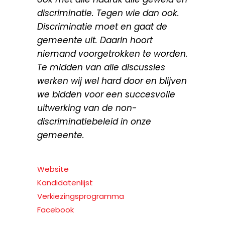
discriminatie. Tegen wie dan ook.
Discriminatie moet en gaat de
gemeente uit. Daarin hoort
niemand voorgetrokken te worden.
Te midden van alle discussies
werken wij wel hard door en blijven
we bidden voor een succesvolle
uitwerking van de non-
discriminatiebeleid in onze
gemeente.
Website
Kandidatenlijst
Verkiezingsprogramma
Facebook