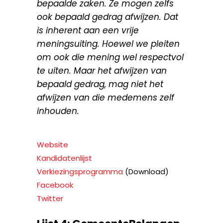
bepaalde zaken. Ze mogen zelfs
ook bepaald gedrag afwijzen. Dat
is inherent aan een vrije
meningsuiting. Hoewel we pleiten
om ook die mening wel respectvol
te uiten. Maar het afwijzen van
bepaald gedrag, mag niet het
afwijzen van die medemens zelf
inhouden.
Website
Kandidatenlijst
Verkiezingsprogramma
(Download)
Facebook
Twitter