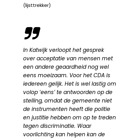
(lijsttrekker)
In Katwijk verloopt het gesprek
over acceptatie van mensen met
een andere geaardheid nog wel
eens moeizaam. Voor het CDA is
iedereen gelijk. Het is wel lastig om
volop ‘eens’ te antwoorden op de
stelling, omdat de gemeente niet
de instrumenten heeft die politie
en justitie hebben om op te treden
tegen discriminatie. Waar
voorlichting kan helpen kan de