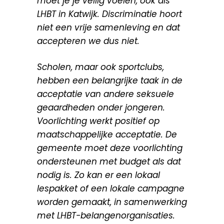
moet je je veilig voelen, ook als
LHBT in Katwijk. Discriminatie hoort
niet een vrije samenleving en dat
accepteren we dus niet.
Scholen, maar ook sportclubs,
hebben een belangrijke taak in de
acceptatie van andere seksuele
geaardheden onder jongeren.
Voorlichting werkt positief op
maatschappelijke acceptatie. De
gemeente moet deze voorlichting
ondersteunen met budget als dat
nodig is. Zo kan er een lokaal
lespakket of een lokale campagne
worden gemaakt, in samenwerking
met LHBT-belangenorganisaties.