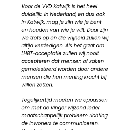
Voor de VVD Katwijk is het heel
duidelijk: in Nederland, en dus ook
in Katwijk, mag je zijn wie je bent
en houden van wie je wilt. Daar zijn
we trots op en die vrijheid zullen wij
altijd verdedigen. Als het gaat om
LHBT-acceptatie zullen wij nooit
accepteren dat mensen of zaken
gemolesteerd worden door andere
mensen die hun mening kracht bij
willen zetten.
Tegelijkertijd moeten we oppassen
om met de vinger wijzend ieder
maatschappelijk probleem richting
de inwoners te communiceren.