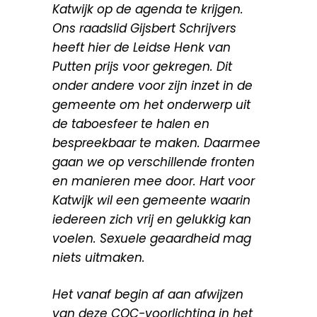
Katwijk op de agenda te krijgen.
Ons raadslid Gijsbert Schrijvers
heeft hier de Leidse Henk van
Putten prijs voor gekregen. Dit
onder andere voor zijn inzet in de
gemeente om het onderwerp uit
de taboesfeer te halen en
bespreekbaar te maken. Daarmee
gaan we op verschillende fronten
en manieren mee door. Hart voor
Katwijk wil een gemeente waarin
iedereen zich vrij en gelukkig kan
voelen. Sexuele geaardheid mag
niets uitmaken.
Het vanaf begin af aan afwijzen
van deze COC-voorlichting in het