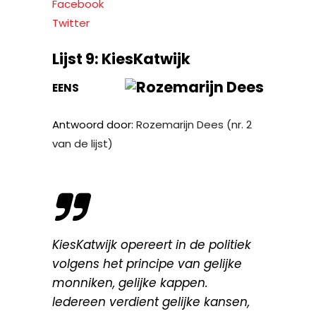
Facebook
Twitter
Lijst 9: KiesKatwijk
EENS
Antwoord door:
Rozemarijn Dees (nr. 2
van de lijst)
KiesKatwijk opereert in de politiek
volgens het principe van gelijke
monniken, gelijke kappen.
Iedereen verdient gelijke kansen,