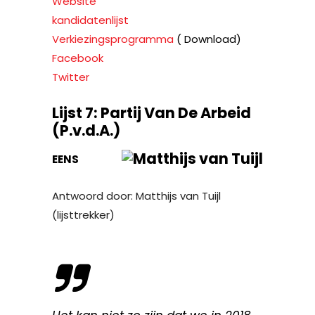
Website
kandidatenlijst
Verkiezingsprogramma
( Download)
Facebook
Twitter
Lijst 7: Partij Van De Arbeid
(P.v.d.A.)
EENS
Antwoord door: Matthijs van Tuijl
(lijsttrekker)