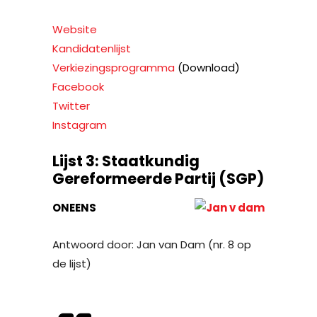
Website
Kandidatenlijst
Verkiezingsprogramma
(Download)
Facebook
Twitter
Instagram
Lijst 3: Staatkundig
Gereformeerde Partij (SGP)
ONEENS
Antwoord door: Jan van Dam (nr. 8 op
de lijst)