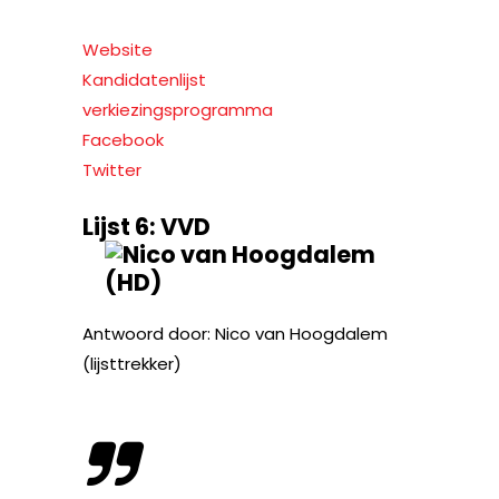
Website
Kandidatenlijst
verkiezingsprogramma
Facebook
Twitter
Lijst 6: VVD
Antwoord door: Nico van Hoogdalem
(lijsttrekker)