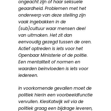
ongeacht zijn of haar seksuele
geaardheid. Problemen met het
onderwerp van deze stelling zijn
vaak ingebakken in de
(sub)cultuur waar mensen deel
van uitmaken. Het zit dan
eenvoudig gezegd tussen de oren.
Actief optreden is iets voor het
Openbaar Ministerie of de politie.
Een mentaliteit of normen en
waarden beïnvloeden is iets voor
iedereen.
In voorkomende gevallen moet de
politiek hierin een voorbeeldfunctie
vervullen. KiesKatwijk wil via de
politiek graag een bijdrage leveren,