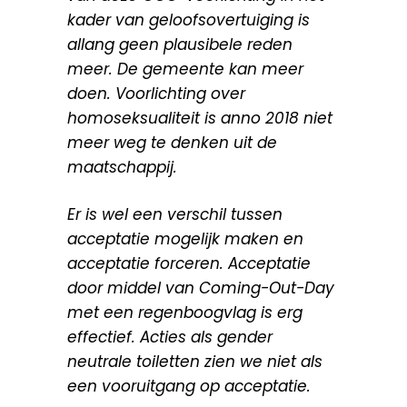
kader van geloofsovertuiging is
allang geen plausibele reden
meer. De gemeente kan meer
doen. Voorlichting over
homoseksualiteit is anno 2018 niet
meer weg te denken uit de
maatschappij.
Er is wel een verschil tussen
acceptatie mogelijk maken en
acceptatie forceren. Acceptatie
door middel van Coming-Out-Day
met een regenboogvlag is erg
effectief. Acties als gender
neutrale toiletten zien we niet als
een vooruitgang op acceptatie.