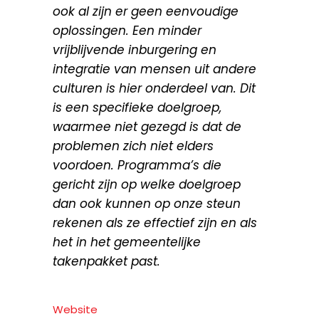
ook al zijn er geen eenvoudige
oplossingen. Een minder
vrijblijvende inburgering en
integratie van mensen uit andere
culturen is hier onderdeel van. Dit
is een specifieke doelgroep,
waarmee niet gezegd is dat de
problemen zich niet elders
voordoen. Programma’s die
gericht zijn op welke doelgroep
dan ook kunnen op onze steun
rekenen als ze effectief zijn en als
het in het gemeentelijke
takenpakket past.
Website