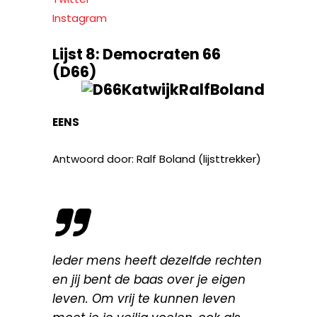
Instagram
Lijst 8: Democraten 66
(D66)
EENS
Antwoord door: Ralf Boland (lijsttrekker)
Ieder mens heeft dezelfde rechten
en jij bent de baas over je eigen
leven. Om vrij te kunnen leven