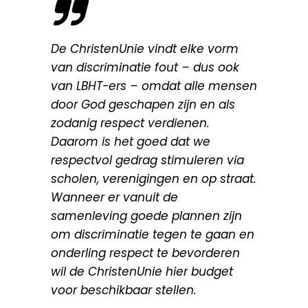
De ChristenUnie vindt elke vorm
van discriminatie fout – dus ook
van LBHT-ers – omdat alle mensen
door God geschapen zijn en als
zodanig respect verdienen.
Daarom is het goed dat we
respectvol gedrag stimuleren via
scholen, verenigingen en op straat.
Wanneer er vanuit de
samenleving goede plannen zijn
om discriminatie tegen te gaan en
onderling respect te bevorderen
wil de ChristenUnie hier budget
voor beschikbaar stellen.