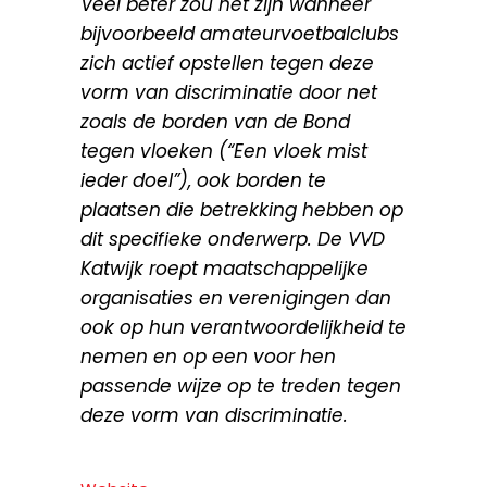
Veel beter zou het zijn wanneer
bijvoorbeeld amateurvoetbalclubs
zich actief opstellen tegen deze
vorm van discriminatie door net
zoals de borden van de Bond
tegen vloeken (“Een vloek mist
ieder doel”), ook borden te
plaatsen die betrekking hebben op
dit specifieke onderwerp. De VVD
Katwijk roept maatschappelijke
organisaties en verenigingen dan
ook op hun verantwoordelijkheid te
nemen en op een voor hen
passende wijze op te treden tegen
deze vorm van discriminatie.