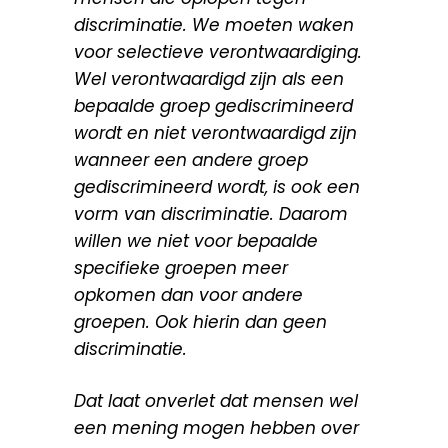
discriminatie. We moeten waken
voor selectieve verontwaardiging.
Wel verontwaardigd zijn als een
bepaalde groep gediscrimineerd
wordt en niet verontwaardigd zijn
wanneer een andere groep
gediscrimineerd wordt, is ook een
vorm van discriminatie. Daarom
willen we niet voor bepaalde
specifieke groepen meer
opkomen dan voor andere
groepen. Ook hierin dan geen
discriminatie.
Dat laat onverlet dat mensen wel
een mening mogen hebben over