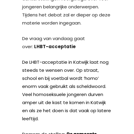
jongeren belangrijke onderwerpen.
Tijdens het debat zal er dieper op deze
materie worden ingegaan.
De vraag van vandaag gaat
over:
LHBT-acceptatie
De LHBT-acceptatie in Katwijk laat nog
steeds te wensen over. Op straat,
school en bij voetbal wordt ‘homo’
enorm vaak gebruikt als scheldwoord.
Veel homoseksuele jongeren durven
amper uit de kast te komen in Katwijk
en als ze het doen is dat vaak op latere
leeftijd.