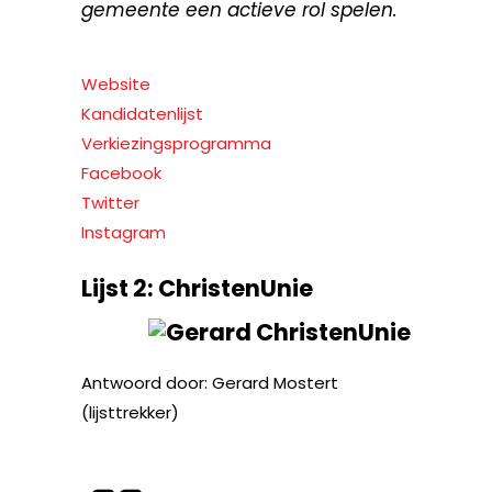
gemeente een actieve rol spelen.
Website
Kandidatenlijst
Verkiezingsprogramma
Facebook
Twitter
Instagram
Lijst 2: ChristenUnie
Antwoord door: Gerard Mostert
(lijsttrekker)