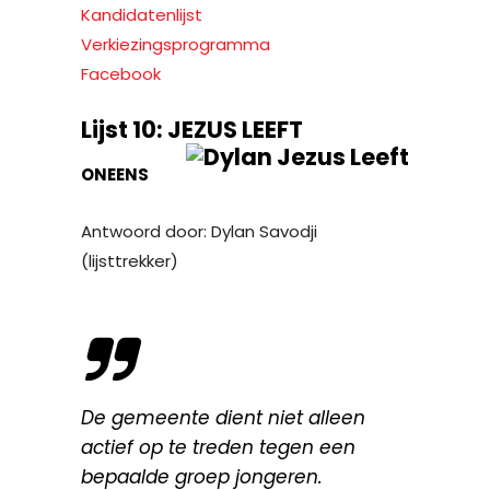
Kandidatenlijst
Verkiezingsprogramma
Facebook
Lijst 10: JEZUS LEEFT
ONEENS
Antwoord door: Dylan Savodji
(lijsttrekker)
De gemeente dient niet alleen
actief op te treden tegen een
bepaalde groep jongeren.