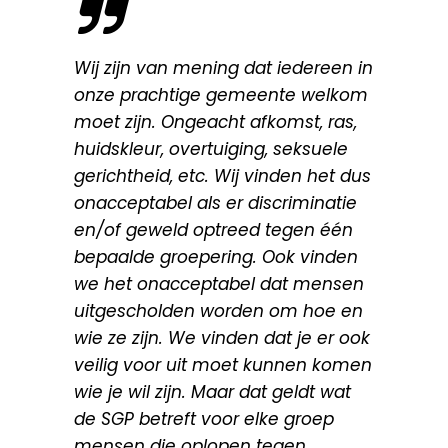
Wij zijn van mening dat iedereen in
onze prachtige gemeente welkom
moet zijn. Ongeacht afkomst, ras,
huidskleur, overtuiging, seksuele
gerichtheid, etc. Wij vinden het dus
onacceptabel als er discriminatie
en/of geweld optreed tegen één
bepaalde groepering. Ook vinden
we het onacceptabel dat mensen
uitgescholden worden om hoe en
wie ze zijn. We vinden dat je er ook
veilig voor uit moet kunnen komen
wie je wil zijn. Maar dat geldt wat
de SGP betreft voor elke groep
mensen die oplopen tegen