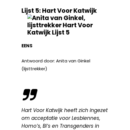
Lijst 5: Hart Voor Katwijk
EENS
Antwoord door: Anita van Ginkel
(lijsttrekker)
Hart Voor Katwijk heeft zich ingezet
om acceptatie voor Lesbiennes,
Homo’s, Bi’s en Transgenders in