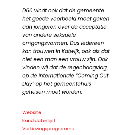
D66 vindt ook dat de gemeente
het goede voorbeeld moet geven
aan jongeren over de acceptatie
van andere seksuele
omgangsvormen. Dus iedereen
kan trouwen in Katwijk, ook als dat
niet een man een vrouw zijn. Ook
vinden wij dat de regenboogvlag
op de internationale “Coming Out
Day” op het gemeentehuis
gehesen moet worden.
Website
Kandidatenlijst
Verkiezingsprogramma