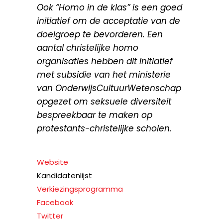
Ook “Homo in de klas” is een goed
initiatief om de acceptatie van de
doelgroep te bevorderen. Een
aantal christelijke homo
organisaties hebben dit initiatief
met subsidie van het ministerie
van OnderwijsCultuurWetenschap
opgezet om seksuele diversiteit
bespreekbaar te maken op
protestants-christelijke scholen.
Website
Kandidatenlijst
Verkiezingsprogramma
Facebook
Twitter