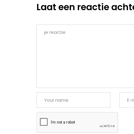
Laat een reactie acht