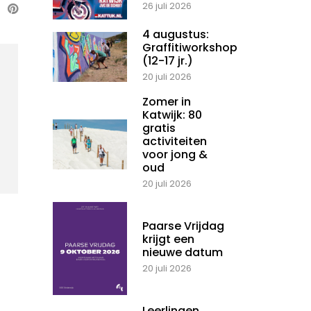
26 juli 2026
4 augustus:
Graffitiworkshop
(12-17 jr.)
20 juli 2026
Zomer in
Katwijk: 80
gratis
activiteiten
voor jong &
oud
20 juli 2026
Paarse Vrijdag
krijgt een
nieuwe datum
20 juli 2026
Leerlingen