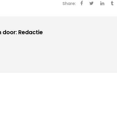
Share:
 door: Redactie