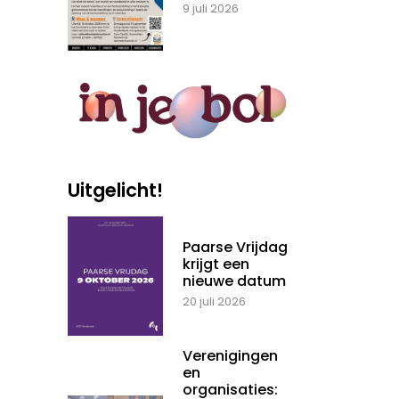
9 juli 2026
Uitgelicht!
Paarse Vrijdag
krijgt een
nieuwe datum
20 juli 2026
Verenigingen
en
organisaties: