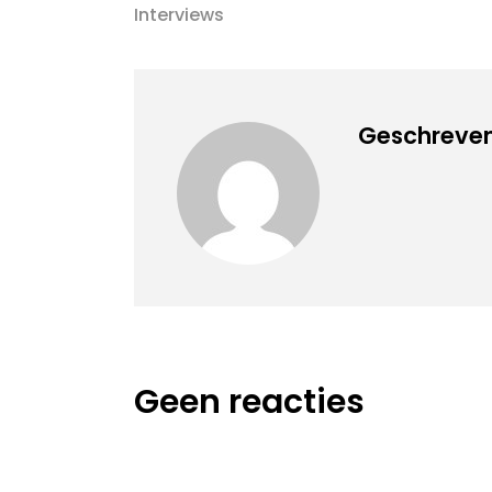
Interviews
Geschreven
Geen reacties