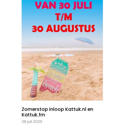
Zomerstop inloop Kattuk.nl en
Kattuk.fm
28 juli 2026