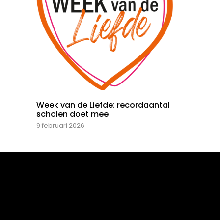
Week van de Liefde: recordaantal
scholen doet mee
9 februari 2026