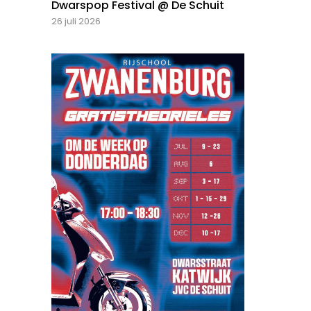
Dwarspop Festival @ De Schuit
26 juli 2026