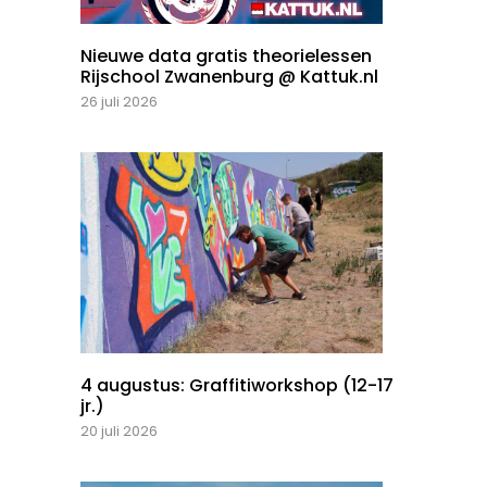
Nieuwe data gratis theorielessen
Rijschool Zwanenburg @ Kattuk.nl
26 juli 2026
4 augustus: Graffitiworkshop (12-17
jr.)
20 juli 2026