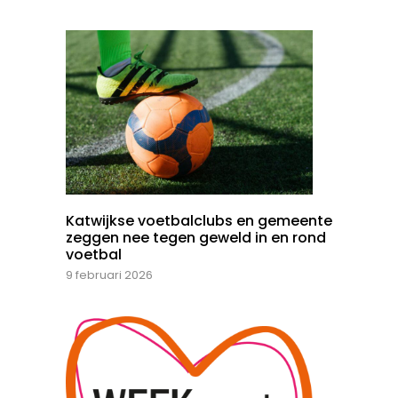
Katwijkse voetbalclubs en gemeente
zeggen nee tegen geweld in en rond
voetbal
9 februari 2026