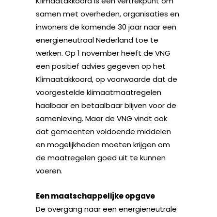
Klimaatakkoord is een vertrekpunt om
samen met overheden, organisaties en
inwoners de komende 30 jaar naar een
energieneutraal Nederland toe te
werken. Op 1 november heeft de VNG
een positief advies gegeven op het
Klimaatakkoord, op voorwaarde dat de
voorgestelde klimaatmaatregelen
haalbaar en betaalbaar blijven voor de
samenleving. Maar de VNG vindt ook
dat gemeenten voldoende middelen
en mogelijkheden moeten krijgen om
de maatregelen goed uit te kunnen
voeren.
Een maatschappelijke opgave
De overgang naar een energieneutrale