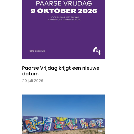
Paarse Vrijdag krijgt een nieuwe
datum
20 juli 2026