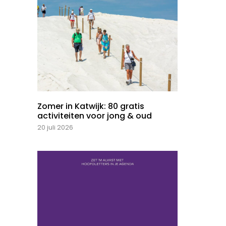
Zomer in Katwijk: 80 gratis
activiteiten voor jong & oud
20 juli 2026