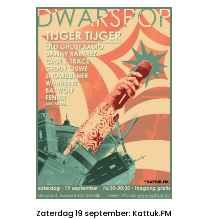
Zaterdag 19 september: Kattuk.FM