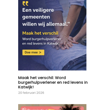
Maak het verschil: Word
burgerhulpverlener en red levens in
Katwijk!
20 februari 2026