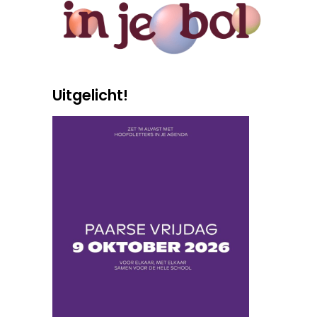
Uitgelicht!