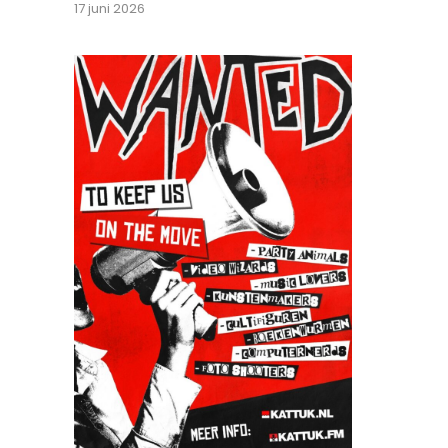
17 juni 2026