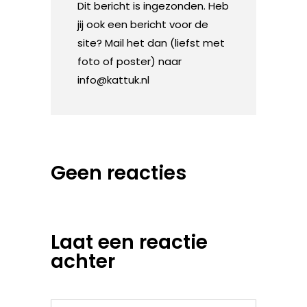
Dit bericht is ingezonden. Heb
jij ook een bericht voor de
site? Mail het dan (liefst met
foto of poster) naar
info@kattuk.nl
Geen reacties
Laat een reactie
achter