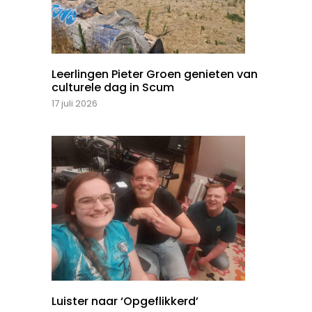
Leerlingen Pieter Groen genieten van
culturele dag in Scum
17 juli 2026
Luister naar ‘Opgeflikkerd’