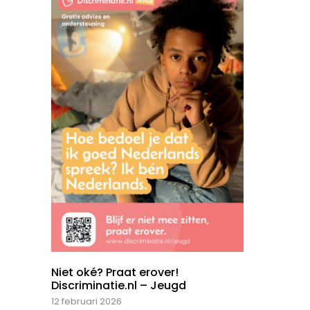
Niet oké? Praat erover!
Discriminatie.nl – Jeugd
12 februari 2026