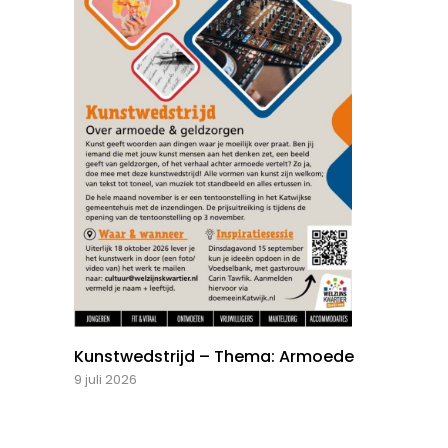
Kunstwedstrijd – Thema: Armoede
9 juli 2026