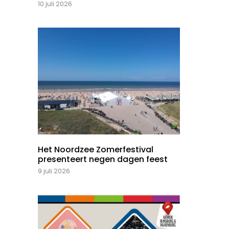
10 juli 2026
Het Noordzee Zomerfestival
presenteert negen dagen feest
9 juli 2026