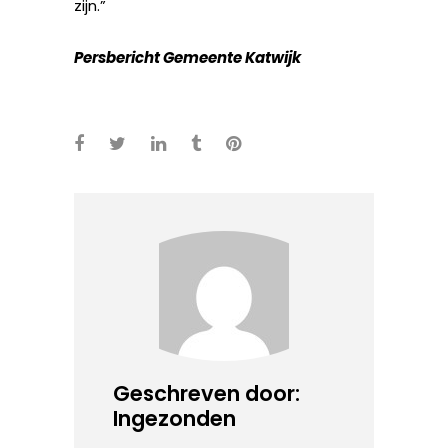
zijn.”
Persbericht Gemeente Katwijk
Geschreven door:
Ingezonden