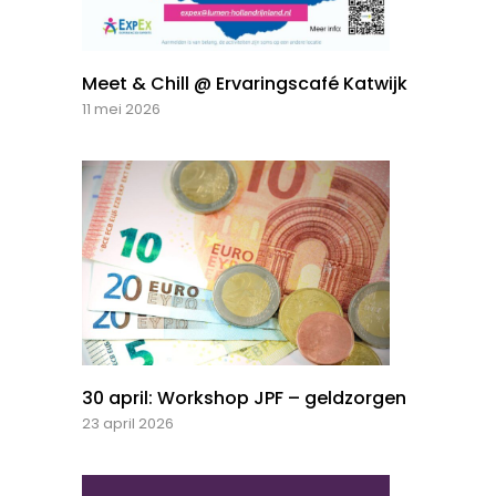
Meet & Chill @ Ervaringscafé Katwijk
11 mei 2026
30 april: Workshop JPF – geldzorgen
23 april 2026