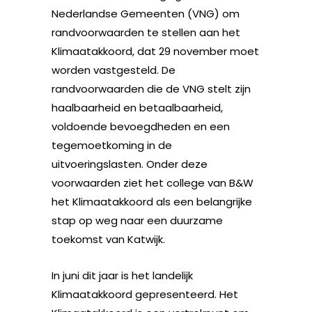
Nederlandse Gemeenten (VNG) om
randvoorwaarden te stellen aan het
Klimaatakkoord, dat 29 november moet
worden vastgesteld. De
randvoorwaarden die de VNG stelt zijn
haalbaarheid en betaalbaarheid,
voldoende bevoegdheden en een
tegemoetkoming in de
uitvoeringslasten. Onder deze
voorwaarden ziet het college van B&W
het Klimaatakkoord als een belangrijke
stap op weg naar een duurzame
toekomst van Katwijk.
In juni dit jaar is het landelijk
Klimaatakkoord gepresenteerd. Het