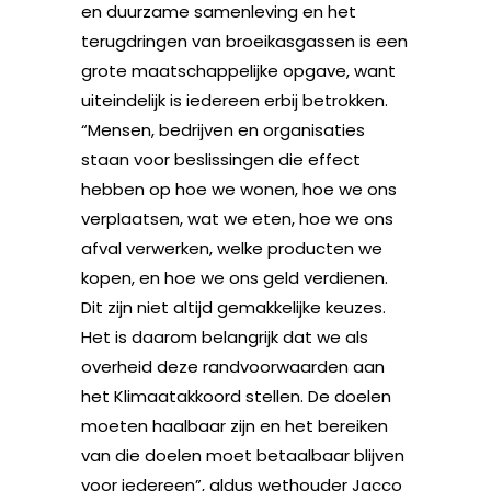
en duurzame samenleving en het
terugdringen van broeikasgassen is een
grote maatschappelijke opgave, want
uiteindelijk is iedereen erbij betrokken.
“Mensen, bedrijven en organisaties
staan voor beslissingen die effect
hebben op hoe we wonen, hoe we ons
verplaatsen, wat we eten, hoe we ons
afval verwerken, welke producten we
kopen, en hoe we ons geld verdienen.
Dit zijn niet altijd gemakkelijke keuzes.
Het is daarom belangrijk dat we als
overheid deze randvoorwaarden aan
het Klimaatakkoord stellen. De doelen
moeten haalbaar zijn en het bereiken
van die doelen moet betaalbaar blijven
voor iedereen”, aldus wethouder Jacco