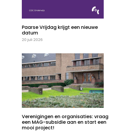
Paarse Vrijdag krijgt een nieuwe
datum
20 juli 2026
Verenigingen en organisaties: vraag
een MAG-subsidie aan en start een
mooi project!