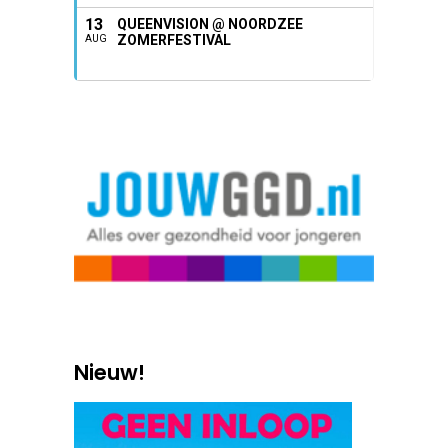
13
QUEENVISION @ NOORDZEE
ZOMERFESTIVAL
AUG
Nieuw!