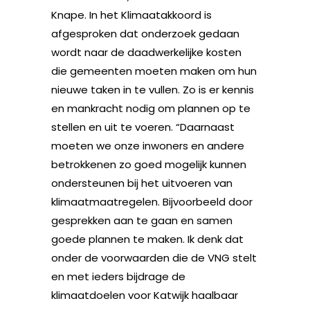
Knape. In het Klimaatakkoord is
afgesproken dat onderzoek gedaan
wordt naar de daadwerkelijke kosten
die gemeenten moeten maken om hun
nieuwe taken in te vullen. Zo is er kennis
en mankracht nodig om plannen op te
stellen en uit te voeren. “Daarnaast
moeten we onze inwoners en andere
betrokkenen zo goed mogelijk kunnen
ondersteunen bij het uitvoeren van
klimaatmaatregelen. Bijvoorbeeld door
gesprekken aan te gaan en samen
goede plannen te maken. Ik denk dat
onder de voorwaarden die de VNG stelt
en met ieders bijdrage de
klimaatdoelen voor Katwijk haalbaar